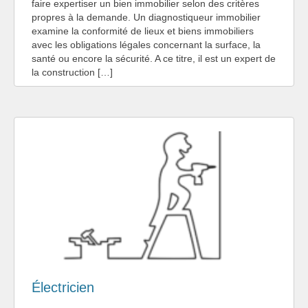
faire expertiser un bien immobilier selon des critères
propres à la demande. Un diagnostiqueur immobilier
examine la conformité de lieux et biens immobiliers
avec les obligations légales concernant la surface, la
santé ou encore la sécurité. A ce titre, il est un expert de
la construction […]
Électricien