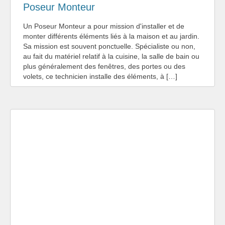
Poseur Monteur
Un Poseur Monteur a pour mission d'installer et de
monter différents éléments liés à la maison et au jardin.
Sa mission est souvent ponctuelle. Spécialiste ou non,
au fait du matériel relatif à la cuisine, la salle de bain ou
plus généralement des fenêtres, des portes ou des
volets, ce technicien installe des éléments, à […]