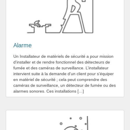
Alarme
Un Installateur de matériels de sécurité a pour mission
d'installer et de rendre fonctionnel des détecteurs de
fumée et des caméras de surveillance. L’installateur
intervient suite à la demande d’un client pour s’équiper
en matériel de sécurité ; cela peut comprendre des
caméras de surveillance, un détecteur de fumée ou des
alarmes sonores. Ces installations […]