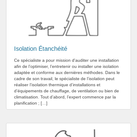
Isolation Étanchéité
Ce spécialiste a pour mission d'auditer une installation
afin de l’optimiser, l’entretenir ou installer une isolation
adaptée et conforme aux dernières méthodes. Dans le
cadre de son travail, le spécialiste de l’isolation peut
réaliser l’isolation thermique d’installations et
d’équipements de chauffage, de ventilation ou bien de
climatisation. Tout d’abord, l’expert commence par la
planification ; […]