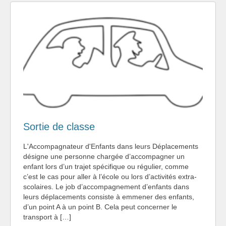
Sortie de classe
L'Accompagnateur d'Enfants dans leurs Déplacements
désigne une personne chargée d’accompagner un
enfant lors d’un trajet spécifique ou régulier, comme
c’est le cas pour aller à l’école ou lors d’activités extra-
scolaires. Le job d’accompagnement d’enfants dans
leurs déplacements consiste à emmener des enfants,
d’un point A à un point B. Cela peut concerner le
transport à […]