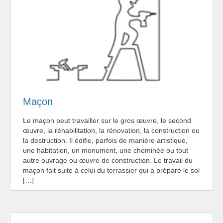
Maçon
Le maçon peut travailler sur le gros œuvre, le second
œuvre, la réhabilitation, la rénovation, la construction ou
la destruction. Il édifie, parfois de manière artistique,
une habitation, un monument, une cheminée ou tout
autre ouvrage ou œuvre de construction. Le travail du
maçon fait suite à celui du terrassier qui a préparé le sol
[…]