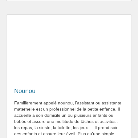
Nounou
Familièrement appelé nounou, l'assistant ou assistante
maternelle est un professionnel de la petite enfance. Il
accueille à son domicile un ou plusieurs enfants ou
bébés et assure une multitude de tâches et activités :
les repas, la sieste, la toilette, les jeux … Il prend soin
des enfants et assure leur éveil. Plus qu'une simple