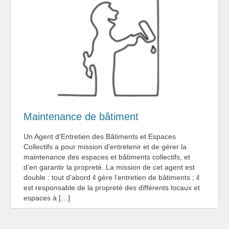
Maintenance de bâtiment
Un Agent d'Entretien des Bâtiments et Espaces
Collectifs a pour mission d'entretenir et de gérer la
maintenance des espaces et bâtiments collectifs, et
d’en garantir la propreté. La mission de cet agent est
double : tout d’abord il gère l’entretien de bâtiments ; il
est responsable de la propreté des différents locaux et
espaces à […]