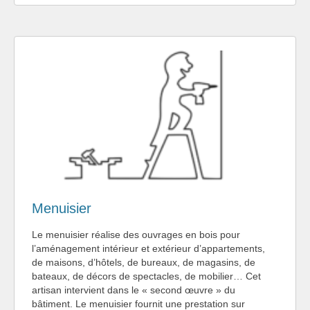
Menuisier
Le menuisier réalise des ouvrages en bois pour
l’aménagement intérieur et extérieur d’appartements,
de maisons, d’hôtels, de bureaux, de magasins, de
bateaux, de décors de spectacles, de mobilier… Cet
artisan intervient dans le « second œuvre » du
bâtiment. Le menuisier fournit une prestation sur