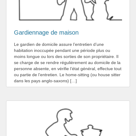
Gardiennage de maison
Le gardien de domicile assure l’entretien d’une
habitation inoccupée pendant une période plus ou
moins longue ou lors des sorties de son propriétaire. Il
se charge de se rendre régulièrement au domicile de la
personne absente, en vérifie l’état général, effectue tout
ou partie de l’entretien. Le home-sitting (ou house sitter
dans les pays anglo-saxons) […]