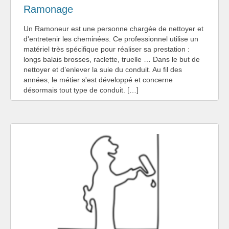
Ramonage
Un Ramoneur est une personne chargée de nettoyer et
d'entretenir les cheminées. Ce professionnel utilise un
matériel très spécifique pour réaliser sa prestation :
longs balais brosses, raclette, truelle … Dans le but de
nettoyer et d’enlever la suie du conduit. Au fil des
années, le métier s'est développé et concerne
désormais tout type de conduit. […]