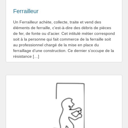
Ferrailleur
Un Ferrailleur achète, collecte, traite et vend des
éléments de ferraille, c'est-à-dire des débris de pièces
de fer, de fonte ou d'acier. Cet intitulé métier correspond
soit à la personne qui fait commerce de la ferraille soit
au professionnel chargé de la mise en place du
ferraillage d’une construction. Ce dernier s’occupe de la
résistance […]