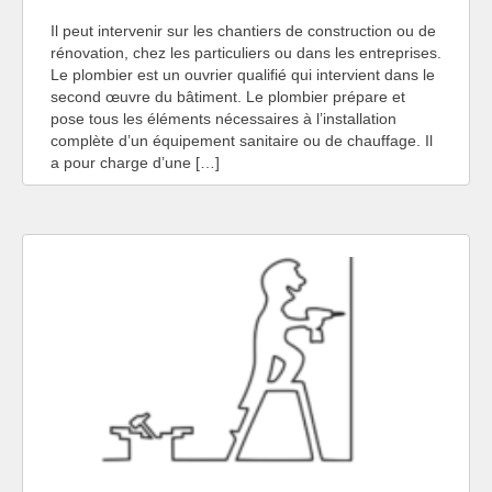
Il peut intervenir sur les chantiers de construction ou de
rénovation, chez les particuliers ou dans les entreprises.
Le plombier est un ouvrier qualifié qui intervient dans le
second œuvre du bâtiment. Le plombier prépare et
pose tous les éléments nécessaires à l’installation
complète d’un équipement sanitaire ou de chauffage. Il
a pour charge d’une […]