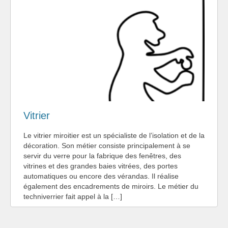
Vitrier
Le vitrier miroitier est un spécialiste de l’isolation et de la
décoration. Son métier consiste principalement à se
servir du verre pour la fabrique des fenêtres, des
vitrines et des grandes baies vitrées, des portes
automatiques ou encore des vérandas. Il réalise
également des encadrements de miroirs. Le métier du
techniverrier fait appel à la […]