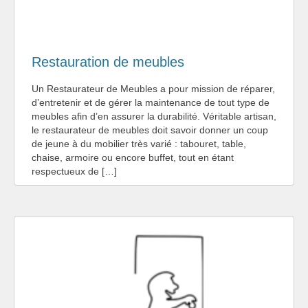
Restauration de meubles
Un Restaurateur de Meubles a pour mission de réparer,
d’entretenir et de gérer la maintenance de tout type de
meubles afin d’en assurer la durabilité. Véritable artisan,
le restaurateur de meubles doit savoir donner un coup
de jeune à du mobilier très varié : tabouret, table,
chaise, armoire ou encore buffet, tout en étant
respectueux de […]