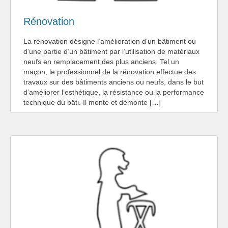
Rénovation
La rénovation désigne l’amélioration d’un bâtiment ou
d’une partie d’un bâtiment par l’utilisation de matériaux
neufs en remplacement des plus anciens. Tel un
maçon, le professionnel de la rénovation effectue des
travaux sur des bâtiments anciens ou neufs, dans le but
d’améliorer l’esthétique, la résistance ou la performance
technique du bâti. Il monte et démonte […]