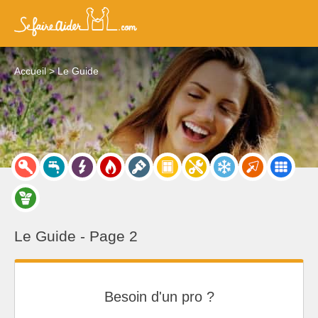
Accueil
Le Guide
Le Guide - Page 2
Besoin d'un pro ?