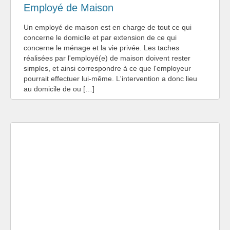
Employé de Maison
Un employé de maison est en charge de tout ce qui
concerne le domicile et par extension de ce qui
concerne le ménage et la vie privée. Les taches
réalisées par l'employé(e) de maison doivent rester
simples, et ainsi correspondre à ce que l'employeur
pourrait effectuer lui-même. L'intervention a donc lieu
au domicile de ou […]