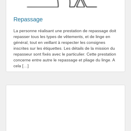
Repassage
La personne réalisant une prestation de repassage doit
repasser tous les types de vêtements, et de linge en
général, tout en veillant à respecter les consignes
inscrites sur les étiquettes. Les détails de la mission du
repasseur sont fixés avec le particulier. Cette prestation
concerne entre autre le repassage et pliage du linge. A
cela […]