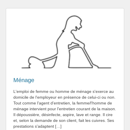
Ménage
L'emploi de femme ou homme de ménage s'exerce au
domicile de l'employeur en présence de celui-ci ou non.
Tout comme l'agent d'entretien, la femme/l'homme de
ménage intervient pour l'entretien courant de la maison.
Il dépoussière, désinfecte, aspire, lave et range. Il cire
et, selon la demande de son client, fait les cuivres. Ses
prestations s'adaptent […]