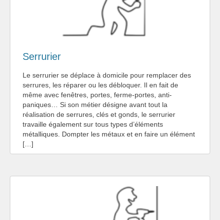
Serrurier
Le serrurier se déplace à domicile pour remplacer des
serrures, les réparer ou les débloquer. Il en fait de
même avec fenêtres, portes, ferme-portes, anti-
paniques… Si son métier désigne avant tout la
réalisation de serrures, clés et gonds, le serrurier
travaille également sur tous types d’éléments
métalliques. Dompter les métaux et en faire un élément
[…]