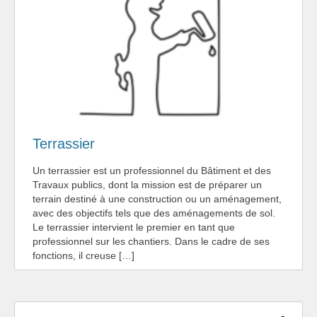
Terrassier
Un terrassier est un professionnel du Bâtiment et des
Travaux publics, dont la mission est de préparer un
terrain destiné à une construction ou un aménagement,
avec des objectifs tels que des aménagements de sol.
Le terrassier intervient le premier en tant que
professionnel sur les chantiers. Dans le cadre de ses
fonctions, il creuse […]