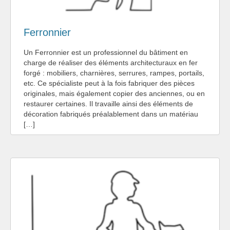
Ferronnier
Un Ferronnier est un professionnel du bâtiment en
charge de réaliser des éléments architecturaux en fer
forgé : mobiliers, charnières, serrures, rampes, portails,
etc. Ce spécialiste peut à la fois fabriquer des pièces
originales, mais également copier des anciennes, ou en
restaurer certaines. Il travaille ainsi des éléments de
décoration fabriqués préalablement dans un matériau
[…]