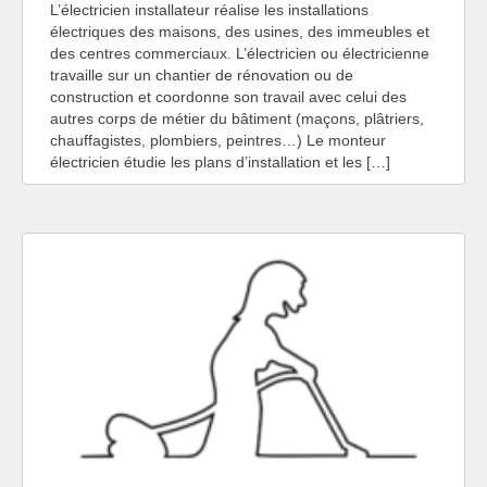
L’électricien installateur réalise les installations
électriques des maisons, des usines, des immeubles et
des centres commerciaux. L’électricien ou électricienne
travaille sur un chantier de rénovation ou de
construction et coordonne son travail avec celui des
autres corps de métier du bâtiment (maçons, plâtriers,
chauffagistes, plombiers, peintres…) Le monteur
électricien étudie les plans d’installation et les […]