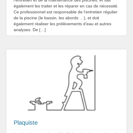
également les traiter et les réparer en cas de nécessité.
Ce professionnel est responsable de l’entretien régulier
de la piscine (le bassin, les abords …), et doit
également réaliser les prélèvements d’eau et autres
analyses. De […]
Plaquiste