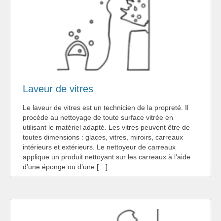
Laveur de vitres
Le laveur de vitres est un technicien de la propreté. Il
procède au nettoyage de toute surface vitrée en
utilisant le matériel adapté. Les vitres peuvent être de
toutes dimensions : glaces, vitres, miroirs, carreaux
intérieurs et extérieurs. Le nettoyeur de carreaux
applique un produit nettoyant sur les carreaux à l’aide
d’une éponge ou d’une […]