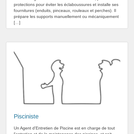
protections pour éviter les éclaboussures et installe ses
fournitures (enduits, pinceaux, rouleaux et perches). Il
prépare les supports manuellement ou mécaniquement
[…]
Pisciniste
Un Agent d'Entretien de Piscine est en charge de tout
l'entretien et de la maintenance des piscines, et sait