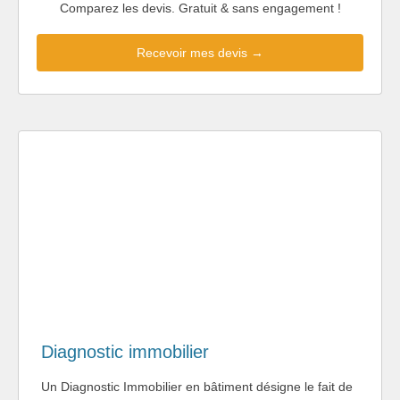
Comparez les devis. Gratuit & sans engagement !
Recevoir mes devis →
Diagnostic immobilier
Un Diagnostic Immobilier en bâtiment désigne le fait de