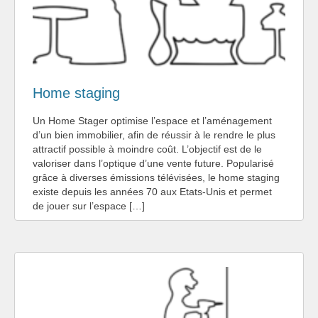
Home staging
Un Home Stager optimise l’espace et l’aménagement
d’un bien immobilier, afin de réussir à le rendre le plus
attractif possible à moindre coût. L’objectif est de le
valoriser dans l’optique d’une vente future. Popularisé
grâce à diverses émissions télévisées, le home staging
existe depuis les années 70 aux Etats-Unis et permet
de jouer sur l’espace […]