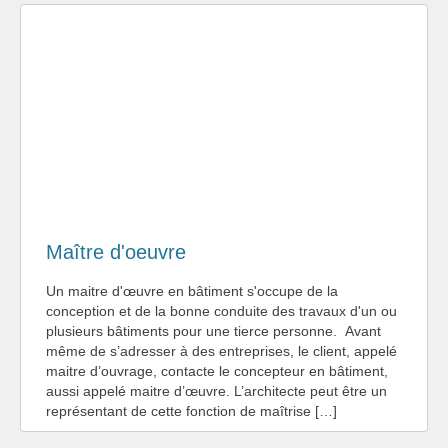
Maître d'oeuvre
Un maitre d'œuvre en bâtiment s'occupe de la
conception et de la bonne conduite des travaux d'un ou
plusieurs bâtiments pour une tierce personne. Avant
même de s’adresser à des entreprises, le client, appelé
maitre d’ouvrage, contacte le concepteur en bâtiment,
aussi appelé maitre d’œuvre. L’architecte peut être un
représentant de cette fonction de maîtrise […]