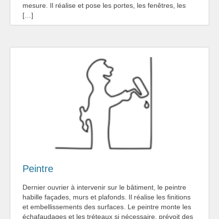
mesure. Il réalise et pose les portes, les fenêtres, les
[…]
Peintre
Dernier ouvrier à intervenir sur le bâtiment, le peintre
habille façades, murs et plafonds. Il réalise les finitions
et embellissements des surfaces. Le peintre monte les
échafaudages et les tréteaux si nécessaire, prévoit des