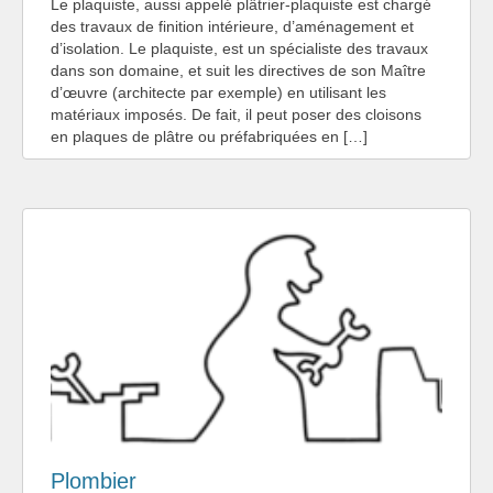
Le plaquiste, aussi appelé plâtrier-plaquiste est chargé
des travaux de finition intérieure, d’aménagement et
d’isolation. Le plaquiste, est un spécialiste des travaux
dans son domaine, et suit les directives de son Maître
d’œuvre (architecte par exemple) en utilisant les
matériaux imposés. De fait, il peut poser des cloisons
en plaques de plâtre ou préfabriquées en […]
Plombier