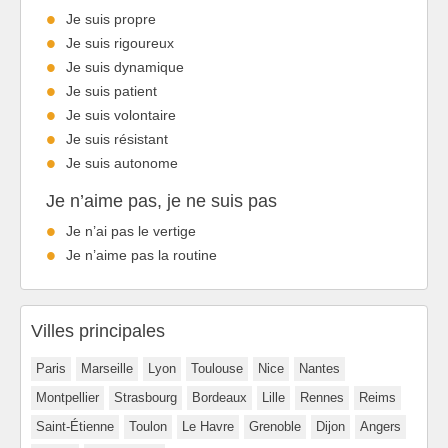
Je suis propre
Je suis rigoureux
Je suis dynamique
Je suis patient
Je suis volontaire
Je suis résistant
Je suis autonome
Je n’aime pas, je ne suis pas
Je n’ai pas le vertige
Je n’aime pas la routine
Villes principales
Paris
Marseille
Lyon
Toulouse
Nice
Nantes
Montpellier
Strasbourg
Bordeaux
Lille
Rennes
Reims
Saint-Étienne
Toulon
Le Havre
Grenoble
Dijon
Angers