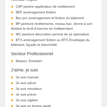
CAP peintre-applicateur de revêtement
BEP aménagement finition
Bac pro aménagement et finition du bâtiment
BP peinture revêtements, niveau bac, donne à son
titulaire le droit d’exercer en indépendant
MC peinture décoration permet de se spécialiser
BTS aménagement finition ou BTS Enveloppe du
bâtiment, façade et étanchéité
Secteur Professionnel
Maison, Entretien
J’aime, je suis
Je suis manuel
Je suis adroit
Je suis minutieux
Je suis précis
Je suis vigilant
Je suis en bonne santé