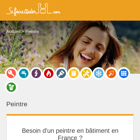
Accueil
Peintre
Peintre
Besoin d'un peintre en bâtiment en
France ?