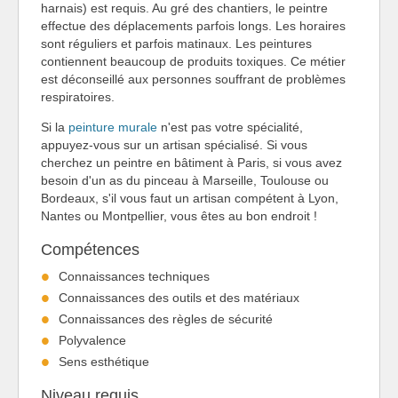
harnais) est requis. Au gré des chantiers, le peintre
effectue des déplacements parfois longs. Les horaires
sont réguliers et parfois matinaux. Les peintures
contiennent beaucoup de produits toxiques. Ce métier
est déconseillé aux personnes souffrant de problèmes
respiratoires.
Si la
peinture murale
n'est pas votre spécialité,
appuyez-vous sur un artisan spécialisé. Si vous
cherchez un peintre en bâtiment à Paris, si vous avez
besoin d'un as du pinceau à Marseille, Toulouse ou
Bordeaux, s'il vous faut un artisan compétent à Lyon,
Nantes ou Montpellier, vous êtes au bon endroit !
Compétences
Connaissances techniques
Connaissances des outils et des matériaux
Connaissances des règles de sécurité
Polyvalence
Sens esthétique
Niveau requis