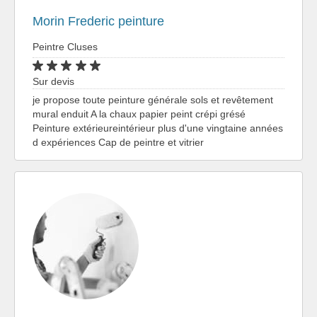
Morin Frederic peinture
Peintre Cluses
Sur devis
je propose toute peinture générale sols et revêtement
mural enduit A la chaux papier peint crépi grésé
Peinture extérieureintérieur plus d'une vingtaine années
d expériences Cap de peintre et vitrier