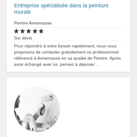
Entreprise spécialisée dans la peinture
murale
Peintre Annemasse
Sur devis
Pour répondre à votre besoin rapidement, nous vous
proposons de contacter gratuitement ce professionnel
référencé à Annemasse en sa qualité de Peintre. Après
avoir échangé avec lui, pensez à déposer…