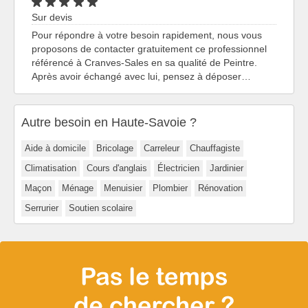
Sur devis
Pour répondre à votre besoin rapidement, nous vous
proposons de contacter gratuitement ce professionnel
référencé à Cranves-Sales en sa qualité de Peintre.
Après avoir échangé avec lui, pensez à déposer…
Autre besoin en Haute-Savoie ?
Aide à domicile
Bricolage
Carreleur
Chauffagiste
Climatisation
Cours d'anglais
Électricien
Jardinier
Maçon
Ménage
Menuisier
Plombier
Rénovation
Serrurier
Soutien scolaire