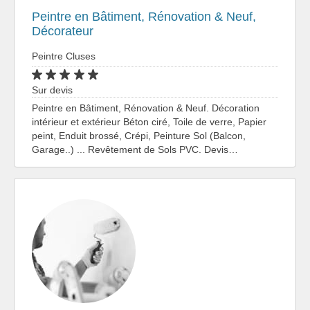
Peintre en Bâtiment, Rénovation & Neuf,
Décorateur
Peintre Cluses
Sur devis
Peintre en Bâtiment, Rénovation & Neuf. Décoration
intérieur et extérieur Béton ciré, Toile de verre, Papier
peint, Enduit brossé, Crépi, Peinture Sol (Balcon,
Garage..) ... Revêtement de Sols PVC. Devis…