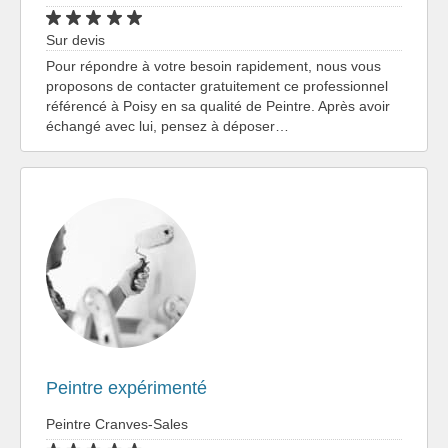
Sur devis
Pour répondre à votre besoin rapidement, nous vous
proposons de contacter gratuitement ce professionnel
référencé à Poisy en sa qualité de Peintre. Après avoir
échangé avec lui, pensez à déposer…
Peintre expérimenté
Peintre Cranves-Sales