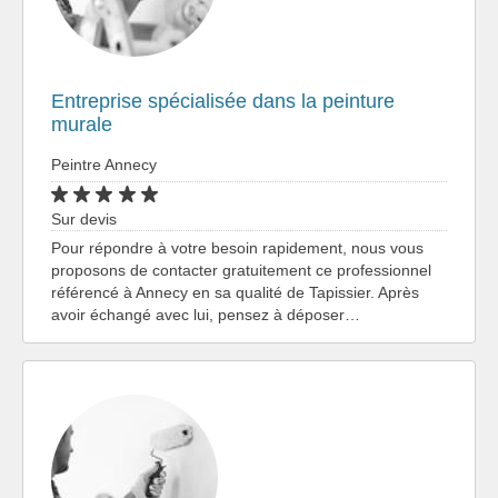
Entreprise spécialisée dans la peinture
murale
Peintre Annecy
Sur devis
Pour répondre à votre besoin rapidement, nous vous
proposons de contacter gratuitement ce professionnel
référencé à Annecy en sa qualité de Tapissier. Après
avoir échangé avec lui, pensez à déposer…