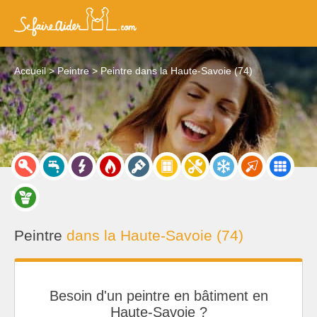
Accueil
Peintre
Peintre dans la Haute-Savoie (74)
Peintre
dans la Haute-Savoie (74)
Besoin d'un peintre en bâtiment en
Haute-Savoie ?