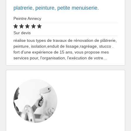
platrerie, peinture, petite menuiserie.
Peintre Annecy
Sur devis
réalise tous types de travaux de rénovation de plâtrerie,
peinture, isolation,enduit de lissage,ragréage, stucco .
fort d'une expérience de 15 ans, vous propose mes
services pour, l'organisation, l'exécution de votre…