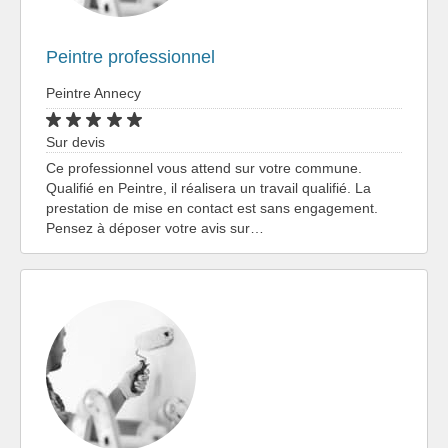
Peintre professionnel
Peintre Annecy
Sur devis
Ce professionnel vous attend sur votre commune.
Qualifié en Peintre, il réalisera un travail qualifié. La
prestation de mise en contact est sans engagement.
Pensez à déposer votre avis sur…