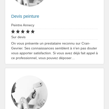
Devis peinture
Peintre Annecy
Sur devis
On vous présente un prestataire reconnu sur Cran-
Gevrier. Ses connaissances semblent à n'en pas douter
vous apporter satisfaction. Si vous avez déjà fait appel à
ce professionnel, vous pouvez déposer…