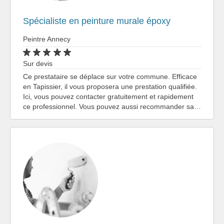
Spécialiste en peinture murale époxy
Peintre Annecy
Sur devis
Ce prestataire se déplace sur votre commune. Efficace
en Tapissier, il vous proposera une prestation qualifiée.
Ici, vous pouvez contacter gratuitement et rapidement
ce professionnel. Vous pouvez aussi recommander sa…