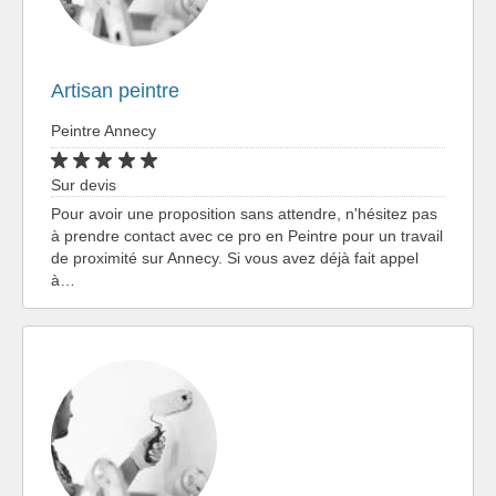
Artisan peintre
Peintre Annecy
Sur devis
Pour avoir une proposition sans attendre, n'hésitez pas
à prendre contact avec ce pro en Peintre pour un travail
de proximité sur Annecy. Si vous avez déjà fait appel
à…