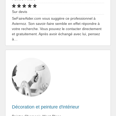
Sur devis
SeFaireAider.com vous suggère ce professionnel à
Aviernoz. Son savoir-faire semble en effet répondre à
votre recherche. Vous pouvez le contacter directement
et gratuitement. Après avoir échangé avec lui, pensez
à…
Décoration et peinture d'intérieur