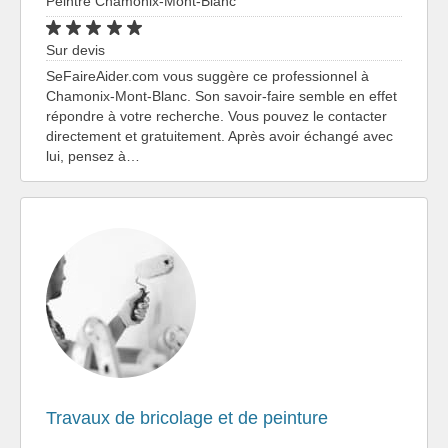
Peintre Chamonix-Mont-Blanc
Sur devis
SeFaireAider.com vous suggère ce professionnel à
Chamonix-Mont-Blanc. Son savoir-faire semble en effet
répondre à votre recherche. Vous pouvez le contacter
directement et gratuitement. Après avoir échangé avec
lui, pensez à…
Travaux de bricolage et de peinture