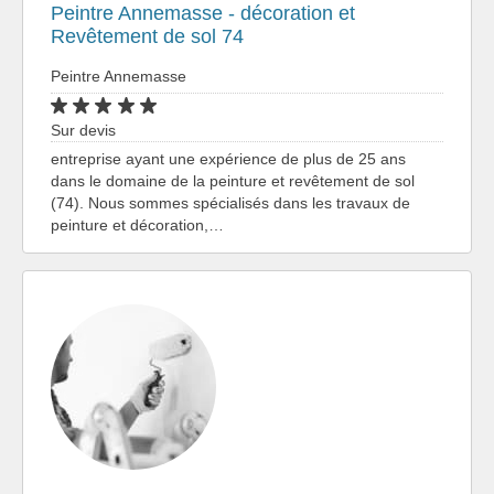
Peintre Annemasse - décoration et
Revêtement de sol 74
Peintre Annemasse
Sur devis
entreprise ayant une expérience de plus de 25 ans
dans le domaine de la peinture et revêtement de sol
(74). Nous sommes spécialisés dans les travaux de
peinture et décoration,…