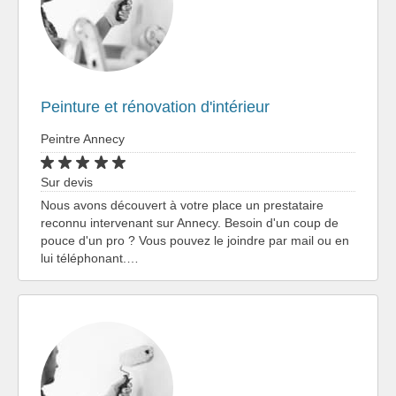
Peinture et rénovation d'intérieur
Peintre Annecy
Sur devis
Nous avons découvert à votre place un prestataire
reconnu intervenant sur Annecy. Besoin d'un coup de
pouce d'un pro ? Vous pouvez le joindre par mail ou en
lui téléphonant.…