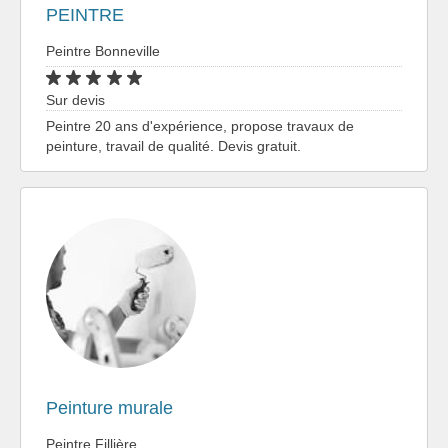
PEINTRE
Peintre Bonneville
Sur devis
Peintre 20 ans d'expérience, propose travaux de
peinture, travail de qualité. Devis gratuit.
Peinture murale
Peintre Fillière