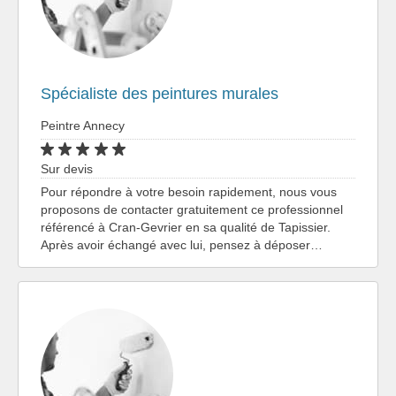
Spécialiste des peintures murales
Peintre Annecy
Sur devis
Pour répondre à votre besoin rapidement, nous vous
proposons de contacter gratuitement ce professionnel
référencé à Cran-Gevrier en sa qualité de Tapissier.
Après avoir échangé avec lui, pensez à déposer…