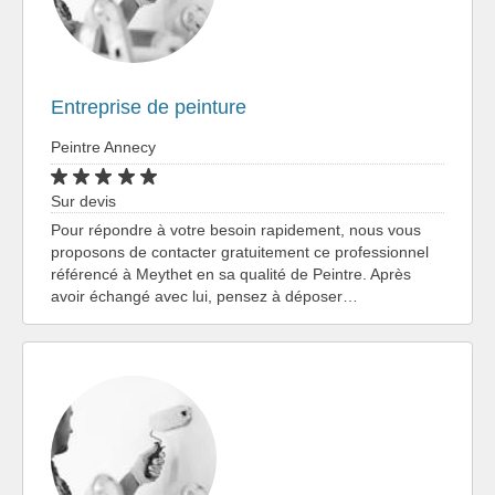
Entreprise de peinture
Peintre Annecy
Sur devis
Pour répondre à votre besoin rapidement, nous vous
proposons de contacter gratuitement ce professionnel
référencé à Meythet en sa qualité de Peintre. Après
avoir échangé avec lui, pensez à déposer…