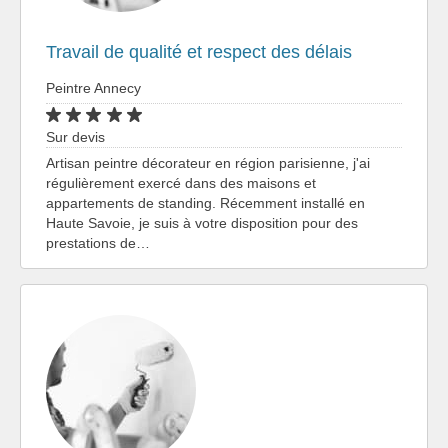
Travail de qualité et respect des délais
Peintre Annecy
Sur devis
Artisan peintre décorateur en région parisienne, j'ai
régulièrement exercé dans des maisons et
appartements de standing. Récemment installé en
Haute Savoie, je suis à votre disposition pour des
prestations de…