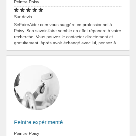
Peintre Poisy
Sur devis
SeFaireAider.com vous suggère ce professionnel à
Poisy. Son savoir-faire semble en effet répondre à votre
recherche. Vous pouvez le contacter directement et
gratuitement. Après avoir échangé avec lui, pensez à…
Peintre expérimenté
Peintre Poisy