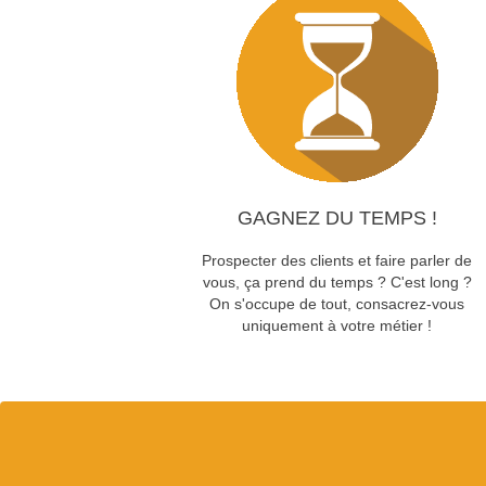
GAGNEZ DU TEMPS !
Prospecter des clients et faire parler de
vous, ça prend du temps ? C'est long ?
On s'occupe de tout, consacrez-vous
uniquement à votre métier !