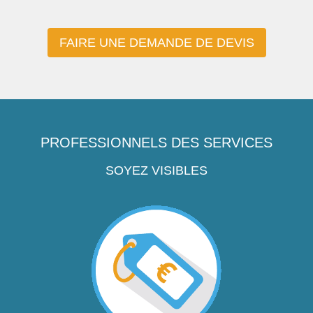
FAIRE UNE DEMANDE DE DEVIS
PROFESSIONNELS DES SERVICES
SOYEZ VISIBLES