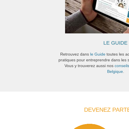
LE GUIDE
Retrouvez dans
le Guide
toutes les ac
pratiques pour entreprendre dans les s
Vous y trouverez aussi nos
conseil
Belgique
.
DEVENEZ PARTE