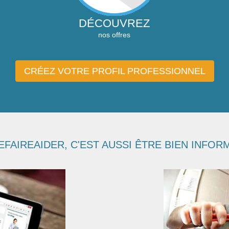
DÉCOUVREZ
nos offres
CRÉEZ VOTRE PROFIL PROFESSIONNEL
EFAIREAIDER, C'EST AUSSI ÊTRE BIEN INFOR