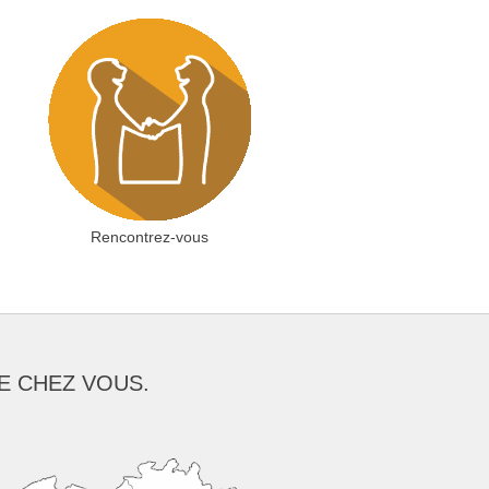
Rencontrez-vous
E CHEZ VOUS.