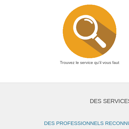
Trouvez le service qu'il vous faut
DES SERVICE
DES PROFESSIONNELS RECONN