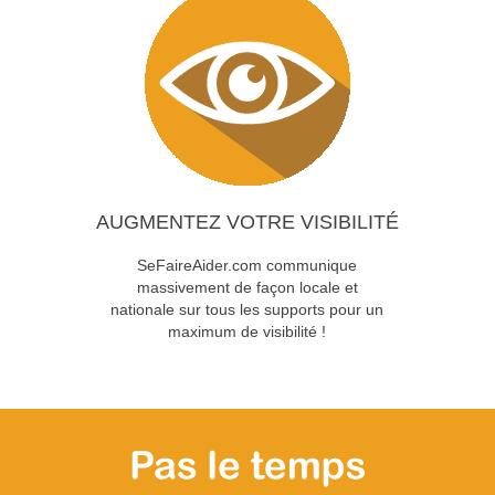
AUGMENTEZ VOTRE VISIBILITÉ
SeFaireAider.com communique
massivement de façon locale et
nationale sur tous les supports pour un
maximum de visibilité !