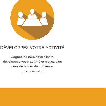
DÉVELOPPEZ VOTRE ACTIVITÉ
Gagnez de nouveaux clients,
développez votre activité et n'ayez plus
peur de lancer de nouveaux
recrutements !