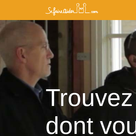
Trouvez 
dont vo