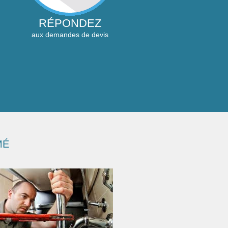
RÉPONDEZ
aux demandes de devis
MÉ