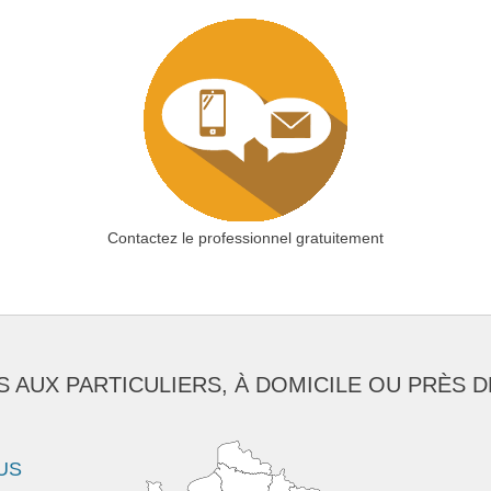
Contactez le professionnel gratuitement
S AUX PARTICULIERS, À DOMICILE OU PRÈS D
US