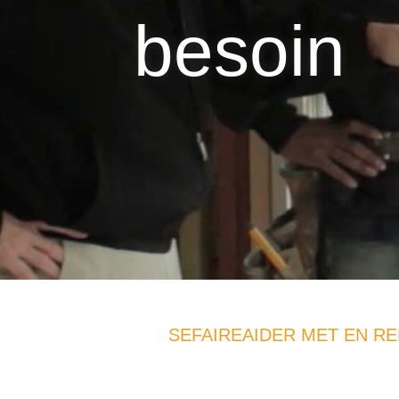
besoin
SEFAIREAIDER MET EN RE