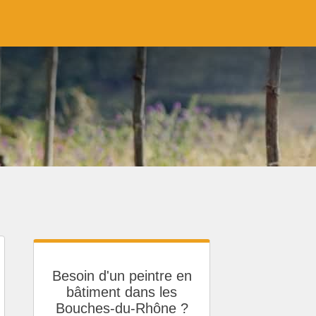
Besoin d'un peintre en
bâtiment dans les
Bouches-du-Rhône ?