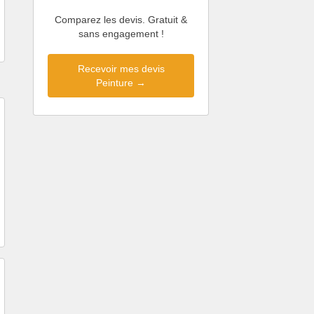
Comparez les devis. Gratuit &
sans engagement !
Recevoir mes devis
Peinture →