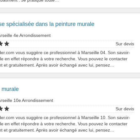
se spécialisée dans la peinture murale
rseille 4e Arrondissement
Sur devis
er.com vous suggère ce professionnel à Marseille 04. Son savoir-
le en effet répondre à votre recherche. Vous pouvez le contacter
t et gratuitement. Après avoir échangé avec lui, pensez…
e murale
rseille 10e Arrondissement
Sur devis
er.com vous suggère ce professionnel à Marseille 10. Son savoir-
le en effet répondre à votre recherche. Vous pouvez le contacter
t et gratuitement. Après avoir échangé avec lui, pensez…