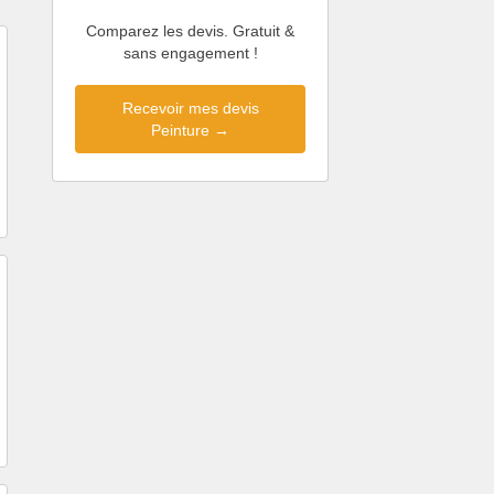
Comparez les devis. Gratuit &
sans engagement !
Recevoir mes devis
Peinture →