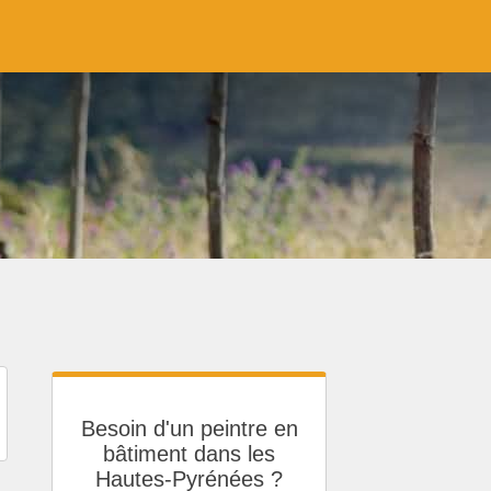
Besoin d'un peintre en
bâtiment dans les
Hautes-Pyrénées ?