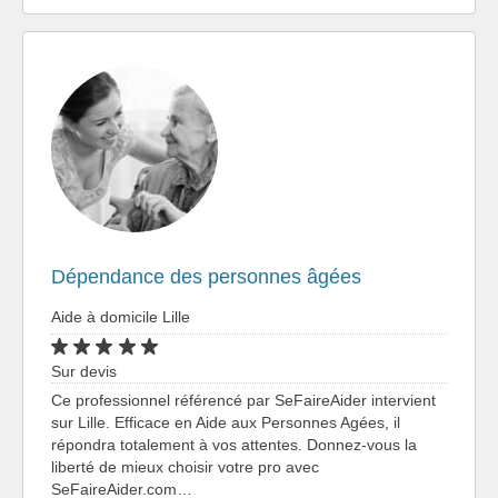
Dépendance des personnes âgées
Aide à domicile Lille
Sur devis
Ce professionnel référencé par SeFaireAider intervient
sur Lille. Efficace en Aide aux Personnes Agées, il
répondra totalement à vos attentes. Donnez-vous la
liberté de mieux choisir votre pro avec
SeFaireAider.com…