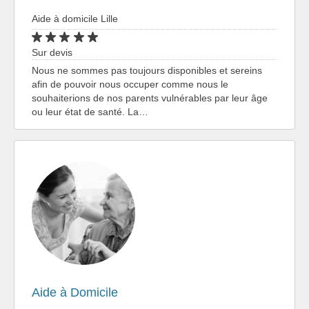
Aide à domicile Lille
Sur devis
Nous ne sommes pas toujours disponibles et sereins
afin de pouvoir nous occuper comme nous le
souhaiterions de nos parents vulnérables par leur âge
ou leur état de santé. La…
Aide à Domicile