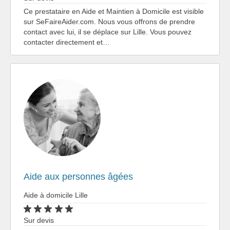
Ce prestataire en Aide et Maintien à Domicile est visible
sur SeFaireAider.com. Nous vous offrons de prendre
contact avec lui, il se déplace sur Lille. Vous pouvez
contacter directement et…
Aide aux personnes âgées
Aide à domicile Lille
Sur devis