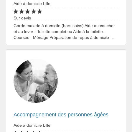
Aide à domicile Lille
Sur devis
Garde malade à domicile (hors soins) Aide au coucher
et au lever - Toilette complet ou Aide à la toilette -
Courses - Ménage Préparation de repas à domicile -…
Accompagnement des personnes âgées
Aide à domicile Lille