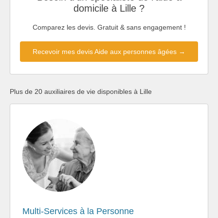
domicile à Lille ?
Comparez les devis. Gratuit & sans engagement !
Recevoir mes devis Aide aux personnes âgées →
Plus de 20 auxiliaires de vie disponibles à Lille
Multi-Services à la Personne