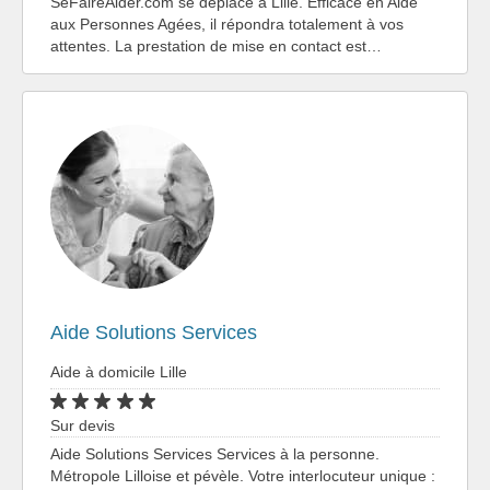
SeFaireAider.com se déplace à Lille. Efficace en Aide
aux Personnes Agées, il répondra totalement à vos
attentes. La prestation de mise en contact est…
Aide Solutions Services
Aide à domicile Lille
Sur devis
Aide Solutions Services Services à la personne.
Métropole Lilloise et pévèle. Votre interlocuteur unique :