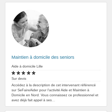
Maintien à domicile des seniors
Aide à domicile Lille
Sur devis
Accédez à la description de cet intervenant référencé
sur SeFaireAider pour l'activité Aide et Maintien à
Domicile en Nord. Vous connaissez ce professionnel et
avez déjà fait appel à ses…