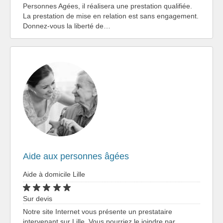
Personnes Agées, il réalisera une prestation qualifiée.
La prestation de mise en relation est sans engagement.
Donnez-vous la liberté de…
Aide aux personnes âgées
Aide à domicile Lille
Sur devis
Notre site Internet vous présente un prestataire
intervenant sur Lille. Vous pourriez le joindre par