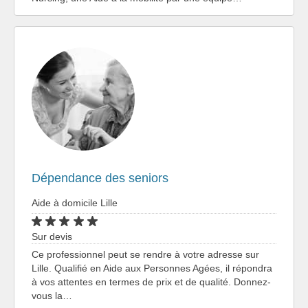
Dépendance des seniors
Aide à domicile Lille
Sur devis
Ce professionnel peut se rendre à votre adresse sur
Lille. Qualifié en Aide aux Personnes Agées, il répondra
à vos attentes en termes de prix et de qualité. Donnez-
vous la…