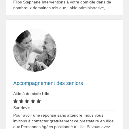
Flips Stéphane Interventions à votre domicile dans de
nombreux domaines tels que : aide administrative,…
Accompagnement des seniors
Aide à domicile Lille
Sur devis
Pour avoir une réponse sans attendre, nous vous
invitons à contacter gratuitement ce prestataire en Aide
aux Personnes Agées positionné à Lille. Si vous avez