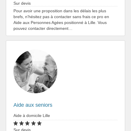
Sur devis
Pour avoir une proposition dans les délais les plus
brefs, n'hésitez pas à contacter sans frais ce pro en
Aide aux Personnes Agées positionné à Lille. Vous
pouvez contacter directement…
Aide aux seniors
Aide à domicile Lille
Sur devis