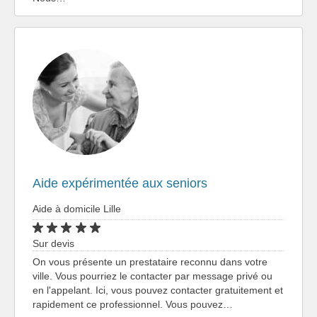
Aide expérimentée aux seniors
Aide à domicile Lille
Sur devis
On vous présente un prestataire reconnu dans votre
ville. Vous pourriez le contacter par message privé ou
en l'appelant. Ici, vous pouvez contacter gratuitement et
rapidement ce professionnel. Vous pouvez…