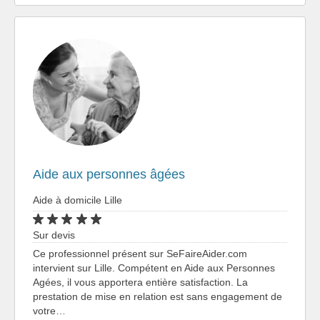
Aide aux personnes âgées
Aide à domicile Lille
Sur devis
Ce professionnel présent sur SeFaireAider.com
intervient sur Lille. Compétent en Aide aux Personnes
Agées, il vous apportera entière satisfaction. La
prestation de mise en relation est sans engagement de
votre…