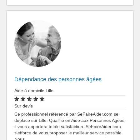
Dépendance des personnes âgées
Aide à domicile Lille
Sur devis
Ce professionnel référencé par SeFaireAider.com se
déplace sur Lille. Qualifié en Aide aux Personnes Agées,
il vous apportera totale satisfaction. SeFaireAider.com
s'efforce de vous proposer le meilleur service possible.
Nous…