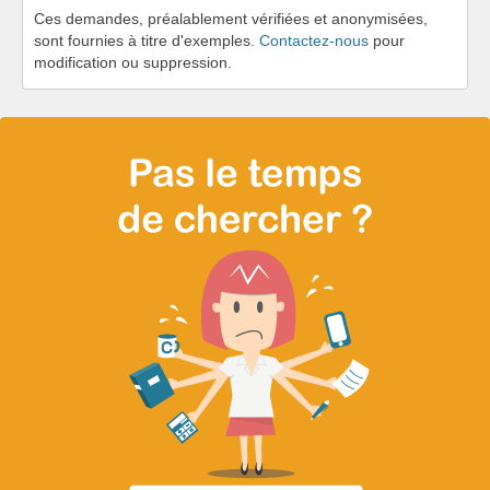
Ces demandes, préalablement vérifiées et anonymisées,
sont fournies à titre d'exemples.
Contactez-nous
pour
modification ou suppression.