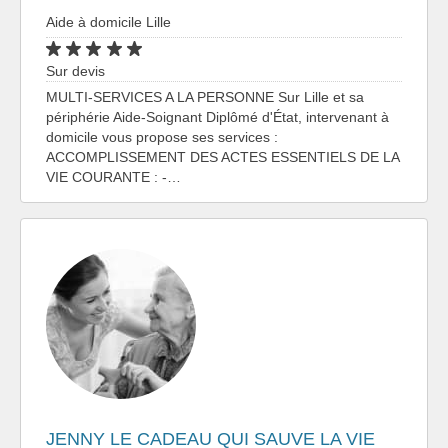
Aide à domicile Lille
Sur devis
MULTI-SERVICES A LA PERSONNE Sur Lille et sa
périphérie Aide-Soignant Diplômé d'État, intervenant à
domicile vous propose ses services :
ACCOMPLISSEMENT DES ACTES ESSENTIELS DE LA
VIE COURANTE : -…
JENNY LE CADEAU QUI SAUVE LA VIE