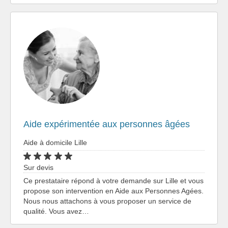
Aide expérimentée aux personnes âgées
Aide à domicile Lille
Sur devis
Ce prestataire répond à votre demande sur Lille et vous
propose son intervention en Aide aux Personnes Agées.
Nous nous attachons à vous proposer un service de
qualité. Vous avez…