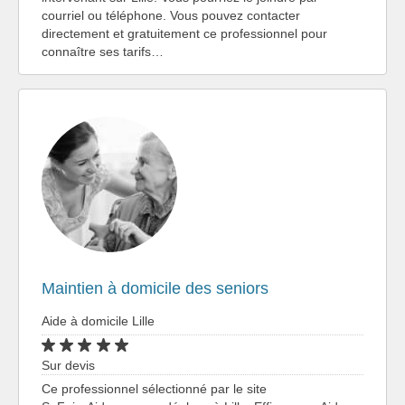
courriel ou téléphone. Vous pouvez contacter
directement et gratuitement ce professionnel pour
connaître ses tarifs…
Maintien à domicile des seniors
Aide à domicile Lille
Sur devis
Ce professionnel sélectionné par le site