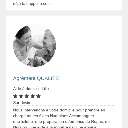
déjà fait appel à ce…
Agrément QUALITE
Aide à domicile Lille
Sur devis
Nous intervenons à votre domicile pour prendre en
charge toutes Aides Humaines Accompagner
uneToilette, une préparation et/ou prise de Repas, du
Nursing, une Aide à la mobilité par une équipe…