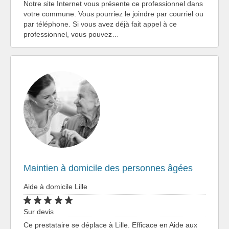
Notre site Internet vous présente ce professionnel dans
votre commune. Vous pourriez le joindre par courriel ou
par téléphone. Si vous avez déjà fait appel à ce
professionnel, vous pouvez…
Maintien à domicile des personnes âgées
Aide à domicile Lille
Sur devis
Ce prestataire se déplace à Lille. Efficace en Aide aux