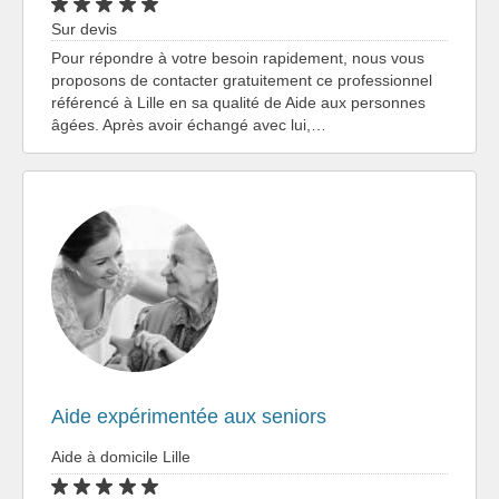
Sur devis
Pour répondre à votre besoin rapidement, nous vous
proposons de contacter gratuitement ce professionnel
référencé à Lille en sa qualité de Aide aux personnes
âgées. Après avoir échangé avec lui,…
Aide expérimentée aux seniors
Aide à domicile Lille