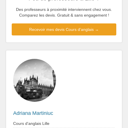
Des professeurs à proximité interviennent chez vous.
Comparez les devis. Gratuit & sans engagement !
Recevoir mes devis Cours d'anglais →
Adriana Martiniuc
Cours d'anglais Lille