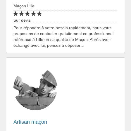
Maçon Lille
Sur devis
Pour répondre à votre besoin rapidement, nous vous
proposons de contacter gratuitement ce professionnel
référencé à Lille en sa qualité de Maçon. Après avoir
échangé avec lui, pensez à déposer…
Artisan maçon