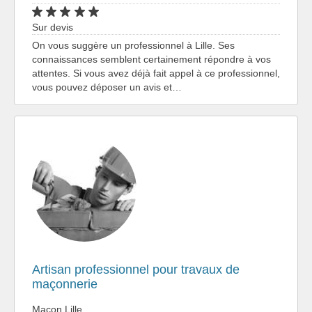
Sur devis
On vous suggère un professionnel à Lille. Ses
connaissances semblent certainement répondre à vos
attentes. Si vous avez déjà fait appel à ce professionnel,
vous pouvez déposer un avis et…
Artisan professionnel pour travaux de
maçonnerie
Maçon Lille