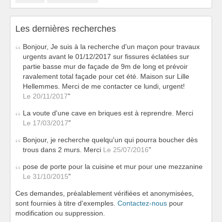
Les dernières recherches
Bonjour, Je suis à la recherche d'un maçon pour travaux
urgents avant le 01/12/2017 sur fissures éclatées sur
partie basse mur de façade de 9m de long et prévoir
ravalement total façade pour cet été. Maison sur Lille
Hellemmes. Merci de me contacter ce lundi, urgent!
Le 20/11/2017
La voute d'une cave en briques est à reprendre. Merci
Le 17/03/2017
Bonjour, je recherche quelqu'un qui pourra boucher dès
trous dans 2 murs. Merci
Le 25/07/2016
pose de porte pour la cuisine et mur pour une mezzanine
Le 31/10/2015
Ces demandes, préalablement vérifiées et anonymisées,
sont fournies à titre d'exemples.
Contactez-nous
pour
modification ou suppression.