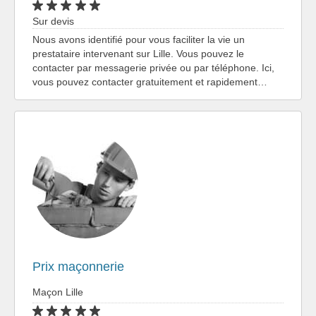
Sur devis
Nous avons identifié pour vous faciliter la vie un
prestataire intervenant sur Lille. Vous pouvez le
contacter par messagerie privée ou par téléphone. Ici,
vous pouvez contacter gratuitement et rapidement…
Prix maçonnerie
Maçon Lille