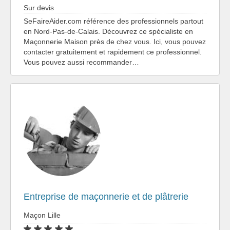
Sur devis
SeFaireAider.com référence des professionnels partout
en Nord-Pas-de-Calais. Découvrez ce spécialiste en
Maçonnerie Maison près de chez vous. Ici, vous pouvez
contacter gratuitement et rapidement ce professionnel.
Vous pouvez aussi recommander…
Entreprise de maçonnerie et de plâtrerie
Maçon Lille