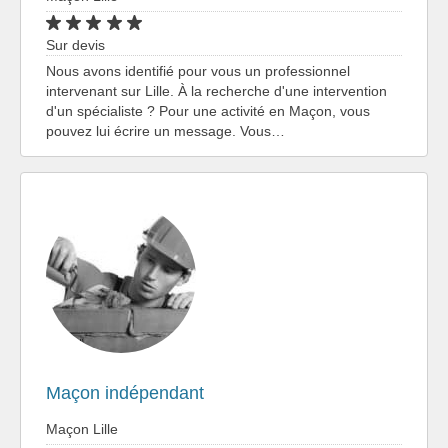
Sur devis
Nous avons identifié pour vous un professionnel
intervenant sur Lille. À la recherche d'une intervention
d'un spécialiste ? Pour une activité en Maçon, vous
pouvez lui écrire un message. Vous…
Maçon indépendant
Maçon Lille