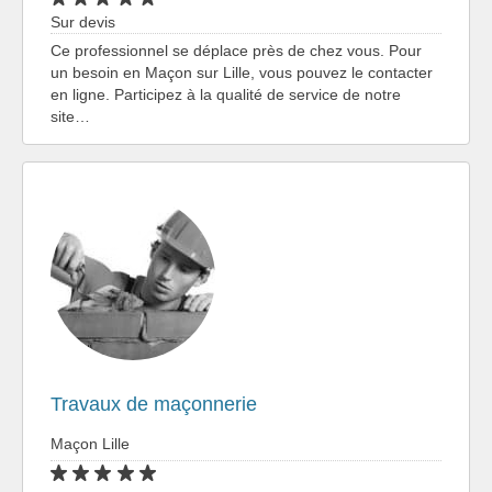
Sur devis
Ce professionnel se déplace près de chez vous. Pour
un besoin en Maçon sur Lille, vous pouvez le contacter
en ligne. Participez à la qualité de service de notre
site…
Travaux de maçonnerie
Maçon Lille