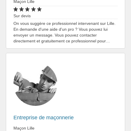
Maçon Lille
Sur devis
On vous suggère ce professionnel intervenant sur Lille.
En demande d'une aide d'un pro ? Vous pouvez lui
envoyer un message. Vous pouvez contacter
directement et gratuitement ce professionnel pour…
Entreprise de maçonnerie
Maçon Lille