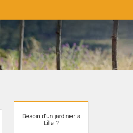
Besoin d'un jardinier à
Lille ?