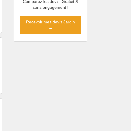
Comparez les devis. Gratuit &
sans engagement !
Recevoir mes devis Jardin
→