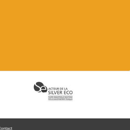
Contact