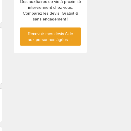
Des auxiliaires de vie à proximité
interviennent chez vous.
Comparez les devis. Gratuit &
sans engagement !
Recevoir mes devis Aide
aux personnes âgées →