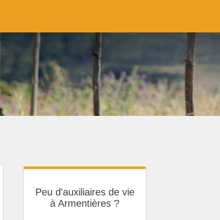
Peu d'auxiliaires de vie
à Armentières ?