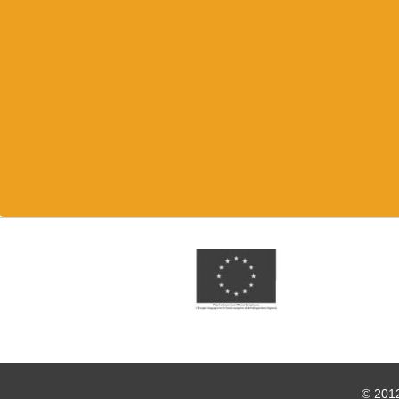
© 2012