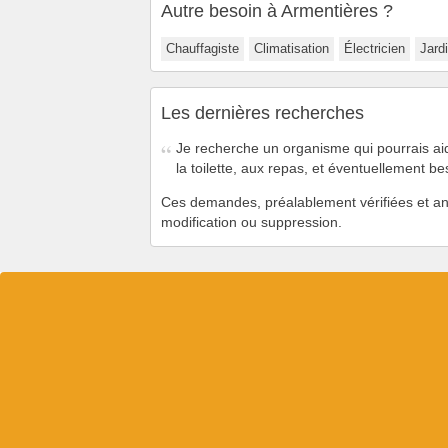
Autre besoin à Armentières ?
Chauffagiste
Climatisation
Électricien
Jardi
Les dernières recherches
Je recherche un organisme qui pourrais ai
la toilette, aux repas, et éventuellement b
Ces demandes, préalablement vérifiées et an
modification ou suppression.