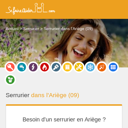
Accueil
Serrurier
Serrurier dans l'Ariège (09)
Serrurier
dans l'Ariège (09)
Besoin d'un serrurier en Ariège ?