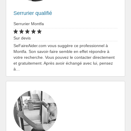
Serrurier qualifié
Serrurier Montfa
Sur devis
SeFaireAider.com vous suggère ce professionnel à
Montfa. Son savoir-faire semble en effet répondre à
votre recherche. Vous pouvez le contacter directement
et gratuitement. Après avoir échangé avec lui, pensez
à…