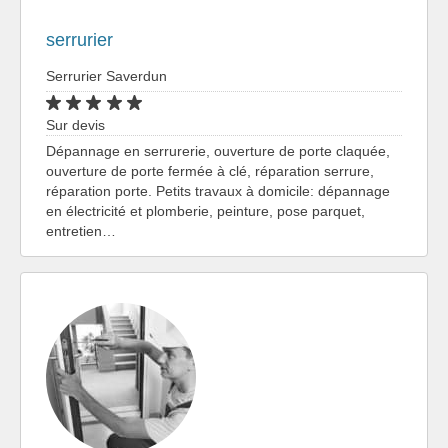
serrurier
Serrurier Saverdun
Sur devis
Dépannage en serrurerie, ouverture de porte claquée,
ouverture de porte fermée à clé, réparation serrure,
réparation porte. Petits travaux à domicile: dépannage
en électricité et plomberie, peinture, pose parquet,
entretien…