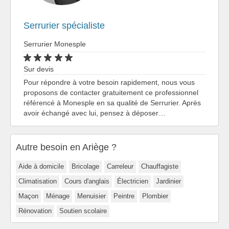
Serrurier spécialiste
Serrurier Monesple
Sur devis
Pour répondre à votre besoin rapidement, nous vous
proposons de contacter gratuitement ce professionnel
référencé à Monesple en sa qualité de Serrurier. Après
avoir échangé avec lui, pensez à déposer…
Autre besoin en Ariège ?
Aide à domicile
Bricolage
Carreleur
Chauffagiste
Climatisation
Cours d'anglais
Électricien
Jardinier
Maçon
Ménage
Menuisier
Peintre
Plombier
Rénovation
Soutien scolaire