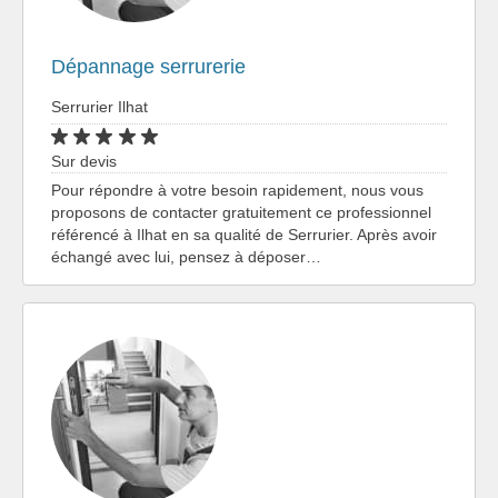
Dépannage serrurerie
Serrurier Ilhat
Sur devis
Pour répondre à votre besoin rapidement, nous vous
proposons de contacter gratuitement ce professionnel
référencé à Ilhat en sa qualité de Serrurier. Après avoir
échangé avec lui, pensez à déposer…