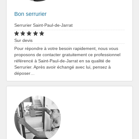
Bon serrurier
Serrurier Saint-Paul-de-Jarrat
Sur devis
Pour répondre à votre besoin rapidement, nous vous
proposons de contacter gratuitement ce professionnel
référencé à Saint-Paul-de-Jarrat en sa qualité de
Serrurier. Après avoir échangé avec lui, pensez à
déposer…