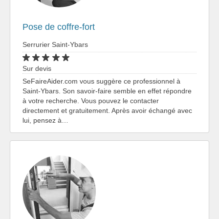
Pose de coffre-fort
Serrurier Saint-Ybars
Sur devis
SeFaireAider.com vous suggère ce professionnel à
Saint-Ybars. Son savoir-faire semble en effet répondre
à votre recherche. Vous pouvez le contacter
directement et gratuitement. Après avoir échangé avec
lui, pensez à…