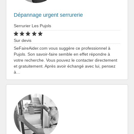
Dépannage urgent serrurerie
Serrurier Les Pujols
Sur devis
SeFaireAider.com vous suggère ce professionnel à
Pujols. Son savoir-faire semble en effet répondre à
votre recherche. Vous pouvez le contacter directement
et gratuitement. Après avoir échangé avec lui, pensez
à…