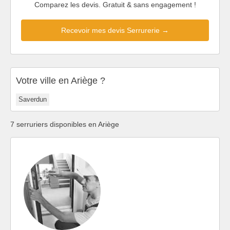
Comparez les devis. Gratuit & sans engagement !
Recevoir mes devis Serrurerie →
Votre ville en Ariège ?
Saverdun
7 serruriers disponibles en Ariège