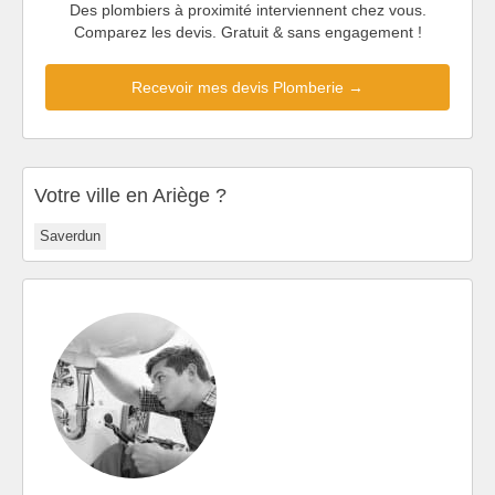
Des plombiers à proximité interviennent chez vous.
Comparez les devis. Gratuit & sans engagement !
Recevoir mes devis Plomberie →
Votre ville en Ariège ?
Saverdun