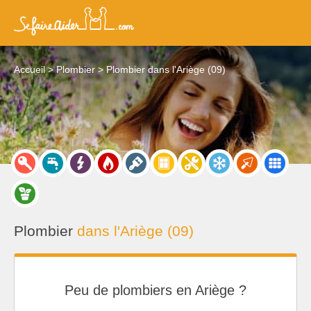
Accueil
Plombier
Plombier dans l'Ariège (09)
Plombier
dans l'Ariège (09)
Peu de plombiers en Ariège ?