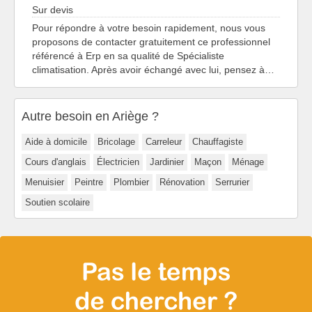
Sur devis
Pour répondre à votre besoin rapidement, nous vous
proposons de contacter gratuitement ce professionnel
référencé à Erp en sa qualité de Spécialiste
climatisation. Après avoir échangé avec lui, pensez à…
Autre besoin en Ariège ?
Aide à domicile
Bricolage
Carreleur
Chauffagiste
Cours d'anglais
Électricien
Jardinier
Maçon
Ménage
Menuisier
Peintre
Plombier
Rénovation
Serrurier
Soutien scolaire