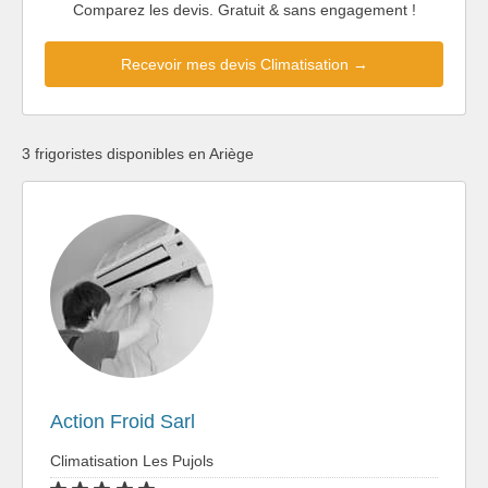
Comparez les devis. Gratuit & sans engagement !
Recevoir mes devis Climatisation →
3 frigoristes disponibles en Ariège
Action Froid Sarl
Climatisation Les Pujols