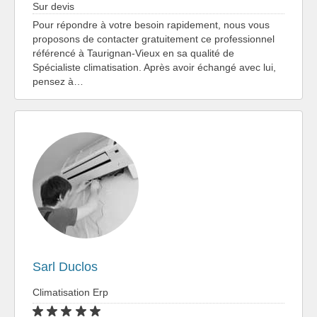
Sur devis
Pour répondre à votre besoin rapidement, nous vous
proposons de contacter gratuitement ce professionnel
référencé à Taurignan-Vieux en sa qualité de
Spécialiste climatisation. Après avoir échangé avec lui,
pensez à…
Sarl Duclos
Climatisation Erp