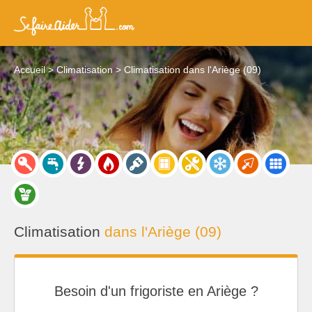
Accueil
Climatisation
Climatisation dans l'Ariège (09)
Climatisation
dans l'Ariège (09)
Besoin d'un frigoriste en Ariège ?