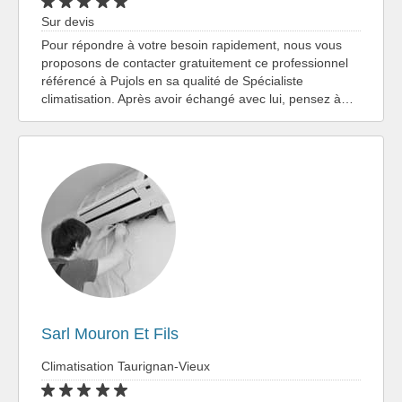
Sur devis
Pour répondre à votre besoin rapidement, nous vous
proposons de contacter gratuitement ce professionnel
référencé à Pujols en sa qualité de Spécialiste
climatisation. Après avoir échangé avec lui, pensez à…
Sarl Mouron Et Fils
Climatisation Taurignan-Vieux