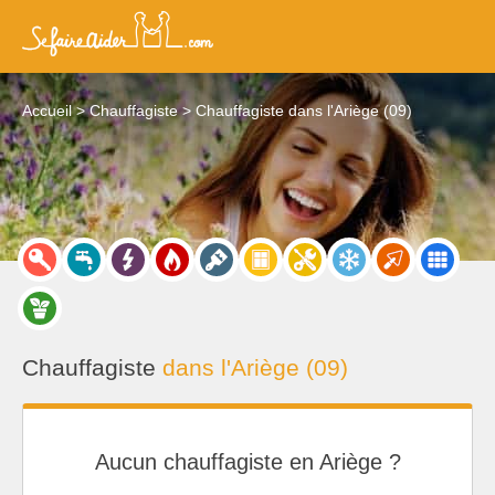
Accueil
Chauffagiste
Chauffagiste dans l'Ariège (09)
Chauffagiste
dans l'Ariège (09)
Aucun chauffagiste en Ariège ?