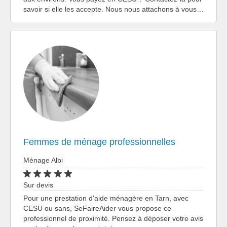
savoir si elle les accepte. Nous nous attachons à vous…
Femmes de ménage professionnelles
Ménage Albi
Sur devis
Pour une prestation d'aide ménagère en Tarn, avec
CESU ou sans, SeFaireAider vous propose ce
professionnel de proximité. Pensez à déposer votre avis