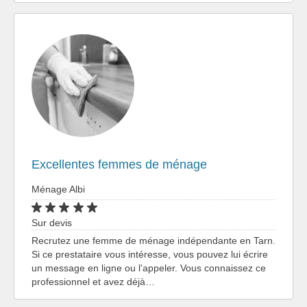
Excellentes femmes de ménage
Ménage Albi
Sur devis
Recrutez une femme de ménage indépendante en Tarn.
Si ce prestataire vous intéresse, vous pouvez lui écrire
un message en ligne ou l'appeler. Vous connaissez ce
professionnel et avez déjà…