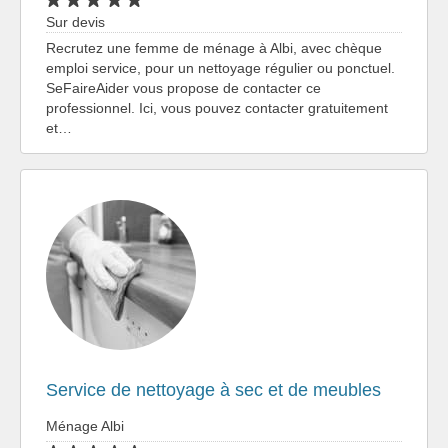
Sur devis
Recrutez une femme de ménage à Albi, avec chèque
emploi service, pour un nettoyage régulier ou ponctuel.
SeFaireAider vous propose de contacter ce
professionnel. Ici, vous pouvez contacter gratuitement
et…
Service de nettoyage à sec et de meubles
Ménage Albi