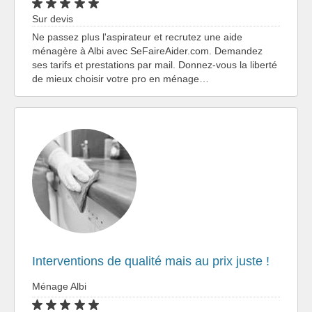
Sur devis
Ne passez plus l'aspirateur et recrutez une aide
ménagère à Albi avec SeFaireAider.com. Demandez
ses tarifs et prestations par mail. Donnez-vous la liberté
de mieux choisir votre pro en ménage…
Interventions de qualité mais au prix juste !
Ménage Albi