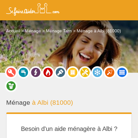
Accueil
Ménage
Ménage Tarn
Ménage à Albi (81000)
Ménage
à Albi (81000)
Besoin d'un aide ménagère à Albi ?