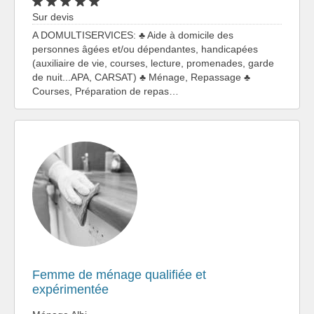
Sur devis
A DOMULTISERVICES: ♣ Aide à domicile des
personnes âgées et/ou dépendantes, handicapées
(auxiliaire de vie, courses, lecture, promenades, garde
de nuit...APA, CARSAT) ♣ Ménage, Repassage ♣
Courses, Préparation de repas…
Femme de ménage qualifiée et
expérimentée