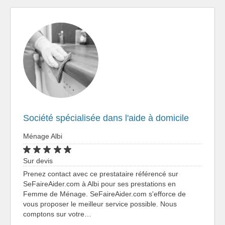
Société spécialisée dans l'aide à domicile
Ménage Albi
Sur devis
Prenez contact avec ce prestataire référencé sur
SeFaireAider.com à Albi pour ses prestations en
Femme de Ménage. SeFaireAider.com s'efforce de
vous proposer le meilleur service possible. Nous
comptons sur votre…