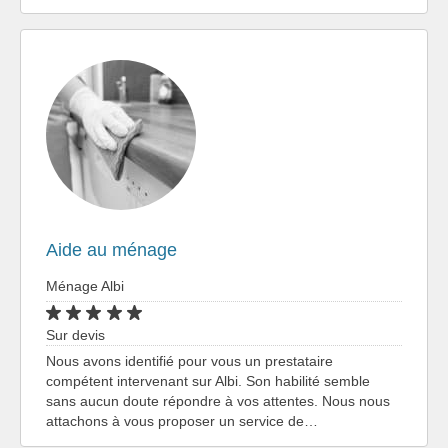
Aide au ménage
Ménage Albi
Sur devis
Nous avons identifié pour vous un prestataire
compétent intervenant sur Albi. Son habilité semble
sans aucun doute répondre à vos attentes. Nous nous
attachons à vous proposer un service de…