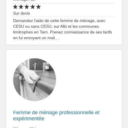
Sur devis
Demandez l'aide de cette femme de ménage, avec
CESU ou sans CESU, sur Albi et les communes
limitrophes en Tarn. Prenez connaissance de ses tarifs
en lui envoyant un mail.…
Femme de ménage professionnelle et
expérimentée