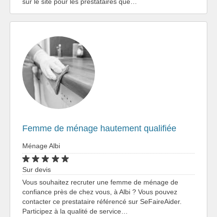
sur le site pour les prestataires que…
Femme de ménage hautement qualifiée
Ménage Albi
Sur devis
Vous souhaitez recruter une femme de ménage de
confiance près de chez vous, à Albi ? Vous pouvez
contacter ce prestataire référencé sur SeFaireAider.
Participez à la qualité de service…