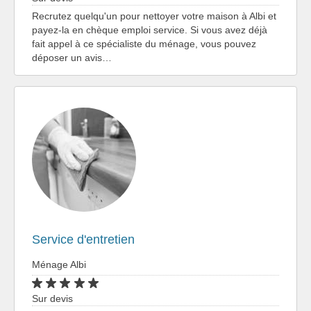
Recrutez quelqu'un pour nettoyer votre maison à Albi et
payez-la en chèque emploi service. Si vous avez déjà
fait appel à ce spécialiste du ménage, vous pouvez
déposer un avis…
Service d'entretien
Ménage Albi
Sur devis