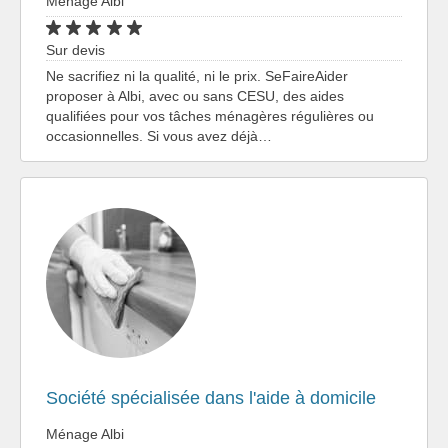
Ménage Albi
Sur devis
Ne sacrifiez ni la qualité, ni le prix. SeFaireAider
proposer à Albi, avec ou sans CESU, des aides
qualifiées pour vos tâches ménagères régulières ou
occasionnelles. Si vous avez déjà…
Société spécialisée dans l'aide à domicile
Ménage Albi