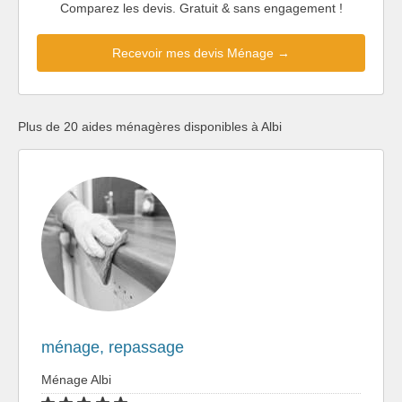
Comparez les devis. Gratuit & sans engagement !
Recevoir mes devis Ménage →
Plus de 20 aides ménagères disponibles à Albi
ménage, repassage
Ménage Albi