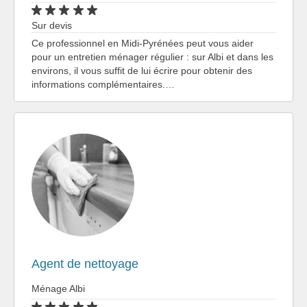
Sur devis
Ce professionnel en Midi-Pyrénées peut vous aider
pour un entretien ménager régulier : sur Albi et dans les
environs, il vous suffit de lui écrire pour obtenir des
informations complémentaires.…
Agent de nettoyage
Ménage Albi