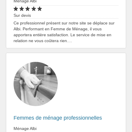
Ménage Albi
Sur devis
Ce professionnel présent sur notre site se déplace sur
Albi. Performant en Femme de Ménage, il vous
apportera entière satisfaction. Le service de mise en
relation ne vous coûtera rien.…
Femmes de ménage professionnelles
Ménage Albi