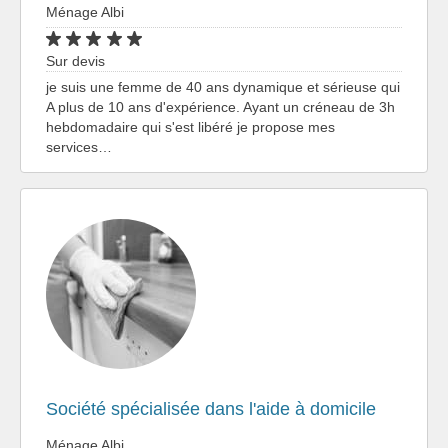
Ménage Albi
Sur devis
je suis une femme de 40 ans dynamique et sérieuse qui
A plus de 10 ans d'expérience. Ayant un créneau de 3h
hebdomadaire qui s'est libéré je propose mes
services…
Société spécialisée dans l'aide à domicile
Ménage Albi