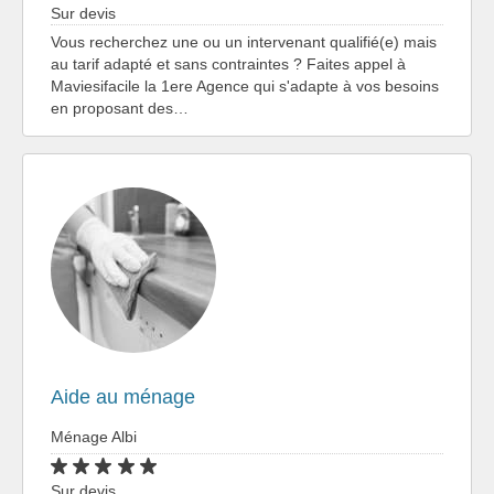
Sur devis
Vous recherchez une ou un intervenant qualifié(e) mais
au tarif adapté et sans contraintes ? Faites appel à
Maviesifacile la 1ere Agence qui s'adapte à vos besoins
en proposant des…
Aide au ménage
Ménage Albi
Sur devis