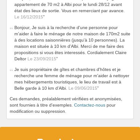
appartement de 70 m2 à Albi pour le lundi 28/12 avant
état des lieux de sortie. Vous en remerciant par avance.
Le 16/12/2015
Bonjour, Je suis à la recherche d'une personne pour
m'aider à faire le ménage de notre maison de 170m2 suite
à des locations saisonnières (jusqu'à 10 personnes). La
maison est située à 10 km d'Albi. Merci de me faire des
propositions si vous êtes interessés. Cordialement Claire
Deltor
Le 23/09/2015
Je suis propriétaire de gîtes et chambres d'hôtes et je
recherche une femme de ménage pour m'aider à nettoyer
mes hébergements touristiques, le lieu de travail est à
Belle garde à 10 km d'Albi.
Le 09/06/2015
Ces demandes, préalablement vérifiées et anonymisées,
sont fournies à titre d'exemples.
Contactez-nous
pour
modification ou suppression.