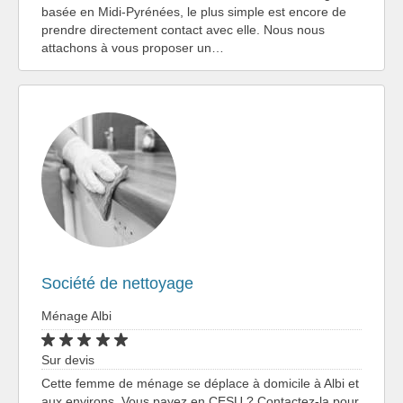
basée en Midi-Pyrénées, le plus simple est encore de
prendre directement contact avec elle. Nous nous
attachons à vous proposer un…
Société de nettoyage
Ménage Albi
Sur devis
Cette femme de ménage se déplace à domicile à Albi et
aux environs. Vous payez en CESU ? Contactez-la pour