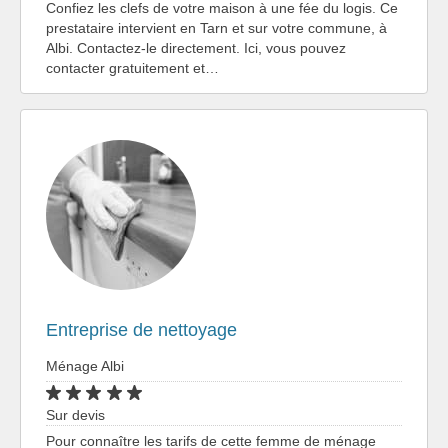
Confiez les clefs de votre maison à une fée du logis. Ce
prestataire intervient en Tarn et sur votre commune, à
Albi. Contactez-le directement. Ici, vous pouvez
contacter gratuitement et…
Entreprise de nettoyage
Ménage Albi
Sur devis
Pour connaître les tarifs de cette femme de ménage