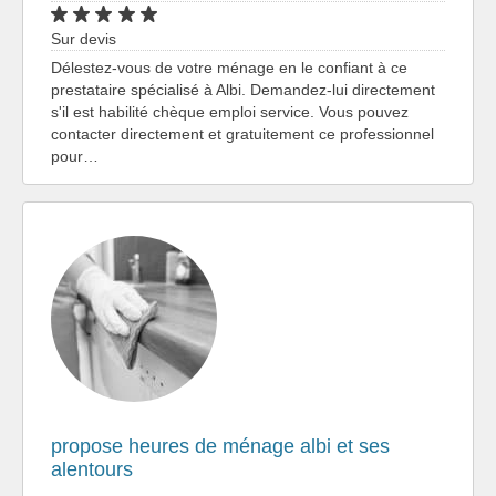
Sur devis
Délestez-vous de votre ménage en le confiant à ce
prestataire spécialisé à Albi. Demandez-lui directement
s'il est habilité chèque emploi service. Vous pouvez
contacter directement et gratuitement ce professionnel
pour…
propose heures de ménage albi et ses
alentours