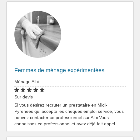
Femmes de ménage expérimentées
Ménage Albi
Sur devis
Si vous désirez recruter un prestataire en Midi-
Pyrénées qui accepte les chèques emploi service, vous
pouvez contacter ce professionnel sur Albi Vous
connaissez ce professionnel et avez déjà fait appel…