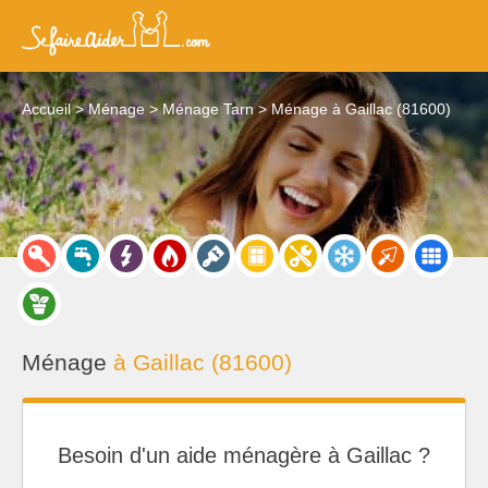
Accueil
Ménage
Ménage Tarn
Ménage à Gaillac (81600)
Ménage
à Gaillac (81600)
Besoin d'un aide ménagère à Gaillac ?