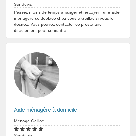
Sur devis
Passez moins de temps à ranger et nettoyer : une aide
ménagère se déplace chez vous à Gaillac si vous le
désirez. Vous pouvez contacter ce prestataire
directement pour connaître…
Aide ménagère à domicile
Ménage Gaillac
Sur devis