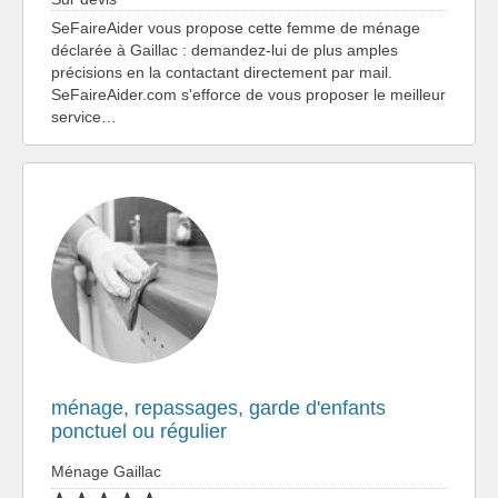
SeFaireAider vous propose cette femme de ménage
déclarée à Gaillac : demandez-lui de plus amples
précisions en la contactant directement par mail.
SeFaireAider.com s'efforce de vous proposer le meilleur
service…
ménage, repassages, garde d'enfants
ponctuel ou régulier
Ménage Gaillac