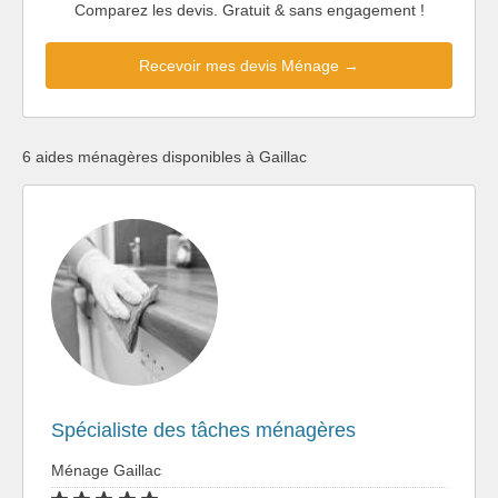
Comparez les devis. Gratuit & sans engagement !
Recevoir mes devis Ménage →
6 aides ménagères disponibles à Gaillac
Spécialiste des tâches ménagères
Ménage Gaillac