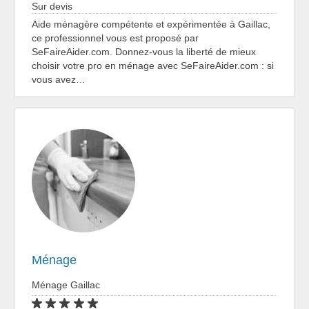
Sur devis
Aide ménagère compétente et expérimentée à Gaillac,
ce professionnel vous est proposé par
SeFaireAider.com. Donnez-vous la liberté de mieux
choisir votre pro en ménage avec SeFaireAider.com : si
vous avez…
Ménage
Ménage Gaillac