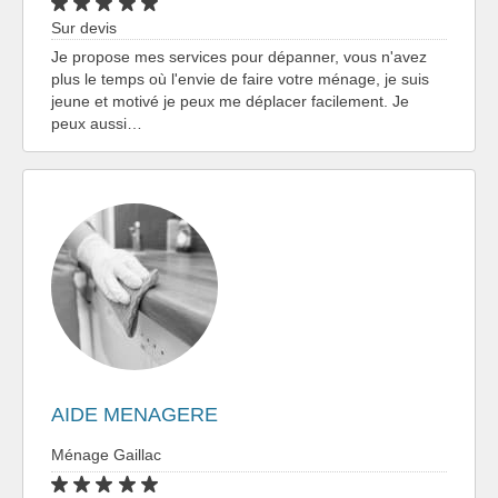
Sur devis
Je propose mes services pour dépanner, vous n'avez
plus le temps où l'envie de faire votre ménage, je suis
jeune et motivé je peux me déplacer facilement. Je
peux aussi…
AIDE MENAGERE
Ménage Gaillac