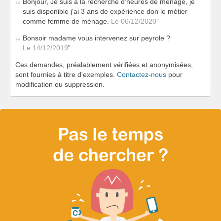
Bonjour, Je suis à la recherche d'heures de ménage, je
suis disponible j'ai 3 ans de expérience don le métier
comme femme de ménage.
Le 06/12/2020
Bonsoir madame vous intervenez sur peyrole ?
Le 14/12/2019
Ces demandes, préalablement vérifiées et anonymisées,
sont fournies à titre d'exemples.
Contactez-nous
pour
modification ou suppression.