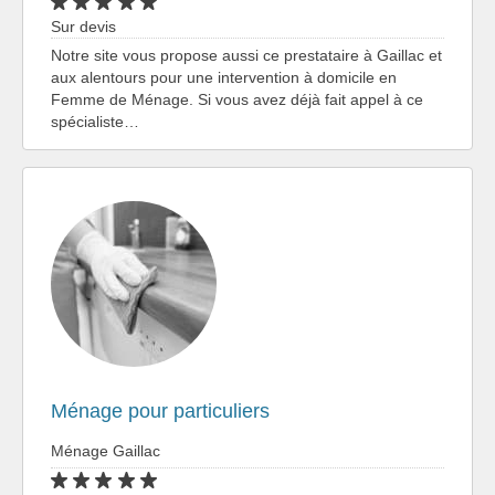
Sur devis
Notre site vous propose aussi ce prestataire à Gaillac et
aux alentours pour une intervention à domicile en
Femme de Ménage. Si vous avez déjà fait appel à ce
spécialiste…
Ménage pour particuliers
Ménage Gaillac