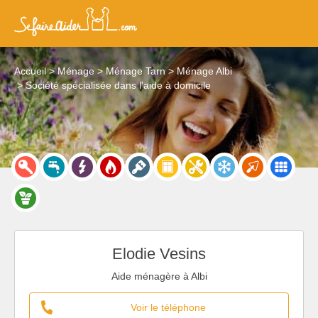
Accueil
Ménage
Ménage Tarn
Ménage Albi
Société spécialisée dans l'aide à domicile
Elodie Vesins
Aide ménagère à Albi
Voir le téléphone