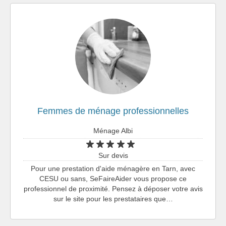
Femmes de ménage professionnelles
Ménage Albi
Sur devis
Pour une prestation d'aide ménagère en Tarn, avec
CESU ou sans, SeFaireAider vous propose ce
professionnel de proximité. Pensez à déposer votre avis
sur le site pour les prestataires que…