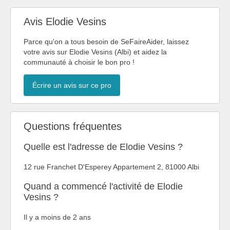
Avis Elodie Vesins
Parce qu'on a tous besoin de SeFaireAider, laissez
votre avis sur Elodie Vesins (Albi) et aidez la
communauté à choisir le bon pro !
Écrire un avis sur ce pro
Questions fréquentes
Quelle est l'adresse de Elodie Vesins ?
12 rue Franchet D'Esperey Appartement 2, 81000 Albi
Quand a commencé l'activité de Elodie
Vesins ?
Il y a moins de 2 ans