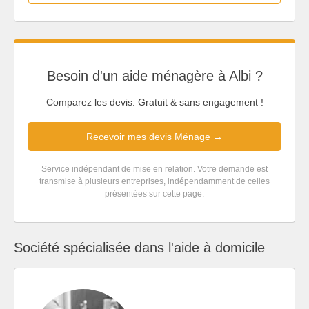
Besoin d'un aide ménagère à Albi ?
Comparez les devis. Gratuit & sans engagement !
Recevoir mes devis Ménage →
Service indépendant de mise en relation. Votre demande est
transmise à plusieurs entreprises, indépendamment de celles
présentées sur cette page.
Société spécialisée dans l'aide à domicile