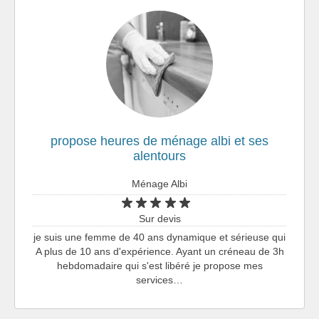
propose heures de ménage albi et ses
alentours
Ménage Albi
Sur devis
je suis une femme de 40 ans dynamique et sérieuse qui
A plus de 10 ans d'expérience. Ayant un créneau de 3h
hebdomadaire qui s'est libéré je propose mes
services…