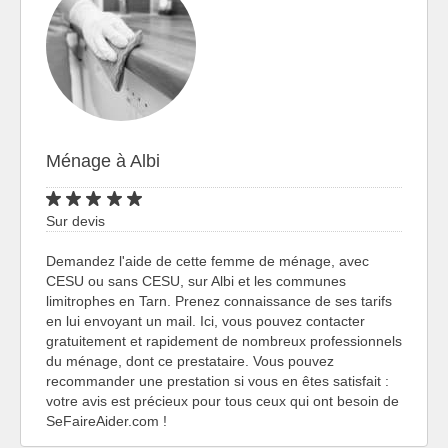
Ménage à Albi
Sur devis
Demandez l'aide de cette femme de ménage, avec
CESU ou sans CESU, sur Albi et les communes
limitrophes en Tarn. Prenez connaissance de ses tarifs
en lui envoyant un mail. Ici, vous pouvez contacter
gratuitement et rapidement de nombreux professionnels
du ménage, dont ce prestataire. Vous pouvez
recommander une prestation si vous en êtes satisfait :
votre avis est précieux pour tous ceux qui ont besoin de
SeFaireAider.com !