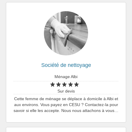
Société de nettoyage
Ménage Albi
Sur devis
Cette femme de ménage se déplace à domicile à Albi et
aux environs. Vous payez en CESU ? Contactez-la pour
savoir si elle les accepte. Nous nous attachons à vous…