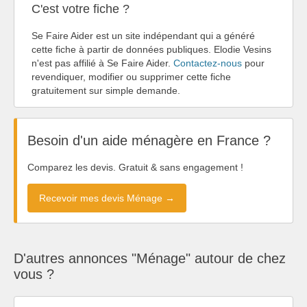
C'est votre fiche ?
Se Faire Aider est un site indépendant qui a généré
cette fiche à partir de données publiques. Elodie Vesins
n'est pas affilié à Se Faire Aider.
Contactez-nous
pour
revendiquer, modifier ou supprimer cette fiche
gratuitement sur simple demande.
Besoin d'un aide ménagère en France ?
Comparez les devis. Gratuit & sans engagement !
Recevoir mes devis Ménage →
D'autres annonces "Ménage" autour de chez
vous ?