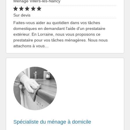
Ménage Villers-lès-Nancy
Sur devis
Faites-vous aider au quotidien dans vos tâches
domestiques en demandant l'aide d'un prestataire
extérieur. En Lorraine, nous vous proposons ce
prestataire pour vos tâches ménagères. Nous nous
attachons à vous…
Spécialiste du ménage à domicile