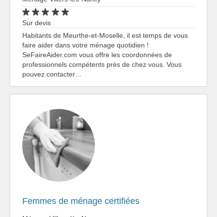
Sur devis
Habitants de Meurthe-et-Moselle, il est temps de vous
faire aider dans votre ménage quotidien !
SeFaireAider.com vous offre les coordonnées de
professionnels compétents près de chez vous. Vous
pouvez contacter…
Femmes de ménage certifiées