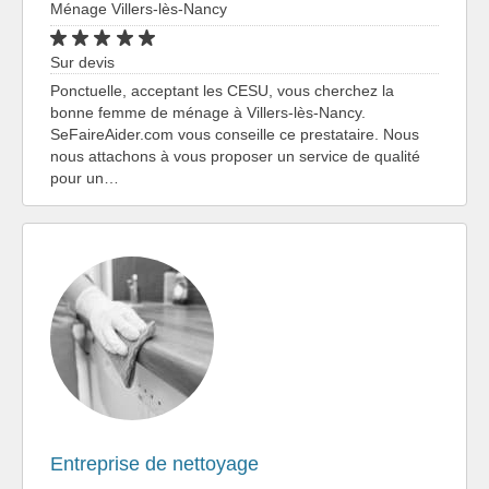
Ménage Villers-lès-Nancy
Sur devis
Ponctuelle, acceptant les CESU, vous cherchez la
bonne femme de ménage à Villers-lès-Nancy.
SeFaireAider.com vous conseille ce prestataire. Nous
nous attachons à vous proposer un service de qualité
pour un…
Entreprise de nettoyage