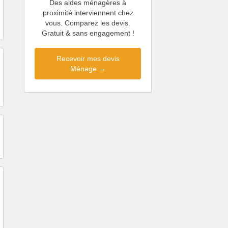
Des aides ménagères à
proximité interviennent chez
vous. Comparez les devis.
Gratuit & sans engagement !
Recevoir mes devis
Ménage →