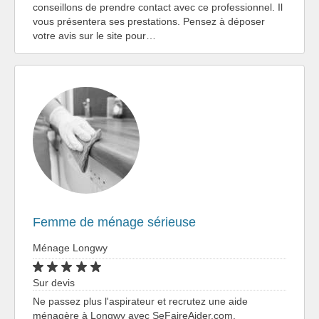
conseillons de prendre contact avec ce professionnel. Il
vous présentera ses prestations. Pensez à déposer
votre avis sur le site pour…
Femme de ménage sérieuse
Ménage Longwy
Sur devis
Ne passez plus l'aspirateur et recrutez une aide
ménagère à Longwy avec SeFaireAider.com.