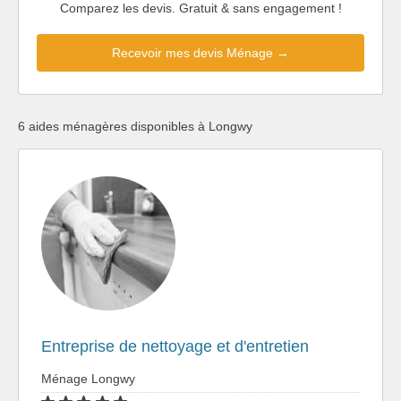
Comparez les devis. Gratuit & sans engagement !
Recevoir mes devis Ménage →
6 aides ménagères disponibles à Longwy
Entreprise de nettoyage et d'entretien
Ménage Longwy