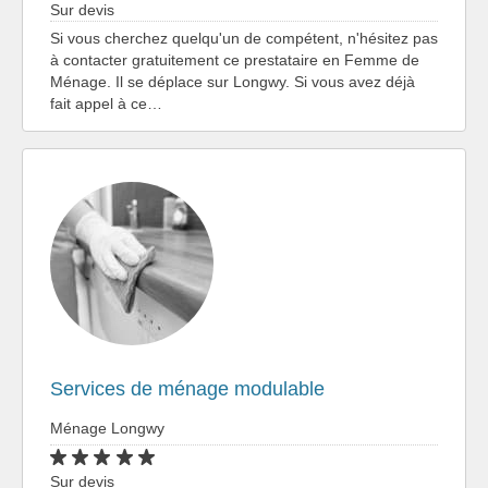
Sur devis
Si vous cherchez quelqu'un de compétent, n'hésitez pas
à contacter gratuitement ce prestataire en Femme de
Ménage. Il se déplace sur Longwy. Si vous avez déjà
fait appel à ce…
Services de ménage modulable
Ménage Longwy
Sur devis