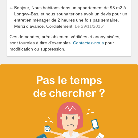
Bonjour, Nous habitons dans un appartement de 95 m2 à
Longwy-Bas, et nous souhaiterions avoir un devis pour un
entretien ménager de 2 heures une fois pas semaine.
Merci d'avance, Cordialement,
Le 29/11/2015
Ces demandes, préalablement vérifiées et anonymisées,
sont fournies à titre d'exemples.
Contactez-nous
pour
modification ou suppression.