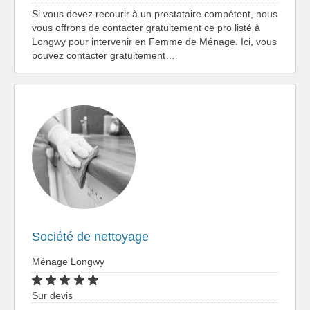
Si vous devez recourir à un prestataire compétent, nous
vous offrons de contacter gratuitement ce pro listé à
Longwy pour intervenir en Femme de Ménage. Ici, vous
pouvez contacter gratuitement…
Société de nettoyage
Ménage Longwy
Sur devis