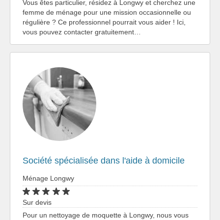
Vous êtes particulier, résidez à Longwy et cherchez une
femme de ménage pour une mission occasionnelle ou
régulière ? Ce professionnel pourrait vous aider ! Ici,
vous pouvez contacter gratuitement…
Société spécialisée dans l'aide à domicile
Ménage Longwy
Sur devis
Pour un nettoyage de moquette à Longwy, nous vous