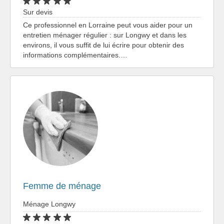
Sur devis
Ce professionnel en Lorraine peut vous aider pour un
entretien ménager régulier : sur Longwy et dans les
environs, il vous suffit de lui écrire pour obtenir des
informations complémentaires.…
Femme de ménage
Ménage Longwy