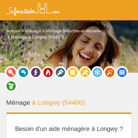
Accueil
Ménage
Ménage Meurthe-et-Moselle
Ménage à Longwy (54400)
Ménage
à Longwy (54400)
Besoin d'un aide ménagère à Longwy ?