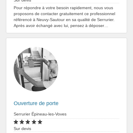
Sur devis
Pour répondre à votre besoin rapidement, nous vous
proposons de contacter gratuitement ce professionnel
référencé à Neuvy-Sautour en sa qualité de Serrurier.
Après avoir échangé avec lui, pensez à déposer…
Ouverture de porte
Serrurier Épineau-les-Voves
Sur devis