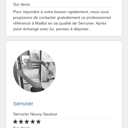
Sur devis
Pour répondre à votre besoin rapidement, nous vous
proposons de contacter gratuitement ce professionnel
référencé à Maillot en sa qualité de Serrurier. Après
avoir échangé avec lui, pensez à déposer…
Serrurier
Serrurier Neuvy-Sautour