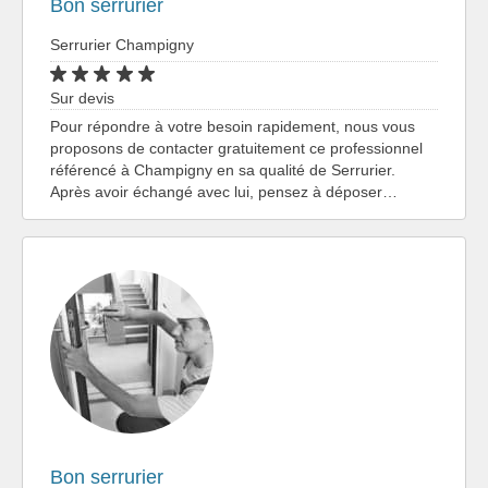
Bon serrurier
Serrurier Champigny
Sur devis
Pour répondre à votre besoin rapidement, nous vous
proposons de contacter gratuitement ce professionnel
référencé à Champigny en sa qualité de Serrurier.
Après avoir échangé avec lui, pensez à déposer…
Bon serrurier