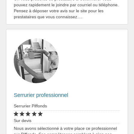
pouvez rapidement le joindre par courriel ou téléphone.
Pensez à déposer votre avis sur le site pour les
prestataires que vous connaissez.…
Serrurier professionnel
Serrurier Piffonds
Sur devis
Nous avons sélectionné à votre place ce professionnel