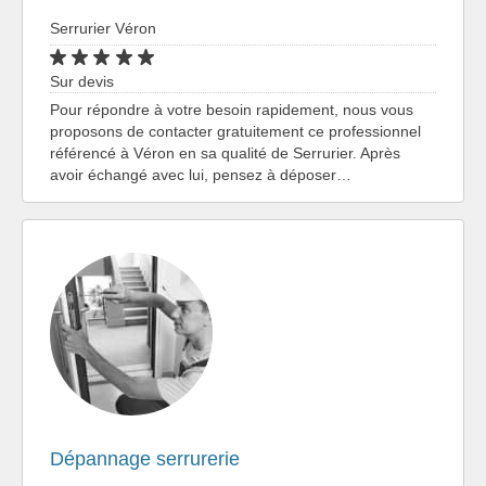
Serrurier Véron
Sur devis
Pour répondre à votre besoin rapidement, nous vous
proposons de contacter gratuitement ce professionnel
référencé à Véron en sa qualité de Serrurier. Après
avoir échangé avec lui, pensez à déposer…
Dépannage serrurerie