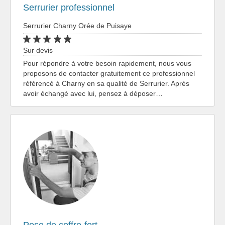
Serrurier professionnel
Serrurier Charny Orée de Puisaye
Sur devis
Pour répondre à votre besoin rapidement, nous vous
proposons de contacter gratuitement ce professionnel
référencé à Charny en sa qualité de Serrurier. Après
avoir échangé avec lui, pensez à déposer…