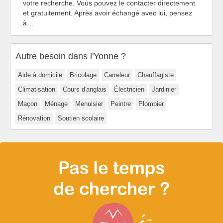
votre recherche. Vous pouvez le contacter directement
et gratuitement. Après avoir échangé avec lui, pensez
à…
Autre besoin dans l'Yonne ?
Aide à domicile
Bricolage
Carreleur
Chauffagiste
Climatisation
Cours d'anglais
Électricien
Jardinier
Maçon
Ménage
Menuisier
Peintre
Plombier
Rénovation
Soutien scolaire