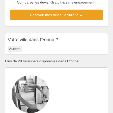
Comparez les devis. Gratuit & sans engagement !
Recevoir mes devis Serrurerie →
Votre ville dans l'Yonne ?
Auxerre
Plus de 20 serruriers disponibles dans l'Yonne