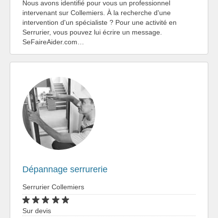
Nous avons identifié pour vous un professionnel
intervenant sur Collemiers. À la recherche d'une
intervention d'un spécialiste ? Pour une activité en
Serrurier, vous pouvez lui écrire un message.
SeFaireAider.com…
Dépannage serrurerie
Serrurier Collemiers
Sur devis