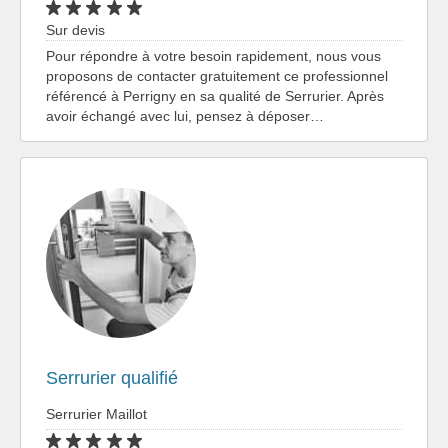
Sur devis
Pour répondre à votre besoin rapidement, nous vous
proposons de contacter gratuitement ce professionnel
référencé à Perrigny en sa qualité de Serrurier. Après
avoir échangé avec lui, pensez à déposer…
Serrurier qualifié
Serrurier Maillot