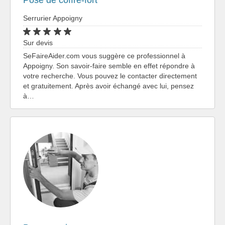
Pose de coffre-fort
Serrurier Appoigny
Sur devis
SeFaireAider.com vous suggère ce professionnel à
Appoigny. Son savoir-faire semble en effet répondre à
votre recherche. Vous pouvez le contacter directement
et gratuitement. Après avoir échangé avec lui, pensez
à…