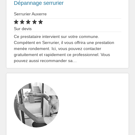
Dépannage serrurier
Serrurier Auxerre
Sur devis
Ce prestataire intervient sur votre commune.
Compétent en Serrurier, il vous offrira une prestation
menée rondement. Ici, vous pouvez contacter
gratuitement et rapidement ce professionnel. Vous
pouvez aussi recommander sa…