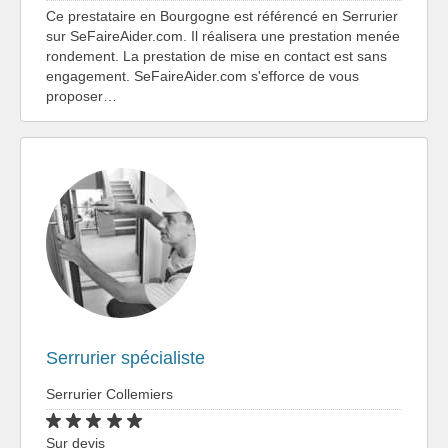
Ce prestataire en Bourgogne est référencé en Serrurier
sur SeFaireAider.com. Il réalisera une prestation menée
rondement. La prestation de mise en contact est sans
engagement. SeFaireAider.com s'efforce de vous
proposer…
Serrurier spécialiste
Serrurier Collemiers
Sur devis