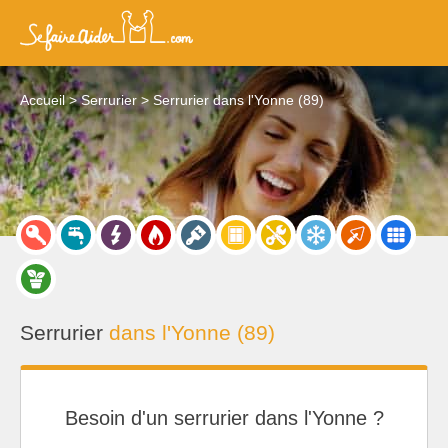
Accueil
Serrurier
Serrurier dans l'Yonne (89)
Serrurier
dans l'Yonne (89)
Besoin d'un serrurier dans l'Yonne ?