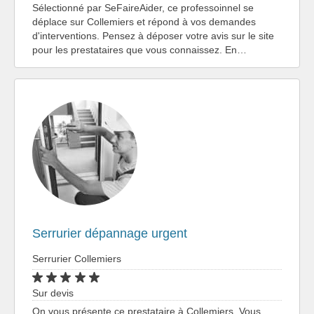
Sélectionné par SeFaireAider, ce professoinnel se
déplace sur Collemiers et répond à vos demandes
d'interventions. Pensez à déposer votre avis sur le site
pour les prestataires que vous connaissez. En…
Serrurier dépannage urgent
Serrurier Collemiers
Sur devis
On vous présente ce prestataire à Collemiers. Vous