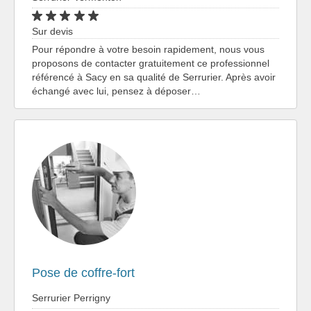
Sur devis
Pour répondre à votre besoin rapidement, nous vous
proposons de contacter gratuitement ce professionnel
référencé à Sacy en sa qualité de Serrurier. Après avoir
échangé avec lui, pensez à déposer…
Pose de coffre-fort
Serrurier Perrigny