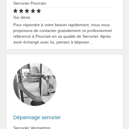
Serrurier Pourrain
Sur devis
Pour répondre à votre besoin rapidement, nous vous
proposons de contacter gratuitement ce professionnel
référencé à Pourrain en sa qualité de Serrurier. Après
avoir échangé avec lui, pensez à déposer…
Dépannage serrurier
Serrurier Vermenton