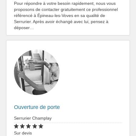
Pour répondre à votre besoin rapidement, nous vous
proposons de contacter gratuitement ce professionnel
référencé à Épineau-les-Voves en sa qualité de
Serrurier. Après avoir échangé avec lui, pensez à
déposer…
Ouverture de porte
Serrurier Champlay
Sur devis