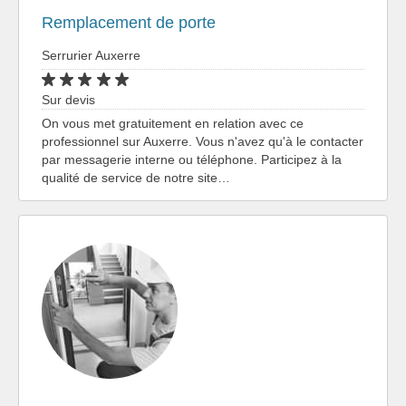
Remplacement de porte
Serrurier Auxerre
Sur devis
On vous met gratuitement en relation avec ce
professionnel sur Auxerre. Vous n'avez qu'à le contacter
par messagerie interne ou téléphone. Participez à la
qualité de service de notre site…