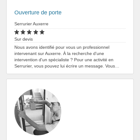
Ouverture de porte
Serrurier Auxerre
Sur devis
Nous avons identifié pour vous un professionnel
intervenant sur Auxerre. À la recherche d'une
intervention d'un spécialiste ? Pour une activité en
Serrurier, vous pouvez lui écrire un message. Vous…