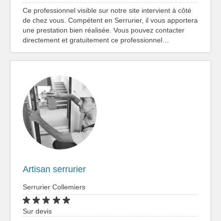
Ce professionnel visible sur notre site intervient à côté
de chez vous. Compétent en Serrurier, il vous apportera
une prestation bien réalisée. Vous pouvez contacter
directement et gratuitement ce professionnel…
Artisan serrurier
Serrurier Collemiers
Sur devis