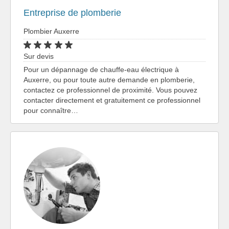
Entreprise de plomberie
Plombier Auxerre
Sur devis
Pour un dépannage de chauffe-eau électrique à
Auxerre, ou pour toute autre demande en plomberie,
contactez ce professionnel de proximité. Vous pouvez
contacter directement et gratuitement ce professionnel
pour connaître…