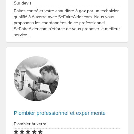
Sur devis
Faites contrôler votre chaudière à gaz par un technicien
qualifié à Auxerre avec SeFaireAider.com. Nous vous
proposons les coordonnées de ce professionnel.
SeFaireAider.com s'efforce de vous proposer le meilleur
service…
Plombier professionnel et expérimenté
Plombier Auxerre