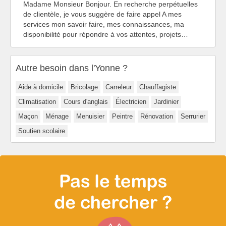
Madame Monsieur Bonjour. En recherche perpétuelles
de clientèle, je vous suggère de faire appel A mes
services mon savoir faire, mes connaissances, ma
disponibilité pour répondre à vos attentes, projets…
Autre besoin dans l'Yonne ?
Aide à domicile
Bricolage
Carreleur
Chauffagiste
Climatisation
Cours d'anglais
Électricien
Jardinier
Maçon
Ménage
Menuisier
Peintre
Rénovation
Serrurier
Soutien scolaire