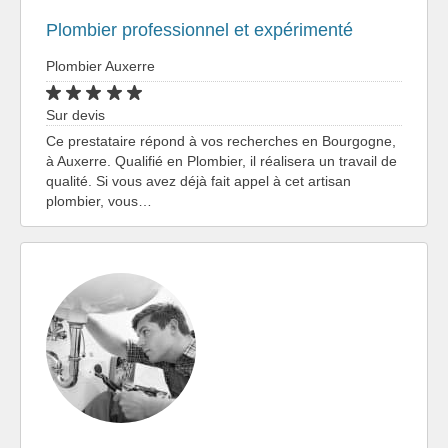
Plombier professionnel et expérimenté
Plombier Auxerre
Sur devis
Ce prestataire répond à vos recherches en Bourgogne,
à Auxerre. Qualifié en Plombier, il réalisera un travail de
qualité. Si vous avez déjà fait appel à cet artisan
plombier, vous…