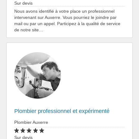
Sur devis
Nous avons identifié à votre place un professionnel
intervenant sur Auxerre. Vous pourriez le joindre par
mail ou par un appel. Participez à la qualité de service
de notre site…
Plombier professionnel et expérimenté
Plombier Auxerre
Sur devis