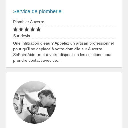
Service de plomberie
Plombier Auxerre
Sur devis
Une infiltration d'eau ? Appelez un artisan professionnel
pour qu'il se déplace à votre domicile sur Auxerre !
SeFaireAider met à votre disposition les solutions pour
prendre contact avec ce…