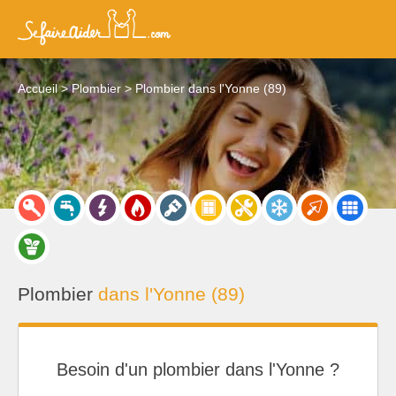
Accueil
Plombier
Plombier dans l'Yonne (89)
Plombier
dans l'Yonne (89)
Besoin d'un plombier dans l'Yonne ?