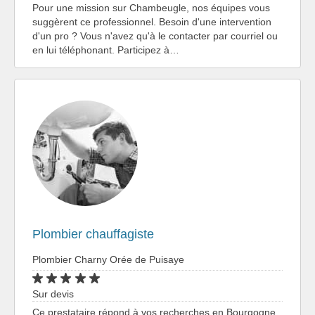
Pour une mission sur Chambeugle, nos équipes vous
suggèrent ce professionnel. Besoin d'une intervention
d'un pro ? Vous n'avez qu'à le contacter par courriel ou
en lui téléphonant. Participez à…
Plombier chauffagiste
Plombier Charny Orée de Puisaye
Sur devis
Ce prestataire répond à vos recherches en Bourgogne,