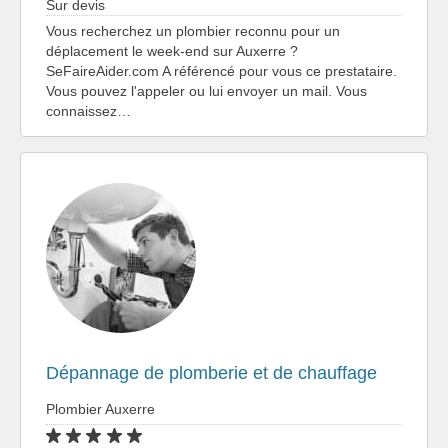
Sur devis
Vous recherchez un plombier reconnu pour un
déplacement le week-end sur Auxerre ?
SeFaireAider.com A référencé pour vous ce prestataire.
Vous pouvez l'appeler ou lui envoyer un mail. Vous
connaissez…
Dépannage de plomberie et de chauffage
Plombier Auxerre