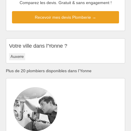
Comparez les devis. Gratuit & sans engagement !
Recevoir mes devis Plomberie →
Votre ville dans l'Yonne ?
Auxerre
Plus de 20 plombiers disponibles dans l'Yonne