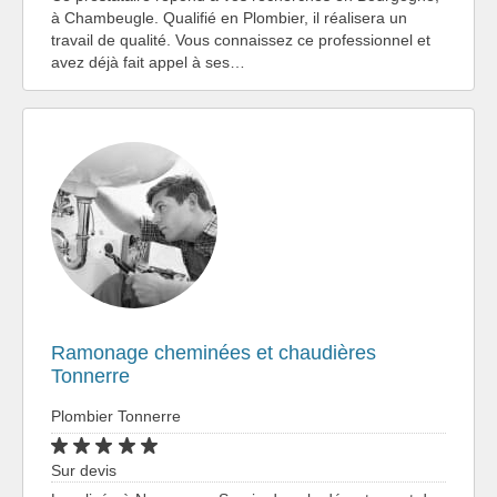
à Chambeugle. Qualifié en Plombier, il réalisera un
travail de qualité. Vous connaissez ce professionnel et
avez déjà fait appel à ses…
Ramonage cheminées et chaudières
Tonnerre
Plombier Tonnerre
Sur devis