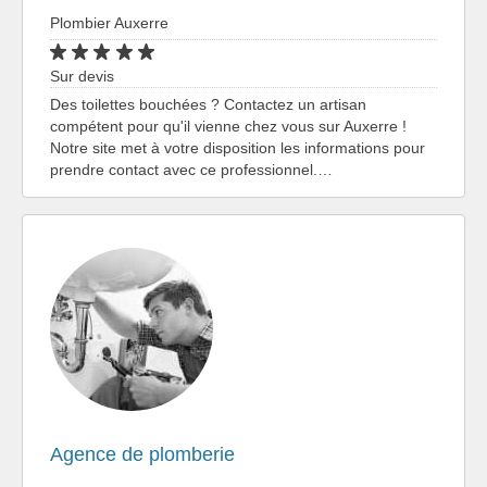
Plombier Auxerre
Sur devis
Des toilettes bouchées ? Contactez un artisan
compétent pour qu'il vienne chez vous sur Auxerre !
Notre site met à votre disposition les informations pour
prendre contact avec ce professionnel.…
Agence de plomberie