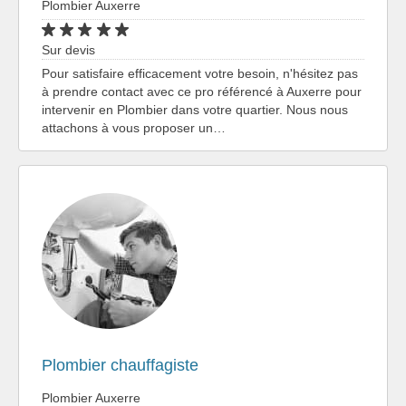
Plombier Auxerre
Sur devis
Pour satisfaire efficacement votre besoin, n'hésitez pas
à prendre contact avec ce pro référencé à Auxerre pour
intervenir en Plombier dans votre quartier. Nous nous
attachons à vous proposer un…
Plombier chauffagiste
Plombier Auxerre