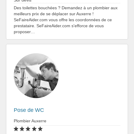
Sur devis
Des toilettes bouchées ? Demandez à un plombier aux
meilleurs prix de se déplacer sur Auxerre !
SeFaireAider.com vous offre les coordonnées de ce
prestataire. SeFaireAider.com s'efforce de vous
proposer…
Pose de WC
Plombier Auxerre