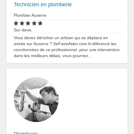
Technicien en plomberie
Plombier Auxerre
Sur devis
Vous devez dénicher un artisan qui se déplace en
soirée sur Auxerre ? SeFaireAider.com A référencé les
coordonnées de ce professionnel. pour une intervention
dans les meilleurs délais, vous pourriez…