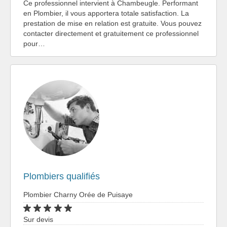
Ce professionnel intervient à Chambeugle. Performant
en Plombier, il vous apportera totale satisfaction. La
prestation de mise en relation est gratuite. Vous pouvez
contacter directement et gratuitement ce professionnel
pour…
Plombiers qualifiés
Plombier Charny Orée de Puisaye
Sur devis