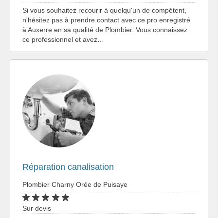
Si vous souhaitez recourir à quelqu'un de compétent,
n'hésitez pas à prendre contact avec ce pro enregistré
à Auxerre en sa qualité de Plombier. Vous connaissez
ce professionnel et avez…
Réparation canalisation
Plombier Charny Orée de Puisaye
Sur devis