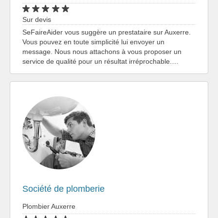
Sur devis
SeFaireAider vous suggère un prestataire sur Auxerre.
Vous pouvez en toute simplicité lui envoyer un
message. Nous nous attachons à vous proposer un
service de qualité pour un résultat irréprochable.…
Société de plomberie
Plombier Auxerre