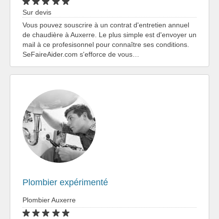
Sur devis
Vous pouvez souscrire à un contrat d'entretien annuel
de chaudière à Auxerre. Le plus simple est d'envoyer un
mail à ce profesisonnel pour connaître ses conditions.
SeFaireAider.com s'efforce de vous…
Plombier expérimenté
Plombier Auxerre