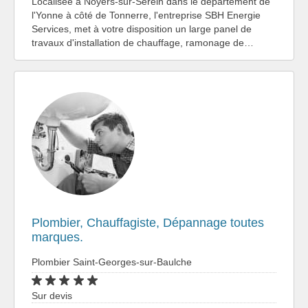
Localisée à Noyers-sur-Serein dans le département de
l'Yonne à côté de Tonnerre, l'entreprise SBH Energie
Services, met à votre disposition un large panel de
travaux d'installation de chauffage, ramonage de…
Plombier, Chauffagiste, Dépannage toutes
marques.
Plombier Saint-Georges-sur-Baulche
Sur devis