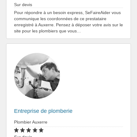
Sur devis
Pour répondre à un besoin express, SeFaireAider vous
communique les coordonnées de ce prestataire
enregistré à Auxerre. Pensez à déposer votre avis sur le
site pour les plombiers que vous…
Entreprise de plomberie
Plombier Auxerre