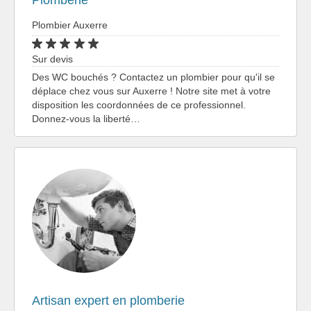
Plomberie
Plombier Auxerre
Sur devis
Des WC bouchés ? Contactez un plombier pour qu'il se
déplace chez vous sur Auxerre ! Notre site met à votre
disposition les coordonnées de ce professionnel.
Donnez-vous la liberté…
Artisan expert en plomberie