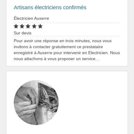
Artisans électriciens confirmés
Électricien Auxerre
Sur devis
Pour avoir une réponse en trois minutes, nous vous
invitons à contacter gratuitement ce prestataire
enregistré à Auxerre pour intervenir en Electricien. Nous
nous attachons à vous proposer un service…