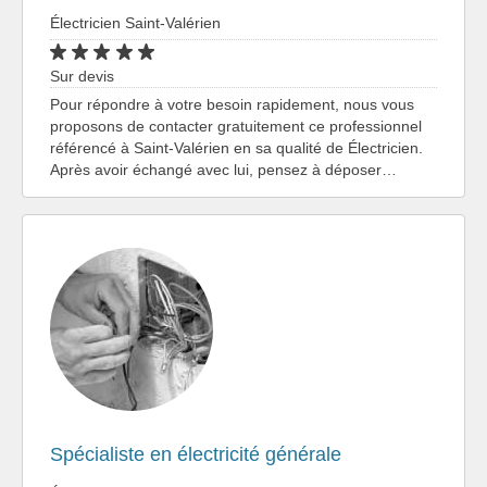
Électricien Saint-Valérien
Sur devis
Pour répondre à votre besoin rapidement, nous vous
proposons de contacter gratuitement ce professionnel
référencé à Saint-Valérien en sa qualité de Électricien.
Après avoir échangé avec lui, pensez à déposer…
Spécialiste en électricité générale