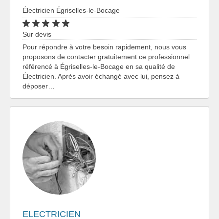
Électricien Égriselles-le-Bocage
Sur devis
Pour répondre à votre besoin rapidement, nous vous
proposons de contacter gratuitement ce professionnel
référencé à Égriselles-le-Bocage en sa qualité de
Électricien. Après avoir échangé avec lui, pensez à
déposer…
ELECTRICIEN