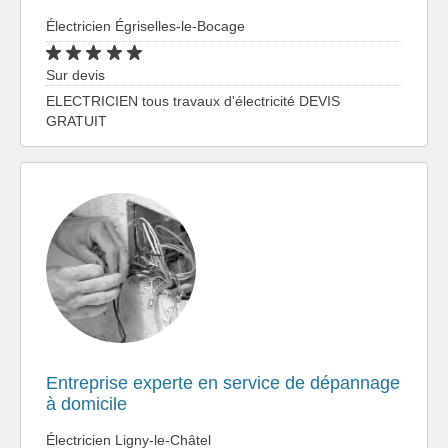
Électricien Égriselles-le-Bocage
Sur devis
ELECTRICIEN tous travaux d'électricité DEVIS
GRATUIT
Entreprise experte en service de dépannage
à domicile
Électricien Ligny-le-Châtel