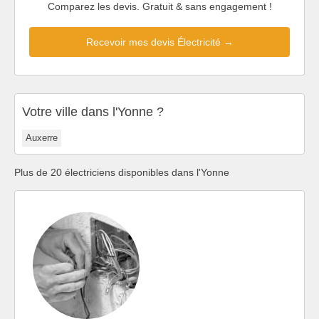
Comparez les devis. Gratuit & sans engagement !
Recevoir mes devis Électricité →
Votre ville dans l'Yonne ?
Auxerre
Plus de 20 électriciens disponibles dans l'Yonne