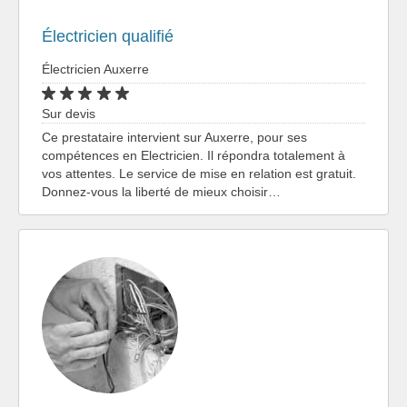
Électricien qualifié
Électricien Auxerre
Sur devis
Ce prestataire intervient sur Auxerre, pour ses
compétences en Electricien. Il répondra totalement à
vos attentes. Le service de mise en relation est gratuit.
Donnez-vous la liberté de mieux choisir…