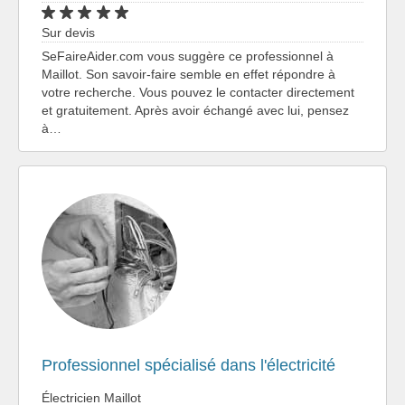
Sur devis
SeFaireAider.com vous suggère ce professionnel à
Maillot. Son savoir-faire semble en effet répondre à
votre recherche. Vous pouvez le contacter directement
et gratuitement. Après avoir échangé avec lui, pensez
à…
Professionnel spécialisé dans l'électricité
Électricien Maillot