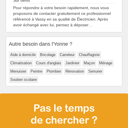
Sur devis
Pour répondre à votre besoin rapidement, nous vous
proposons de contacter gratuitement ce professionnel
référencé à Vassy en sa qualité de Électricien. Après
avoir échangé avec lui, pensez à déposer…
Autre besoin dans l'Yonne ?
Aide à domicile
Bricolage
Carreleur
Chauffagiste
Climatisation
Cours d'anglais
Jardinier
Maçon
Ménage
Menuisier
Peintre
Plombier
Rénovation
Serrurier
Soutien scolaire