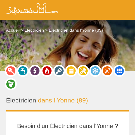
Accueil
Électricien
Électricien dans l'Yonne (89)
Électricien
dans l'Yonne (89)
Besoin d'un Électricien dans l'Yonne ?