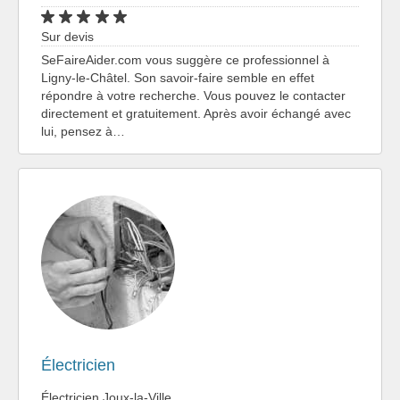
Sur devis
SeFaireAider.com vous suggère ce professionnel à
Ligny-le-Châtel. Son savoir-faire semble en effet
répondre à votre recherche. Vous pouvez le contacter
directement et gratuitement. Après avoir échangé avec
lui, pensez à…
Électricien
Électricien Joux-la-Ville