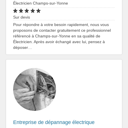
Électricien Champs-sur-Yonne
Sur devis
Pour répondre à votre besoin rapidement, nous vous
proposons de contacter gratuitement ce professionnel
référencé à Champs-sur-Yonne en sa qualité de
Électricien. Après avoir échangé avec lui, pensez à
déposer…
Entreprise de dépannage électrique