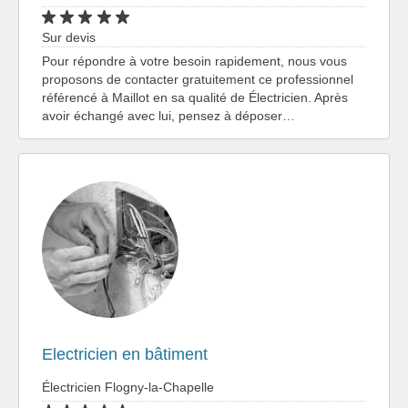
Sur devis
Pour répondre à votre besoin rapidement, nous vous
proposons de contacter gratuitement ce professionnel
référencé à Maillot en sa qualité de Électricien. Après
avoir échangé avec lui, pensez à déposer…
Electricien en bâtiment
Électricien Flogny-la-Chapelle