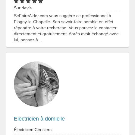
Sur devis
SeFaireAider.com vous suggère ce professionnel à
Flogny-la-Chapelle. Son savoir-faire semble en effet
répondre à votre recherche. Vous pouvez le contacter
directement et gratuitement. Après avoir échangé avec
lui, pensez à…
Electricien à domicile
Électricien Cerisiers