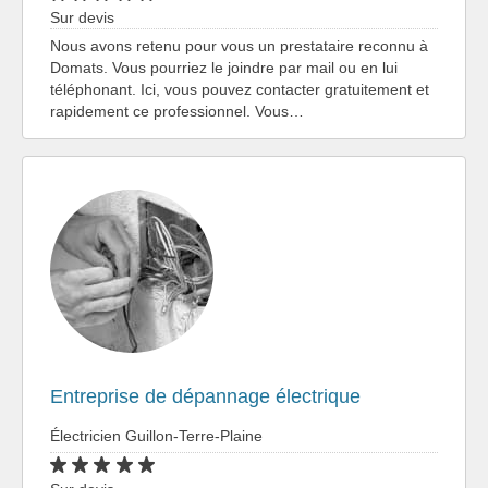
Sur devis
Nous avons retenu pour vous un prestataire reconnu à
Domats. Vous pourriez le joindre par mail ou en lui
téléphonant. Ici, vous pouvez contacter gratuitement et
rapidement ce professionnel. Vous…
Entreprise de dépannage électrique
Électricien Guillon-Terre-Plaine