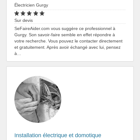
Électricien Gurgy
Sur devis
SeFaireAider.com vous suggère ce professionnel à
Gurgy. Son savoir-faire semble en effet répondre à
votre recherche. Vous pouvez le contacter directement
et gratuitement. Après avoir échangé avec lui, pensez
à…
Installation électrique et domotique