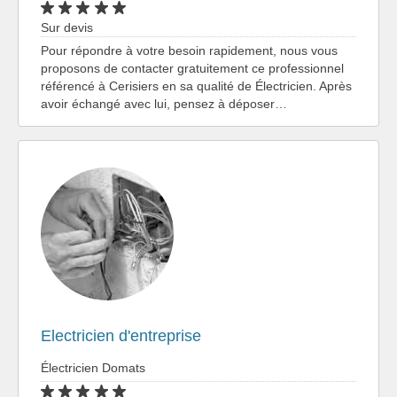
Sur devis
Pour répondre à votre besoin rapidement, nous vous
proposons de contacter gratuitement ce professionnel
référencé à Cerisiers en sa qualité de Électricien. Après
avoir échangé avec lui, pensez à déposer…
Electricien d'entreprise
Électricien Domats