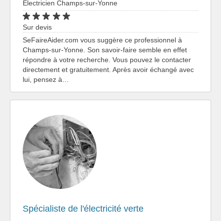
Électricien Champs-sur-Yonne
Sur devis
SeFaireAider.com vous suggère ce professionnel à
Champs-sur-Yonne. Son savoir-faire semble en effet
répondre à votre recherche. Vous pouvez le contacter
directement et gratuitement. Après avoir échangé avec
lui, pensez à…
Spécialiste de l'électricité verte