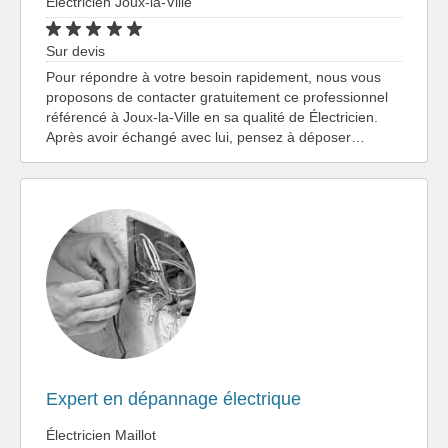
Électricien Joux-la-Ville
Sur devis
Pour répondre à votre besoin rapidement, nous vous
proposons de contacter gratuitement ce professionnel
référencé à Joux-la-Ville en sa qualité de Électricien.
Après avoir échangé avec lui, pensez à déposer…
Expert en dépannage électrique
Électricien Maillot