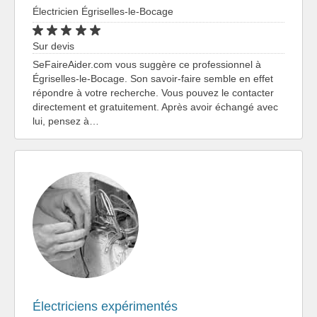
Électricien Égriselles-le-Bocage
Sur devis
SeFaireAider.com vous suggère ce professionnel à
Égriselles-le-Bocage. Son savoir-faire semble en effet
répondre à votre recherche. Vous pouvez le contacter
directement et gratuitement. Après avoir échangé avec
lui, pensez à…
Électriciens expérimentés