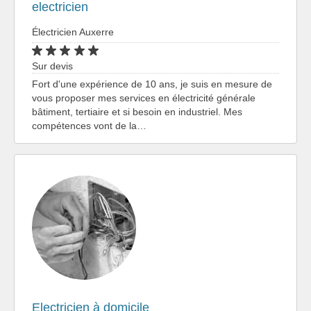
electricien
Électricien Auxerre
Sur devis
Fort d'une expérience de 10 ans, je suis en mesure de
vous proposer mes services en électricité générale
bâtiment, tertiaire et si besoin en industriel. Mes
compétences vont de la…
Electricien à domicile