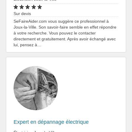
Sur devis
SeFaireAider.com vous suggère ce professionnel à
Joux-la-Ville. Son savoir-faire semble en effet répondre
à votre recherche. Vous pouvez le contacter
directement et gratuitement. Après avoir échangé avec
lui, pensez à…
Expert en dépannage électrique