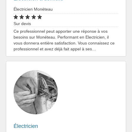
Électricien Monéteau
Sur devis
Ce professionnel peut apporter une réponse à vos
besoins sur Monéteau. Performant en Electricien, il
vous donnera entière satisfaction. Vous connaissez ce
professionnel et avez déjà fait appel à ses…
Électricien