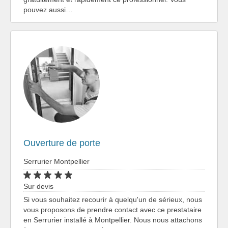
pouvez aussi…
Ouverture de porte
Serrurier Montpellier
Sur devis
Si vous souhaitez recourir à quelqu'un de sérieux, nous
vous proposons de prendre contact avec ce prestataire
en Serrurier installé à Montpellier. Nous nous attachons