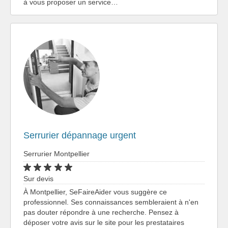
à vous proposer un service…
Serrurier dépannage urgent
Serrurier Montpellier
Sur devis
À Montpellier, SeFaireAider vous suggère ce
professionnel. Ses connaissances sembleraient à n'en
pas douter répondre à une recherche. Pensez à
déposer votre avis sur le site pour les prestataires