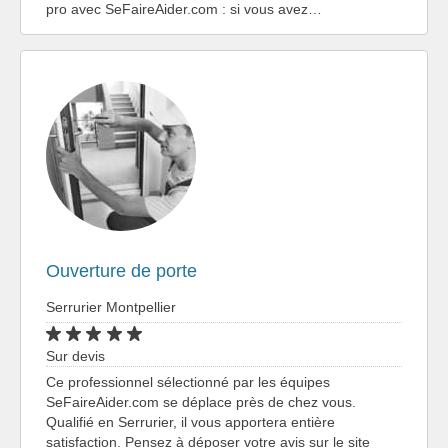
pro avec SeFaireAider.com : si vous avez…
Ouverture de porte
Serrurier Montpellier
Sur devis
Ce professionnel sélectionné par les équipes
SeFaireAider.com se déplace près de chez vous.
Qualifié en Serrurier, il vous apportera entière
satisfaction. Pensez à déposer votre avis sur le site