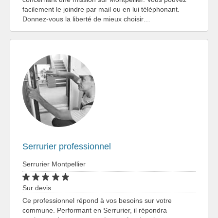
facilement le joindre par mail ou en lui téléphonant.
Donnez-vous la liberté de mieux choisir…
Serrurier professionnel
Serrurier Montpellier
Sur devis
Ce professionnel répond à vos besoins sur votre
commune. Performant en Serrurier, il répondra