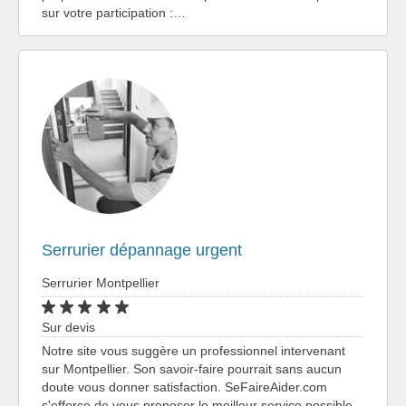
sur votre participation :…
Serrurier dépannage urgent
Serrurier Montpellier
Sur devis
Notre site vous suggère un professionnel intervenant
sur Montpellier. Son savoir-faire pourrait sans aucun
doute vous donner satisfaction. SeFaireAider.com
s'efforce de vous proposer le meilleur service possible.