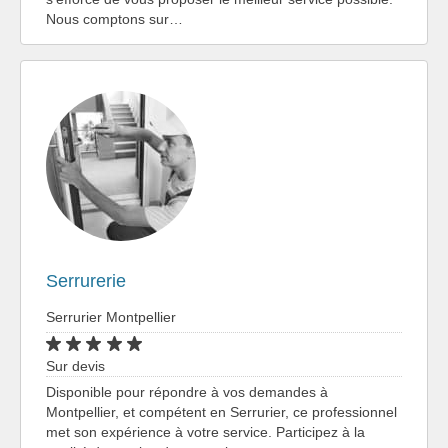
Nous comptons sur…
Serrurerie
Serrurier Montpellier
Sur devis
Disponible pour répondre à vos demandes à
Montpellier, et compétent en Serrurier, ce professionnel
met son expérience à votre service. Participez à la