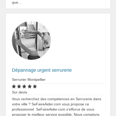
que…
Dépannage urgent serrurerie
Serrurier Montpellier
Sur devis
Vous recherchez des compétences en Serrurerie dans
votre ville ? SeFaireAider.com vous propose ce
professionnel. SeFaireAider.com s'efforce de vous
proposer le meilleur service possible. Nous comptons