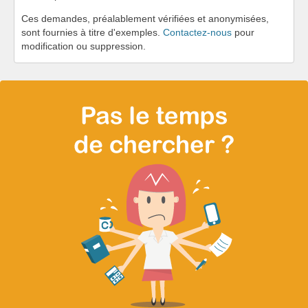
Ces demandes, préalablement vérifiées et anonymisées,
sont fournies à titre d'exemples.
Contactez-nous
pour
modification ou suppression.