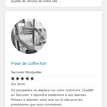
qualité de service de notre site :…
Pose de coffre-fort
Serrurier Montpellier
Sur devis
Ce prestataire se déplace sur votre commune. Qualifié
en Serrurier, il répondra totalement à vos attentes.
Pensez à déposer votre avis sur le site pour les
prestataires que vous connaissez.…