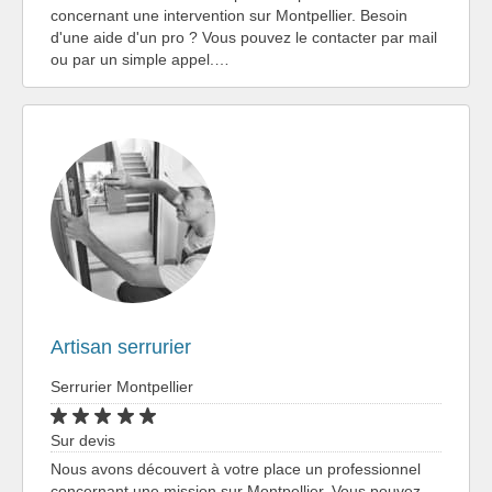
concernant une intervention sur Montpellier. Besoin
d'une aide d'un pro ? Vous pouvez le contacter par mail
ou par un simple appel.…
Artisan serrurier
Serrurier Montpellier
Sur devis
Nous avons découvert à votre place un professionnel
concernant une mission sur Montpellier. Vous pouvez