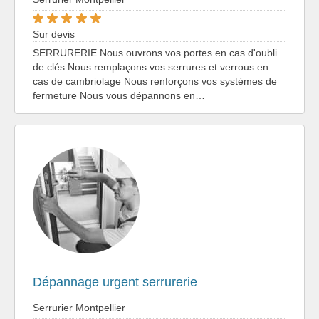
Sur devis
SERRURERIE Nous ouvrons vos portes en cas d'oubli
de clés Nous remplaçons vos serrures et verrous en
cas de cambriolage Nous renforçons vos systèmes de
fermeture Nous vous dépannons en…
Dépannage urgent serrurerie
Serrurier Montpellier