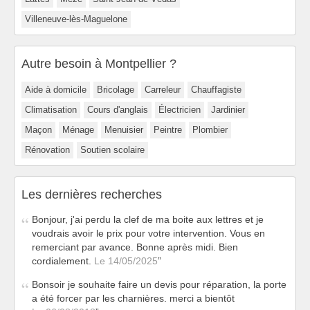
Villeneuve-lès-Maguelone
Autre besoin à Montpellier ?
Aide à domicile
Bricolage
Carreleur
Chauffagiste
Climatisation
Cours d'anglais
Électricien
Jardinier
Maçon
Ménage
Menuisier
Peintre
Plombier
Rénovation
Soutien scolaire
Les dernières recherches
Bonjour, j'ai perdu la clef de ma boite aux lettres et je
voudrais avoir le prix pour votre intervention. Vous en
remerciant par avance. Bonne après midi. Bien
cordialement.
Le 14/05/2025
Bonsoir je souhaite faire un devis pour réparation, la porte
a été forcer par les charnières. merci a bientôt