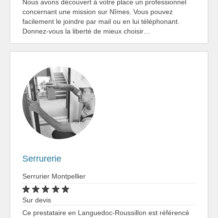
Nous avons découvert à votre place un professionnel
concernant une mission sur Nîmes. Vous pouvez
facilement le joindre par mail ou en lui téléphonant.
Donnez-vous la liberté de mieux choisir…
Serrurerie
Serrurier Montpellier
Sur devis
Ce prestataire en Languedoc-Roussillon est référencé