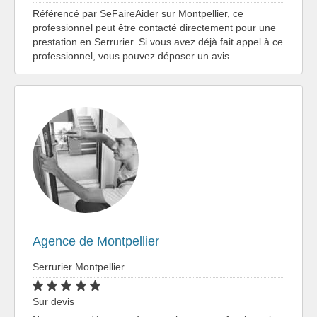
Référencé par SeFaireAider sur Montpellier, ce
professionnel peut être contacté directement pour une
prestation en Serrurier. Si vous avez déjà fait appel à ce
professionnel, vous pouvez déposer un avis…
Agence de Montpellier
Serrurier Montpellier
Sur devis