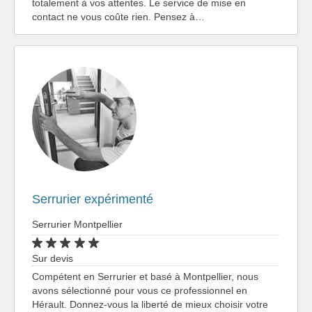
totalement à vos attentes. Le service de mise en
contact ne vous coûte rien. Pensez à…
Serrurier expérimenté
Serrurier Montpellier
Sur devis
Compétent en Serrurier et basé à Montpellier, nous
avons sélectionné pour vous ce professionnel en
Hérault. Donnez-vous la liberté de mieux choisir votre