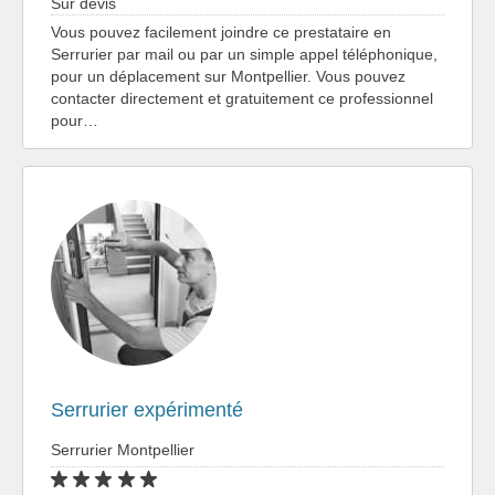
Sur devis
Vous pouvez facilement joindre ce prestataire en
Serrurier par mail ou par un simple appel téléphonique,
pour un déplacement sur Montpellier. Vous pouvez
contacter directement et gratuitement ce professionnel
pour…
Serrurier expérimenté
Serrurier Montpellier