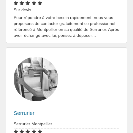
Sur devis
Pour répondre à votre besoin rapidement, nous vous
proposons de contacter gratuitement ce professionnel
référencé à Montpellier en sa qualité de Serrurier. Après
avoir échangé avec lui, pensez à déposer…
Serrurier
Serrurier Montpellier