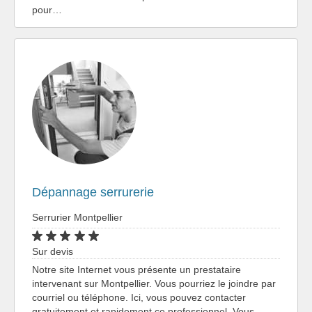
pour…
Dépannage serrurerie
Serrurier Montpellier
Sur devis
Notre site Internet vous présente un prestataire
intervenant sur Montpellier. Vous pourriez le joindre par
courriel ou téléphone. Ici, vous pouvez contacter
gratuitement et rapidement ce professionnel. Vous