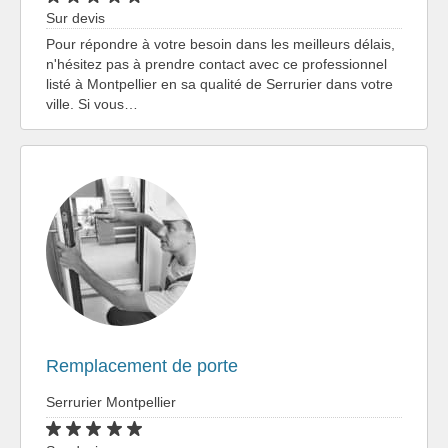
Sur devis
Pour répondre à votre besoin dans les meilleurs délais,
n'hésitez pas à prendre contact avec ce professionnel
listé à Montpellier en sa qualité de Serrurier dans votre
ville. Si vous…
Remplacement de porte
Serrurier Montpellier