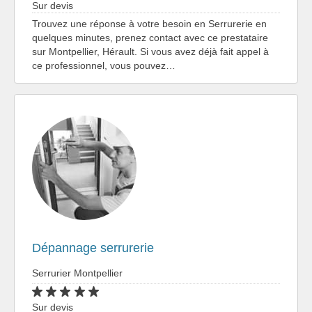
Sur devis
Trouvez une réponse à votre besoin en Serrurerie en
quelques minutes, prenez contact avec ce prestataire
sur Montpellier, Hérault. Si vous avez déjà fait appel à
ce professionnel, vous pouvez…
Dépannage serrurerie
Serrurier Montpellier
Sur devis