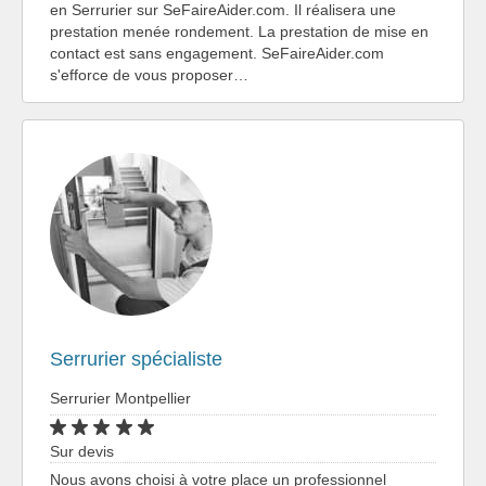
en Serrurier sur SeFaireAider.com. Il réalisera une
prestation menée rondement. La prestation de mise en
contact est sans engagement. SeFaireAider.com
s'efforce de vous proposer…
Serrurier spécialiste
Serrurier Montpellier
Sur devis
Nous avons choisi à votre place un professionnel