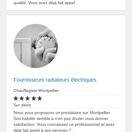
qualité. Vous avez déjà fait appel…
Fournisseurs radiateurs électriques
Chauffagiste Montpellier
Sur devis
Nous vous proposons un prestataire sur Montpellier.
Son habilité semble à n'en pas douter vous donner
satisfaction. Vous connaissez ce professionnel et avez
déjà fait appel à ses services ?…