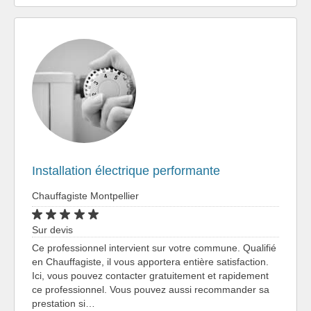
Installation électrique performante
Chauffagiste Montpellier
Sur devis
Ce professionnel intervient sur votre commune. Qualifié
en Chauffagiste, il vous apportera entière satisfaction.
Ici, vous pouvez contacter gratuitement et rapidement
ce professionnel. Vous pouvez aussi recommander sa
prestation si…