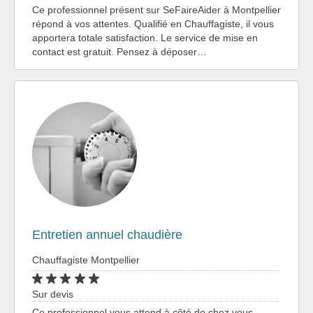
Ce professionnel présent sur SeFaireAider à Montpellier
répond à vos attentes. Qualifié en Chauffagiste, il vous
apportera totale satisfaction. Le service de mise en
contact est gratuit. Pensez à déposer…
Entretien annuel chaudière
Chauffagiste Montpellier
Sur devis
Ce professionnel vous attend à côté de chez vous.