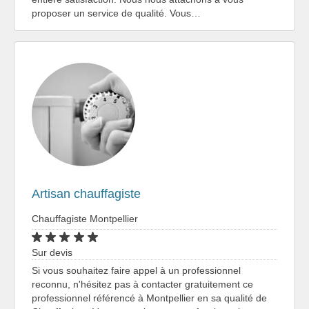
proposer un service de qualité. Vous…
Artisan chauffagiste
Chauffagiste Montpellier
Sur devis
Si vous souhaitez faire appel à un professionnel
reconnu, n'hésitez pas à contacter gratuitement ce
professionnel référencé à Montpellier en sa qualité de