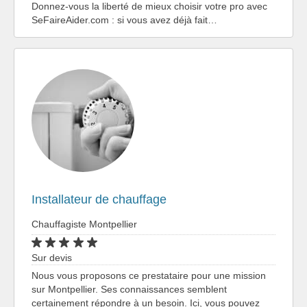
Donnez-vous la liberté de mieux choisir votre pro avec
SeFaireAider.com : si vous avez déjà fait…
Installateur de chauffage
Chauffagiste Montpellier
Sur devis
Nous vous proposons ce prestataire pour une mission
sur Montpellier. Ses connaissances semblent
certainement répondre à un besoin. Ici, vous pouvez