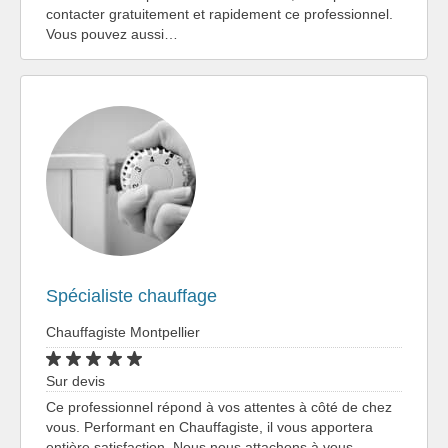
contacter gratuitement et rapidement ce professionnel.
Vous pouvez aussi…
Spécialiste chauffage
Chauffagiste Montpellier
Sur devis
Ce professionnel répond à vos attentes à côté de chez
vous. Performant en Chauffagiste, il vous apportera
entière satisfaction. Nous nous attachons à vous