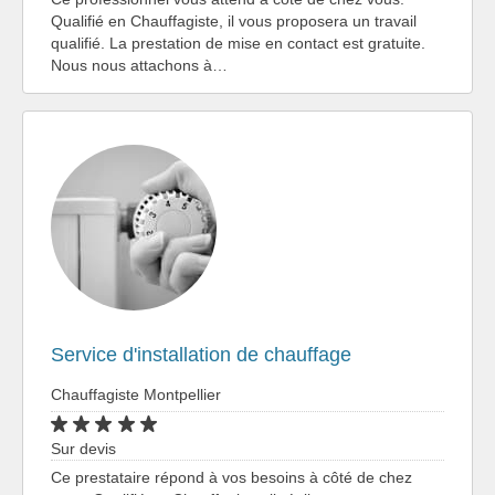
Qualifié en Chauffagiste, il vous proposera un travail
qualifié. La prestation de mise en contact est gratuite.
Nous nous attachons à…
Service d'installation de chauffage
Chauffagiste Montpellier
Sur devis
Ce prestataire répond à vos besoins à côté de chez