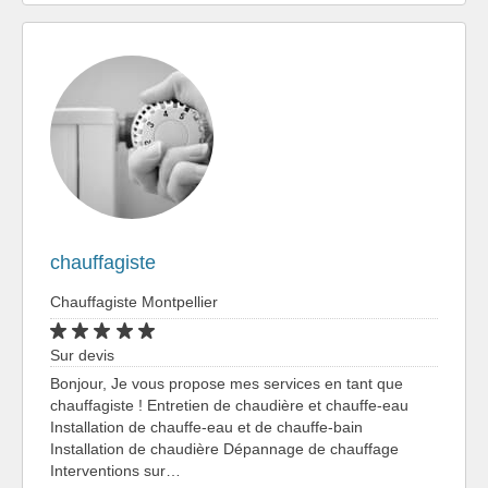
chauffagiste
Chauffagiste Montpellier
Sur devis
Bonjour, Je vous propose mes services en tant que
chauffagiste ! Entretien de chaudière et chauffe-eau
Installation de chauffe-eau et de chauffe-bain
Installation de chaudière Dépannage de chauffage
Interventions sur…