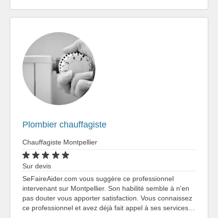
Plombier chauffagiste
Chauffagiste Montpellier
Sur devis
SeFaireAider.com vous suggère ce professionnel
intervenant sur Montpellier. Son habilité semble à n'en
pas douter vous apporter satisfaction. Vous connaissez
ce professionnel et avez déjà fait appel à ses services…