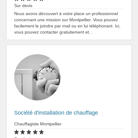
Sur devis
Nous avons découvert à votre place un professionnel
concernant une mission sur Montpellier. Vous pouvez
facilement le joindre par mail ou en lui téléphonant. Ici,
vous pouvez contacter gratuitement et…
Société d'installation de chauffage
Chauffagiste Montpellier