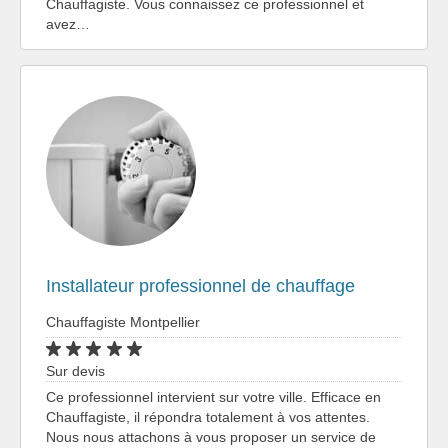
Chauffagiste. Vous connaissez ce professionnel et
avez…
Installateur professionnel de chauffage
Chauffagiste Montpellier
Sur devis
Ce professionnel intervient sur votre ville. Efficace en
Chauffagiste, il répondra totalement à vos attentes.
Nous nous attachons à vous proposer un service de