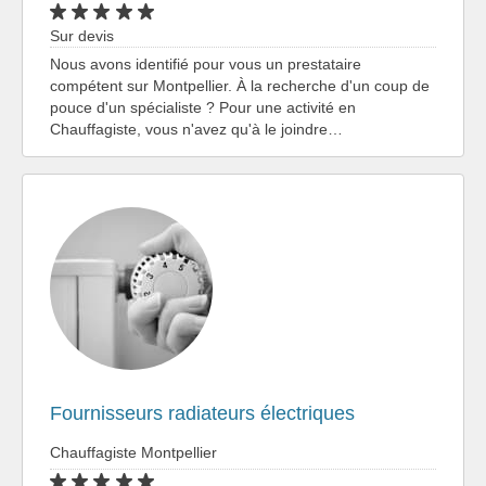
Sur devis
Nous avons identifié pour vous un prestataire
compétent sur Montpellier. À la recherche d'un coup de
pouce d'un spécialiste ? Pour une activité en
Chauffagiste, vous n'avez qu'à le joindre…
Fournisseurs radiateurs électriques
Chauffagiste Montpellier