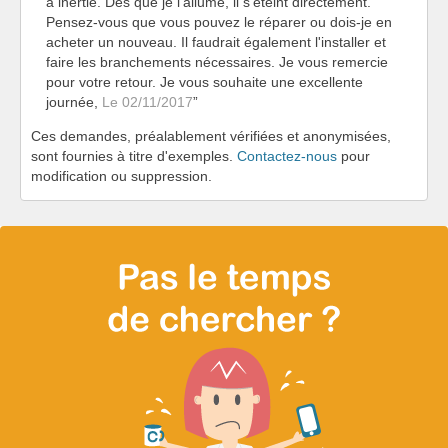
à inertie. Dès que je l'allume, il s'éteint directement.
Pensez-vous que vous pouvez le réparer ou dois-je en
acheter un nouveau. Il faudrait également l'installer et
faire les branchements nécessaires. Je vous remercie
pour votre retour. Je vous souhaite une excellente
journée,
Le 02/11/2017
Ces demandes, préalablement vérifiées et anonymisées,
sont fournies à titre d'exemples.
Contactez-nous
pour
modification ou suppression.