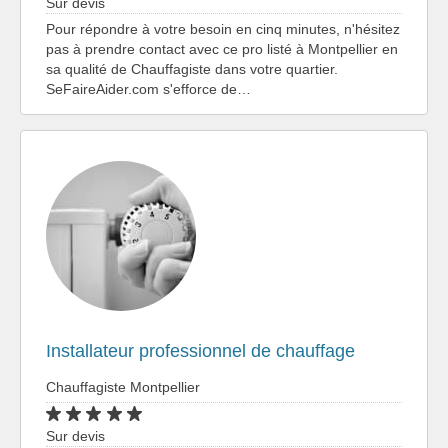
Sur devis
Pour répondre à votre besoin en cinq minutes, n'hésitez
pas à prendre contact avec ce pro listé à Montpellier en
sa qualité de Chauffagiste dans votre quartier.
SeFaireAider.com s'efforce de…
Installateur professionnel de chauffage
Chauffagiste Montpellier
Sur devis