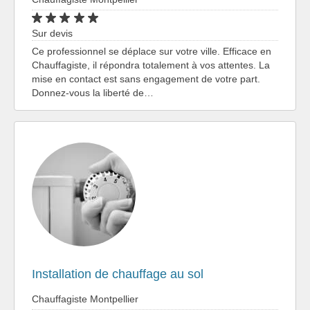
Sur devis
Ce professionnel se déplace sur votre ville. Efficace en
Chauffagiste, il répondra totalement à vos attentes. La
mise en contact est sans engagement de votre part.
Donnez-vous la liberté de…
Installation de chauffage au sol
Chauffagiste Montpellier