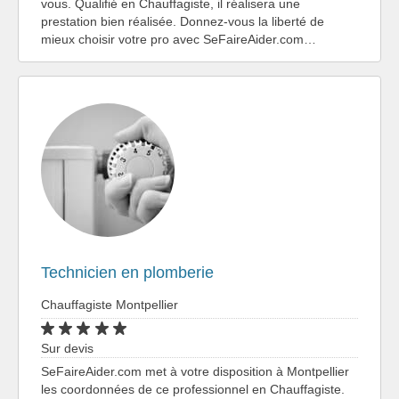
vous. Qualifié en Chauffagiste, il réalisera une
prestation bien réalisée. Donnez-vous la liberté de
mieux choisir votre pro avec SeFaireAider.com…
Technicien en plomberie
Chauffagiste Montpellier
Sur devis
SeFaireAider.com met à votre disposition à Montpellier
les coordonnées de ce professionnel en Chauffagiste.