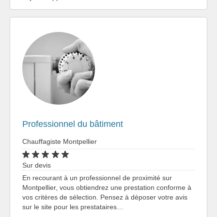
Professionnel du bâtiment
Chauffagiste Montpellier
Sur devis
En recourant à un professionnel de proximité sur
Montpellier, vous obtiendrez une prestation conforme à
vos critères de sélection. Pensez à déposer votre avis
sur le site pour les prestataires…