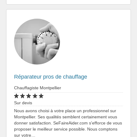
Réparateur pros de chauffage
Chauffagiste Montpellier
Sur devis
Nous avons choisi à votre place un professionnel sur
Montpellier. Ses qualités semblent certainement vous
donner satisfaction. SeFaireAider.com s'efforce de vous
proposer le meilleur service possible. Nous comptons
sur votre…