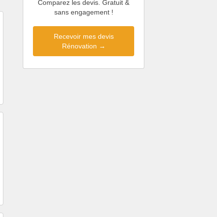
Comparez les devis. Gratuit &
sans engagement !
Recevoir mes devis
Rénovation →