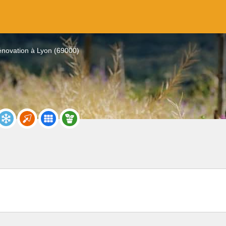
novation à Lyon (69000)