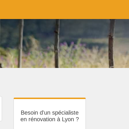
Besoin d'un spécialiste
en rénovation à Lyon ?