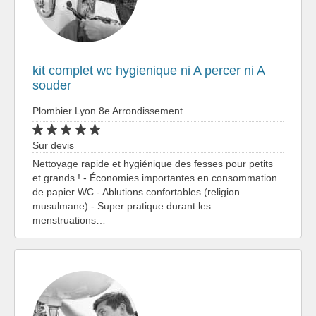
kit complet wc hygienique ni A percer ni A
souder
Plombier Lyon 8e Arrondissement
Sur devis
Nettoyage rapide et hygiénique des fesses pour petits
et grands ! - Économies importantes en consommation
de papier WC - Ablutions confortables (religion
musulmane) - Super pratique durant les
menstruations…