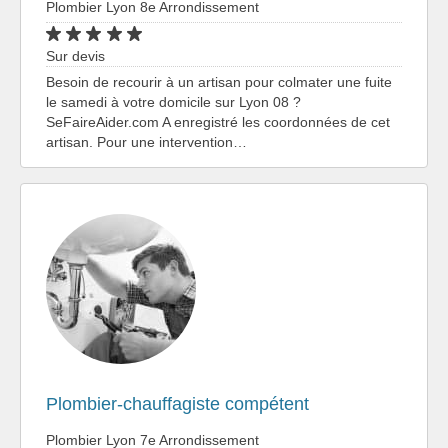
Plombier Lyon 8e Arrondissement
Sur devis
Besoin de recourir à un artisan pour colmater une fuite
le samedi à votre domicile sur Lyon 08 ?
SeFaireAider.com A enregistré les coordonnées de cet
artisan. Pour une intervention…
Plombier-chauffagiste compétent
Plombier Lyon 7e Arrondissement