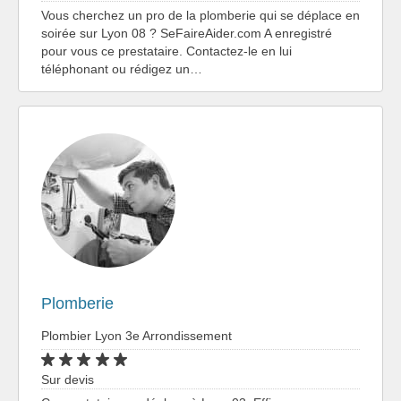
Vous cherchez un pro de la plomberie qui se déplace en
soirée sur Lyon 08 ? SeFaireAider.com A enregistré
pour vous ce prestataire. Contactez-le en lui
téléphonant ou rédigez un…
Plomberie
Plombier Lyon 3e Arrondissement
Sur devis