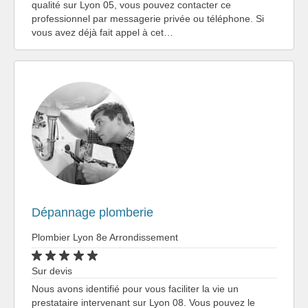
qualité sur Lyon 05, vous pouvez contacter ce
professionnel par messagerie privée ou téléphone. Si
vous avez déjà fait appel à cet…
Dépannage plomberie
Plombier Lyon 8e Arrondissement
Sur devis
Nous avons identifié pour vous faciliter la vie un
prestataire intervenant sur Lyon 08. Vous pouvez le