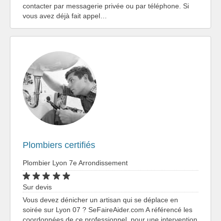
contacter par messagerie privée ou par téléphone. Si
vous avez déjà fait appel…
Plombiers certifiés
Plombier Lyon 7e Arrondissement
Sur devis
Vous devez dénicher un artisan qui se déplace en
soirée sur Lyon 07 ? SeFaireAider.com A référencé les
coordonnées de ce professionnel. pour une intervention