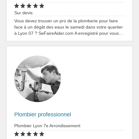
Sur devis
Vous devez trouver un pro de la plomberie pour faire
face à un dégât des eaux le samedi dans votre quartier
à Lyon 07 ? SeFaireAider.com A enregistré pour vous…
Plombier professionnel
Plombier Lyon 7e Arrondissement