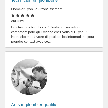
Technicien en plomberie
Plombier Lyon 5e Arrondissement
Sur devis
Des toilettes bouchées ? Contactez un artisan
compétent pour qu'il vienne chez vous sur Lyon 05 !
Notre site met à votre disposition les informations pour
prendre contact avec ce…
Artisan plombier qualifié