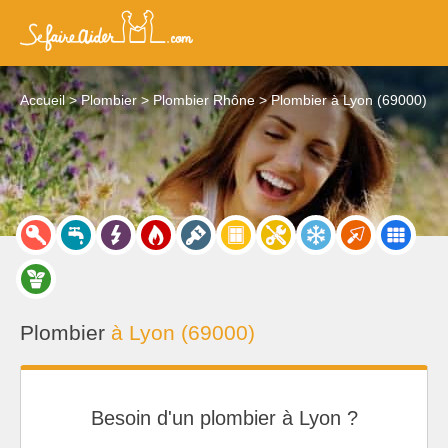
Accueil
Plombier
Plombier Rhône
Plombier à Lyon (69000)
Plombier
à Lyon (69000)
Besoin d'un plombier à Lyon ?