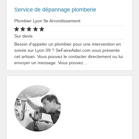
Service de dépannage plomberie
Plombier Lyon 9e Arrondissement
Sur devis
Besoin d'appeler un plombier pour une intervention en
soirée sur Lyon 09 ? SeFaireAider.com vous présente
cet artisan. Vous pouvez le contacter directement ou lui
envoyer un message. Vous pouvez…