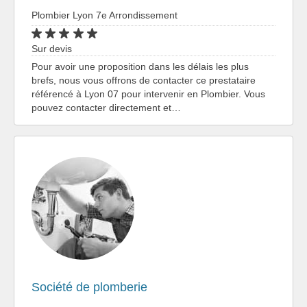
Plombier Lyon 7e Arrondissement
Sur devis
Pour avoir une proposition dans les délais les plus
brefs, nous vous offrons de contacter ce prestataire
référencé à Lyon 07 pour intervenir en Plombier. Vous
pouvez contacter directement et…
Société de plomberie