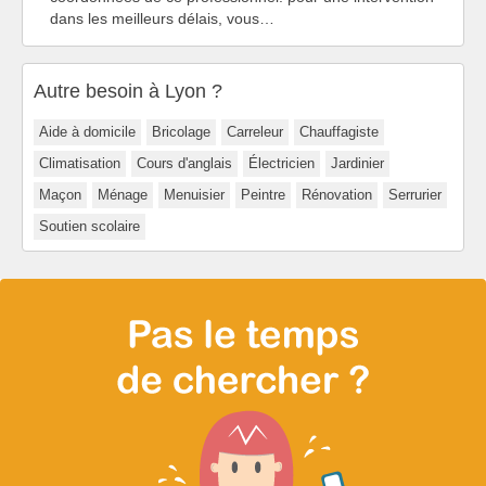
dans les meilleurs délais, vous…
Autre besoin à Lyon ?
Aide à domicile
Bricolage
Carreleur
Chauffagiste
Climatisation
Cours d'anglais
Électricien
Jardinier
Maçon
Ménage
Menuisier
Peintre
Rénovation
Serrurier
Soutien scolaire