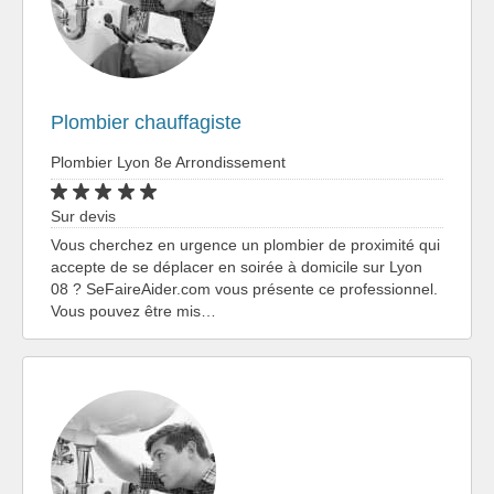
Plombier chauffagiste
Plombier Lyon 8e Arrondissement
Sur devis
Vous cherchez en urgence un plombier de proximité qui
accepte de se déplacer en soirée à domicile sur Lyon
08 ? SeFaireAider.com vous présente ce professionnel.
Vous pouvez être mis…