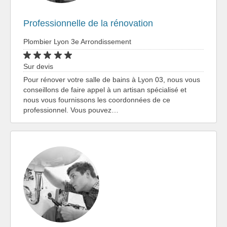
Professionnelle de la rénovation
Plombier Lyon 3e Arrondissement
Sur devis
Pour rénover votre salle de bains à Lyon 03, nous vous
conseillons de faire appel à un artisan spécialisé et
nous vous fournissons les coordonnées de ce
professionnel. Vous pouvez…