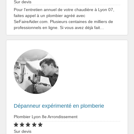
Sur devis
Pour l'entretien annuel de votre chaudière à Lyon 07,
faites appel à un plombier agréé avec
SeFaireAider.com. Plusieurs centaines de milliers de
professionnels en ligne. Si vous avez déjà fait…
Dépanneur expérimenté en plomberie
Plombier Lyon 8e Arrondissement
Sur devis