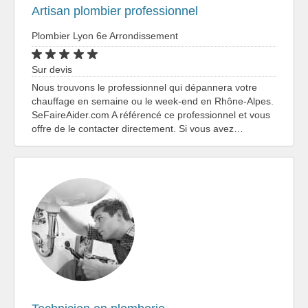
Artisan plombier professionnel
Plombier Lyon 6e Arrondissement
Sur devis
Nous trouvons le professionnel qui dépannera votre
chauffage en semaine ou le week-end en Rhône-Alpes.
SeFaireAider.com A référencé ce professionnel et vous
offre de le contacter directement. Si vous avez…