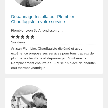
Dépannage Installateur Plombier
Chauffagiste à votre service .
Plombier Lyon 6e Arrondissement
Sur devis
Artisan Plombier, Chauffagiste diplômé et avec
expérience propose ses services pour tous travaux de
plomberie chauffage et dépannage. Plomberie : -
Remplacement chauffe-eau - Mise en place de chauffe-
eau thermodynamique…