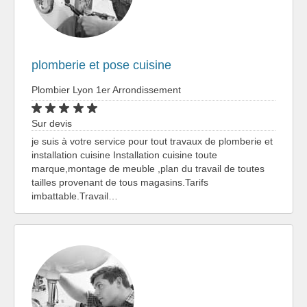
plomberie et pose cuisine
Plombier Lyon 1er Arrondissement
Sur devis
je suis à votre service pour tout travaux de plomberie et
installation cuisine Installation cuisine toute
marque,montage de meuble ,plan du travail de toutes
tailles provenant de tous magasins.Tarifs
imbattable.Travail…