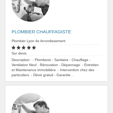
PLOMBIER CHAUFFAGISTE
Plombier Lyon 4e Arrondissement
Sur devis
Description : - Plomberie - Sanitaire - Chauffage -
Ventilation Neuf - Rénovation - Dépannage. - Entretien
et Maintenance immobilière. - Intervention chez des
particuliers. - Dévis gratuit - Garantie…