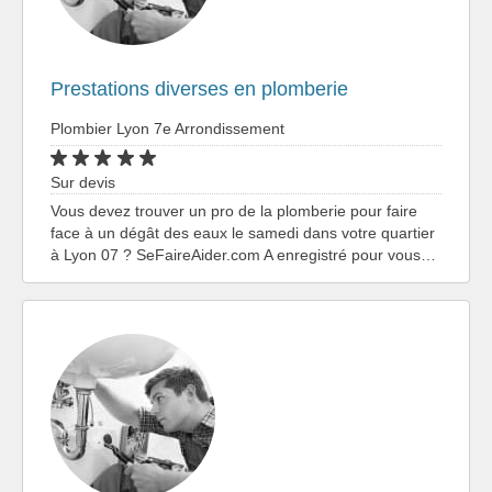
Prestations diverses en plomberie
Plombier Lyon 7e Arrondissement
Sur devis
Vous devez trouver un pro de la plomberie pour faire
face à un dégât des eaux le samedi dans votre quartier
à Lyon 07 ? SeFaireAider.com A enregistré pour vous…