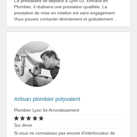
Ce prestataire se déplace à Lyon 03. Efficace en
Plombier, il réalisera une prestation qualifiée. La
prestation de mise en relation est sans engagement.
Vous pouvez contacter directement et gratuitement…
Artisan plombier polyvalent
Plombier Lyon 5e Arrondissement
Sur devis
Si vous ne connaissez pas encore d'interlocuteur de