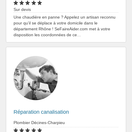
Sur devis
Une chaudière en panne ? Appelez un artisan reconnu
pour qu'il se déplace à votre domicile dans le
département Rhône ! SeFaireAider.com met à votre
disposition les coordonnées de ce…
Réparation canalisation
Plombier Décines-Charpieu