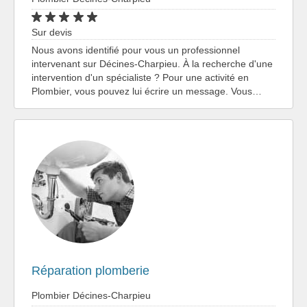
Sur devis
Nous avons identifié pour vous un professionnel
intervenant sur Décines-Charpieu. À la recherche d'une
intervention d'un spécialiste ? Pour une activité en
Plombier, vous pouvez lui écrire un message. Vous…
Réparation plomberie
Plombier Décines-Charpieu