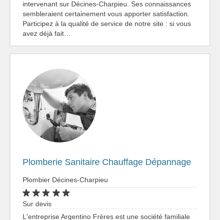
intervenant sur Décines-Charpieu. Ses connaissances
sembleraient certainement vous apporter satisfaction.
Participez à la qualité de service de notre site : si vous
avez déjà fait…
Plomberie Sanitaire Chauffage Dépannage
Plombier Décines-Charpieu
Sur devis
L'entreprise Argentino Frères est une société familiale