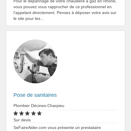
Pour le dépannage de votre chaudière à gaz en Rhône,
vous pouvez vous rapprocher de ce professionnel en
l'appelant directement. Pensez à déposer votre avis sur
le site pour les…
Pose de sanitaires
Plombier Décines-Charpieu
Sur devis
SeFaireAider.com vous présente un prestataire