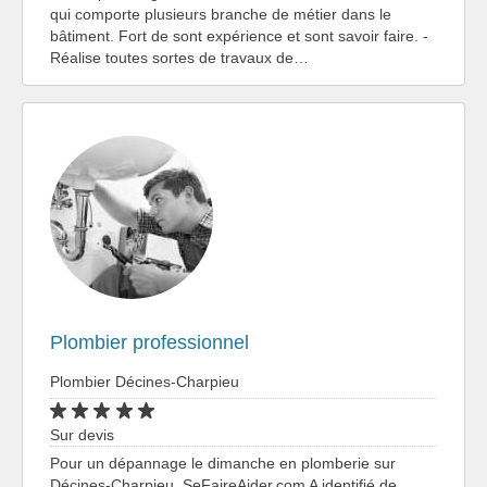
qui comporte plusieurs branche de métier dans le
bâtiment. Fort de sont expérience et sont savoir faire. -
Réalise toutes sortes de travaux de…
Plombier professionnel
Plombier Décines-Charpieu
Sur devis
Pour un dépannage le dimanche en plomberie sur
Décines-Charpieu, SeFaireAider.com A identifié de