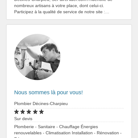
nombreux artisans à votre place, dont celui-ci.
Participez à la qualité de service de notre site :…
Nous sommes là pour vous!
Plombier Décines-Charpieu
Sur devis
Plomberie - Sanitaire - Chauffage Énergies
renouvelables - Climatisation Installation - Rénovation -