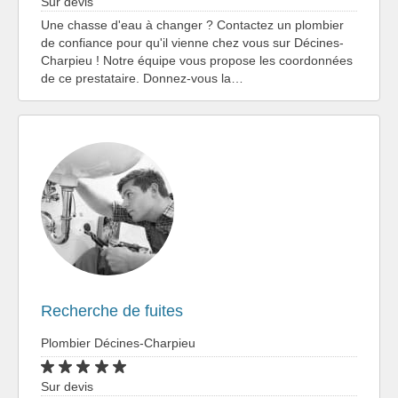
Sur devis
Une chasse d'eau à changer ? Contactez un plombier
de confiance pour qu'il vienne chez vous sur Décines-
Charpieu ! Notre équipe vous propose les coordonnées
de ce prestataire. Donnez-vous la…
Recherche de fuites
Plombier Décines-Charpieu
Sur devis