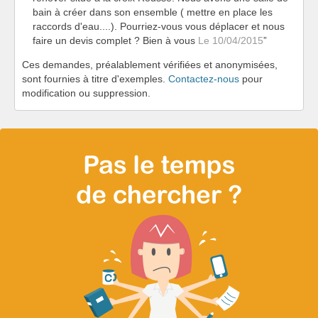
bain à créer dans son ensemble ( mettre en place les
raccords d'eau....). Pourriez-vous vous déplacer et nous
faire un devis complet ? Bien à vous
Le 10/04/2015
Ces demandes, préalablement vérifiées et anonymisées,
sont fournies à titre d'exemples.
Contactez-nous
pour
modification ou suppression.