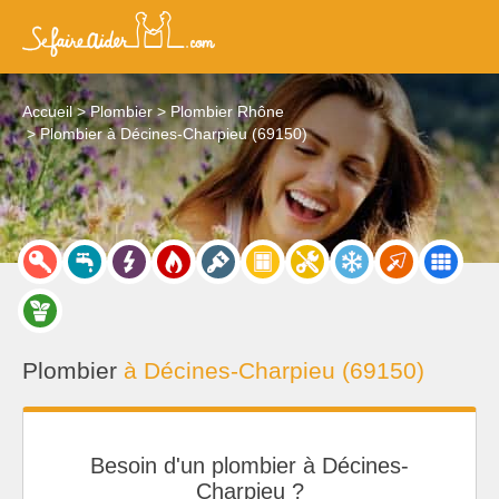
Accueil
Plombier
Plombier Rhône
Plombier à Décines-Charpieu (69150)
Plombier
à Décines-Charpieu (69150)
Besoin d'un plombier à Décines-
Charpieu ?