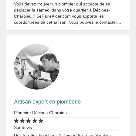
Vous devez trouver un plombier qui accepte de se
déplacer le samedi dans votre quartier à Décines-
Charpieu ? SeFaireAider.com vous apporte les
coordonnées de cet artisan. Vous pouvez le contacter…
Artisan expert en plomberie
Plombier Décines-Charpieu
Sur devis
Des toilettes bouchées ? Demandez à un plombier