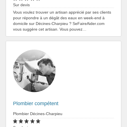
Sur devis
Vous voulez trouver un artisan apprécié par ses clients
pour répondre à un dégât des eaux en week-end à
domicile sur Décines-Charpieu ? SeFaireAider.com
vous suggère cet artisan. Vous pouvez…
Plombier compétent
Plombier Décines-Charpieu