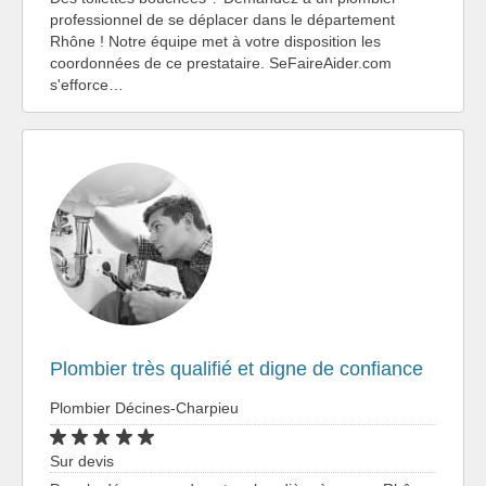
professionnel de se déplacer dans le département
Rhône ! Notre équipe met à votre disposition les
coordonnées de ce prestataire. SeFaireAider.com
s'efforce…
Plombier très qualifié et digne de confiance
Plombier Décines-Charpieu
Sur devis