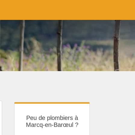
Peu de plombiers à
Marcq-en-Barœul ?