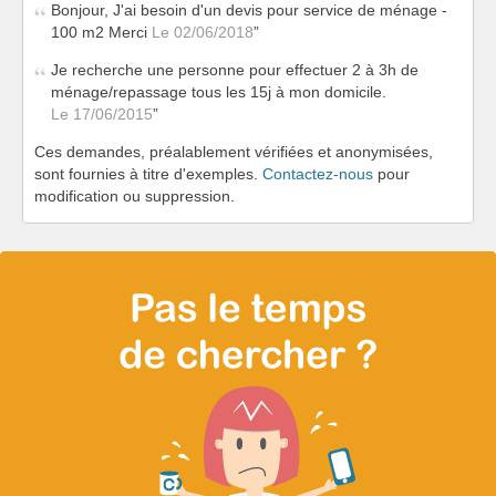
Bonjour, J'ai besoin d'un devis pour service de ménage -
100 m2 Merci
Le 02/06/2018
Je recherche une personne pour effectuer 2 à 3h de
ménage/repassage tous les 15j à mon domicile.
Le 17/06/2015
Ces demandes, préalablement vérifiées et anonymisées,
sont fournies à titre d'exemples.
Contactez-nous
pour
modification ou suppression.