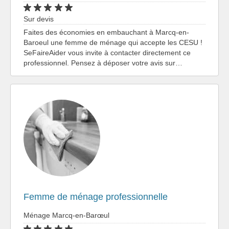
Sur devis
Faites des économies en embauchant à Marcq-en-
Baroeul une femme de ménage qui accepte les CESU !
SeFaireAider vous invite à contacter directement ce
professionnel. Pensez à déposer votre avis sur…
Femme de ménage professionnelle
Ménage Marcq-en-Barœul