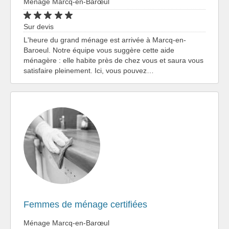
Ménage Marcq-en-Barœul
Sur devis
L'heure du grand ménage est arrivée à Marcq-en-
Baroeul. Notre équipe vous suggère cette aide
ménagère : elle habite près de chez vous et saura vous
satisfaire pleinement. Ici, vous pouvez…
Femmes de ménage certifiées
Ménage Marcq-en-Barœul