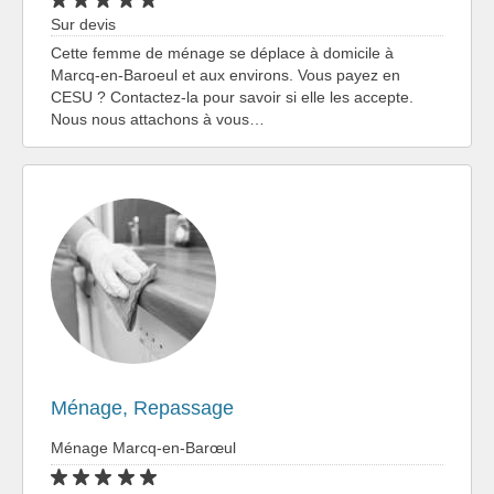
Sur devis
Cette femme de ménage se déplace à domicile à
Marcq-en-Baroeul et aux environs. Vous payez en
CESU ? Contactez-la pour savoir si elle les accepte.
Nous nous attachons à vous…
Ménage, Repassage
Ménage Marcq-en-Barœul