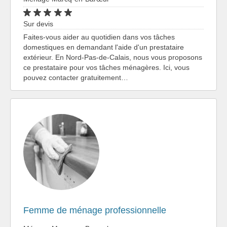
Sur devis
Faites-vous aider au quotidien dans vos tâches
domestiques en demandant l'aide d'un prestataire
extérieur. En Nord-Pas-de-Calais, nous vous proposons
ce prestataire pour vos tâches ménagères. Ici, vous
pouvez contacter gratuitement…
Femme de ménage professionnelle