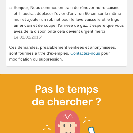
Bonjour, Nous sommes en train de rénover notre cuisine
et il faudrait déplacer l'évier d'environ 60 cm sur le même
mur et ajouter un robinet pour le lave vaisselle et le frigo
américain et de couper l'arrivée de gaz. J'espère que vous
avez de la disponibilité cela devient urgent merci
Le 02/02/2015
Ces demandes, préalablement vérifiées et anonymisées,
sont fournies à titre d'exemples.
Contactez-nous
pour
modification ou suppression.