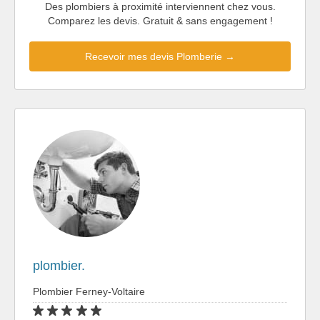
Des plombiers à proximité interviennent chez vous.
Comparez les devis. Gratuit & sans engagement !
Recevoir mes devis Plomberie →
plombier.
Plombier Ferney-Voltaire