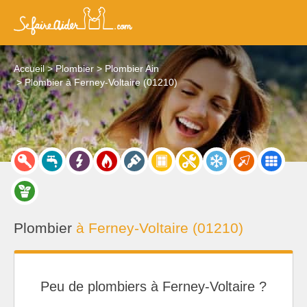
Accueil
Plombier
Plombier Ain
Plombier à Ferney-Voltaire (01210)
Plombier
à Ferney-Voltaire (01210)
Peu de plombiers à Ferney-Voltaire ?