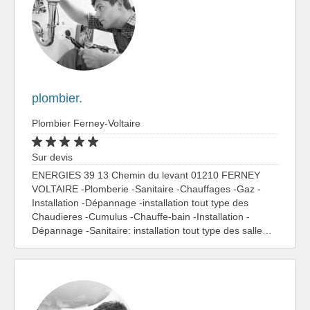
plombier.
Plombier Ferney-Voltaire
Sur devis
ENERGIES 39 13 Chemin du levant 01210 FERNEY
VOLTAIRE -Plomberie -Sanitaire -Chauffages -Gaz -
Installation -Dépannage -installation tout type des
Chaudieres -Cumulus -Chauffe-bain -Installation -
Dépannage -Sanitaire: installation tout type des salle…