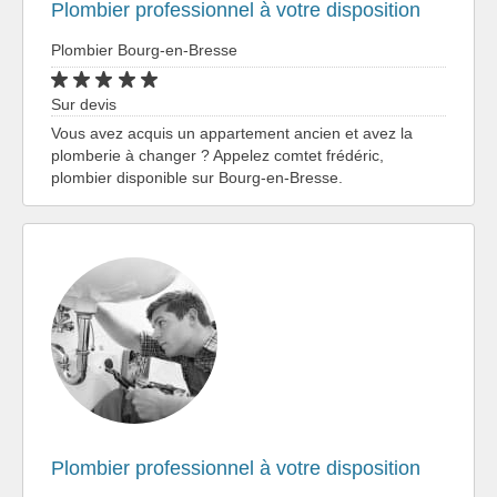
Plombier professionnel à votre disposition
Plombier Bourg-en-Bresse
Sur devis
Vous avez acquis un appartement ancien et avez la
plomberie à changer ? Appelez comtet frédéric,
plombier disponible sur Bourg-en-Bresse.
Plombier professionnel à votre disposition