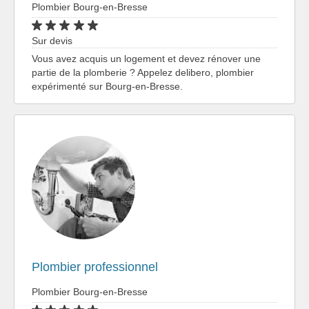
Plombier Bourg-en-Bresse
Sur devis
Vous avez acquis un logement et devez rénover une
partie de la plomberie ? Appelez delibero, plombier
expérimenté sur Bourg-en-Bresse.
Plombier professionnel
Plombier Bourg-en-Bresse