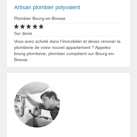
Artisan plombier polyvalent
Plombier Bourg-en-Bresse
Sur devis
Vous avez acheté dans l'immobilier et devez rénover la
plomberie de votre nouvel appartement ? Appelez
bourg plomberie, plombier compétent sur Bourg-en-
Bresse.