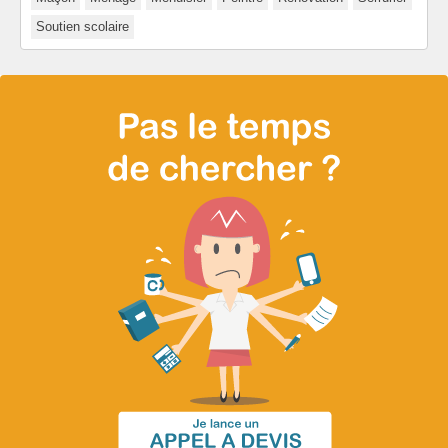
Soutien scolaire