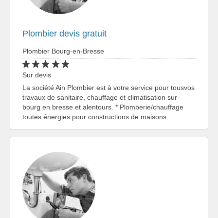
Plombier devis gratuit
Plombier Bourg-en-Bresse
Sur devis
La société Ain Plombier est à votre service pour tousvos
travaux de sanitaire, chauffage et climatisation sur
bourg en bresse et alentours. * Plomberie/chauffage
toutes énergies pour constructions de maisons…