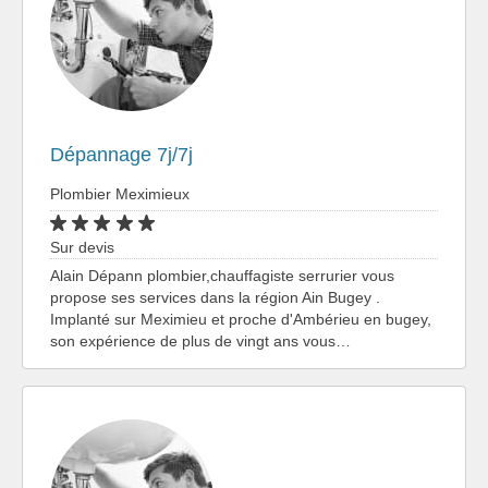
Dépannage 7j/7j
Plombier Meximieux
Sur devis
Alain Dépann plombier,chauffagiste serrurier vous
propose ses services dans la région Ain Bugey .
Implanté sur Meximieu et proche d'Ambérieu en bugey,
son expérience de plus de vingt ans vous…