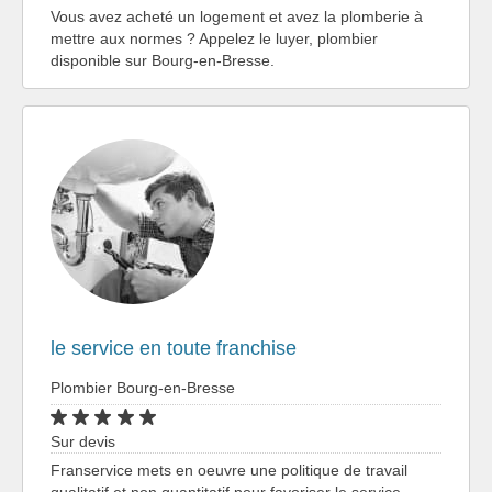
Vous avez acheté un logement et avez la plomberie à
mettre aux normes ? Appelez le luyer, plombier
disponible sur Bourg-en-Bresse.
le service en toute franchise
Plombier Bourg-en-Bresse
Sur devis
Franservice mets en oeuvre une politique de travail