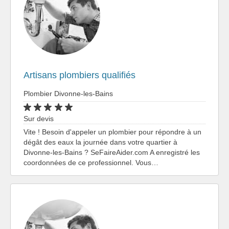
Artisans plombiers qualifiés
Plombier Divonne-les-Bains
Sur devis
Vite ! Besoin d'appeler un plombier pour répondre à un
dégât des eaux la journée dans votre quartier à
Divonne-les-Bains ? SeFaireAider.com A enregistré les
coordonnées de ce professionnel. Vous…