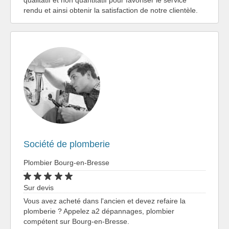
qualitatif et non quantitatif pour favoriser le service
rendu et ainsi obtenir la satisfaction de notre clientèle.
Société de plomberie
Plombier Bourg-en-Bresse
Sur devis
Vous avez acheté dans l'ancien et devez refaire la
plomberie ? Appelez a2 dépannages, plombier
compétent sur Bourg-en-Bresse.