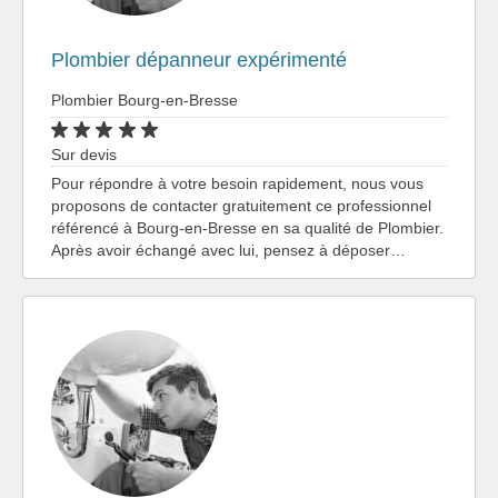
Plombier dépanneur expérimenté
Plombier Bourg-en-Bresse
Sur devis
Pour répondre à votre besoin rapidement, nous vous
proposons de contacter gratuitement ce professionnel
référencé à Bourg-en-Bresse en sa qualité de Plombier.
Après avoir échangé avec lui, pensez à déposer…