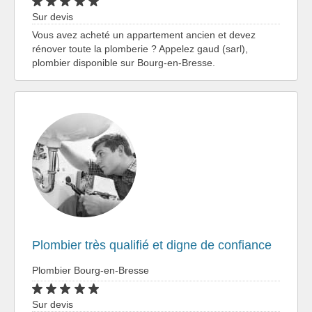
Sur devis
Vous avez acheté un appartement ancien et devez
rénover toute la plomberie ? Appelez gaud (sarl),
plombier disponible sur Bourg-en-Bresse.
Plombier très qualifié et digne de confiance
Plombier Bourg-en-Bresse
Sur devis