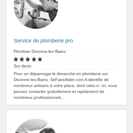
Service de plomberie pro
Plombier Divonne-les-Bains
Sur devis
Pour un dépannage le dimanche en plomberie sur
Divonne-les-Bains, SeFaireAider.com A identifié de
nombreux artisans à votre place, dont celui-ci. Ici, vous
pouvez contacter gratuitement et rapidement de
nombreux professionnels…