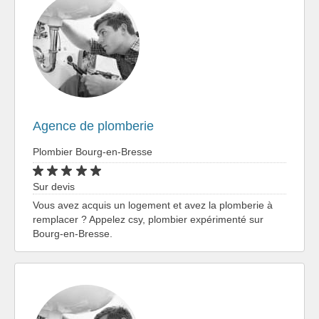
Agence de plomberie
Plombier Bourg-en-Bresse
Sur devis
Vous avez acquis un logement et avez la plomberie à
remplacer ? Appelez csy, plombier expérimenté sur
Bourg-en-Bresse.