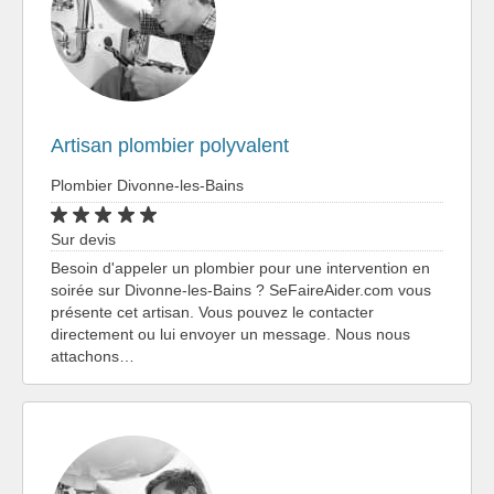
Artisan plombier polyvalent
Plombier Divonne-les-Bains
Sur devis
Besoin d'appeler un plombier pour une intervention en
soirée sur Divonne-les-Bains ? SeFaireAider.com vous
présente cet artisan. Vous pouvez le contacter
directement ou lui envoyer un message. Nous nous
attachons…