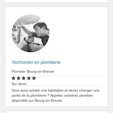
Technicien en plomberie
Plombier Bourg-en-Bresse
Sur devis
Vous avez acheté une habitation et devez changer une
partie de la plomberie ? Appelez sanideal, plombier
disponible sur Bourg-en-Bresse.