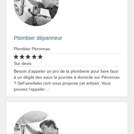
Plombier dépanneur
Plombier Péronnas
Sur devis
Besoin d'appeler un pro de la plomberie pour faire face
à un dégât des eaux la journée à domicile sur Péronnas
? SeFaireAider.com vous propose cet artisan. Vous
pouvez l'appeler…