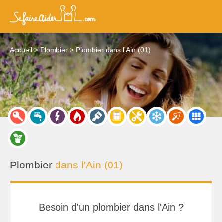
Accueil
Plombier
Plombier dans l'Ain (01)
Plombier
dans l'Ain (01)
Besoin d'un plombier dans l'Ain ?