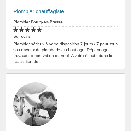
Plombier chauffagiste
Plombier Bourg-en-Bresse
Sur devis
Plombier sérieux à votre disposition 7 jours / 7 pour tous
vos travaux de plomberie et chauffage. Dépannage,
travaux de rénovation ou neuf. A votre écoute dans la
réalisation de…