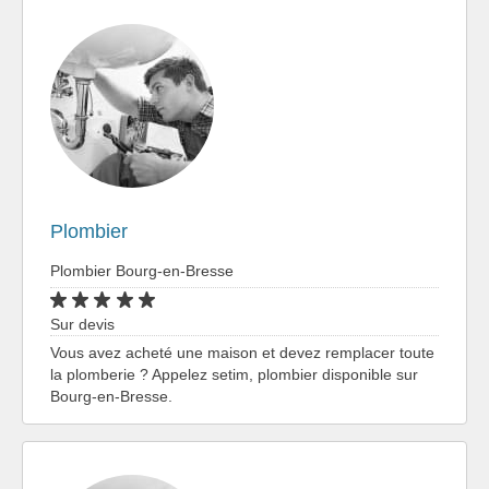
Plombier
Plombier Bourg-en-Bresse
Sur devis
Vous avez acheté une maison et devez remplacer toute
la plomberie ? Appelez setim, plombier disponible sur
Bourg-en-Bresse.