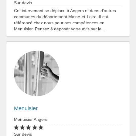
Sur devis
Cet intervenant se déplace à Angers et dans d'autres
communes du département Maine-et-Loire. Il est
référencé chez nous pour ses compétences en
Menuisier. Pensez à déposer votre avis sur le…
Menuisier
Menuisier Angers
Sur devis