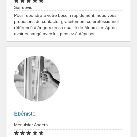
Sur devis
Pour répondre à votre besoin rapidement, nous vous
proposons de contacter gratuitement ce professionnel
référencé à Angers en sa qualité de Menuisier. Après
avoir échangé avec lui, pensez à déposer…
Ébéniste
Menuisier Angers