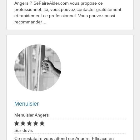
Angers ? SeFaireAider.com vous propose ce
professionnel. Ici, vous pouvez contacter gratuitement
et rapidement ce professionnel. Vous pouvez aussi
recommander…
Menuisier
Menuisier Angers
Sur devis
Ce prestataire vous attend sur Angers. Efficace en