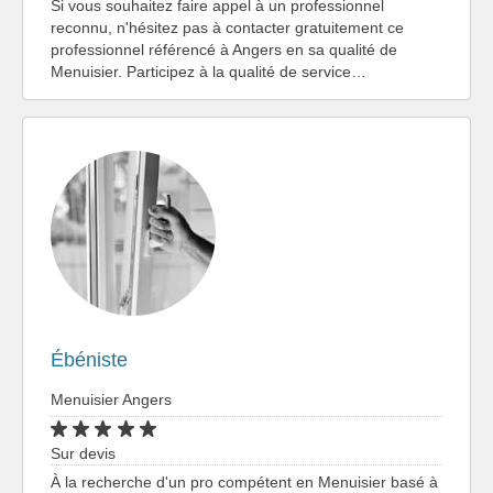
Si vous souhaitez faire appel à un professionnel
reconnu, n'hésitez pas à contacter gratuitement ce
professionnel référencé à Angers en sa qualité de
Menuisier. Participez à la qualité de service…
Ébéniste
Menuisier Angers
Sur devis
À la recherche d'un pro compétent en Menuisier basé à