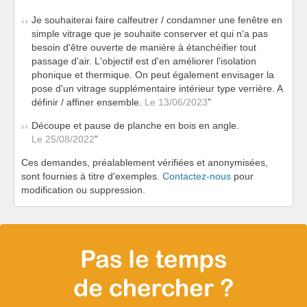
Je souhaiterai faire calfeutrer / condamner une fenêtre en
simple vitrage que je souhaite conserver et qui n'a pas
besoin d'être ouverte de manière à étanchéifier tout
passage d'air. L'objectif est d'en améliorer l'isolation
phonique et thermique. On peut également envisager la
pose d'un vitrage supplémentaire intérieur type verrière. A
définir / affiner ensemble.
Le 13/06/2023
Découpe et pause de planche en bois en angle.
Le 25/08/2022
Ces demandes, préalablement vérifiées et anonymisées,
sont fournies à titre d'exemples.
Contactez-nous
pour
modification ou suppression.