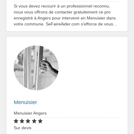
Si vous devez recourir à un professionnel reconnu,
nous vous offrons de contacter gratuitement ce pro
enregistré à Angers pour intervenir en Menuisier dans
votre commune. SeFaireAider.com s'efforce de vous…
Menuisier
Menuisier Angers
Sur devis