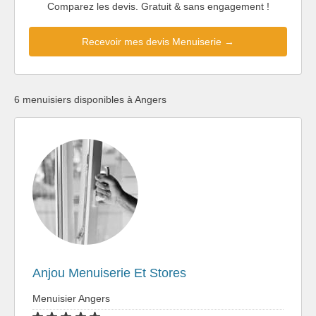
Comparez les devis. Gratuit & sans engagement !
Recevoir mes devis Menuiserie →
6 menuisiers disponibles à Angers
Anjou Menuiserie Et Stores
Menuisier Angers