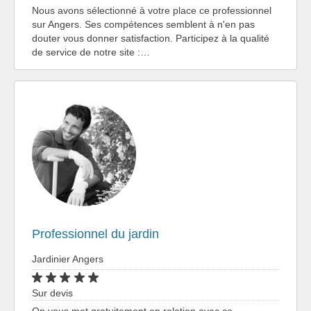
Nous avons sélectionné à votre place ce professionnel
sur Angers. Ses compétences semblent à n'en pas
douter vous donner satisfaction. Participez à la qualité
de service de notre site :…
Professionnel du jardin
Jardinier Angers
Sur devis
On vous met gratuitement en relation avec ce