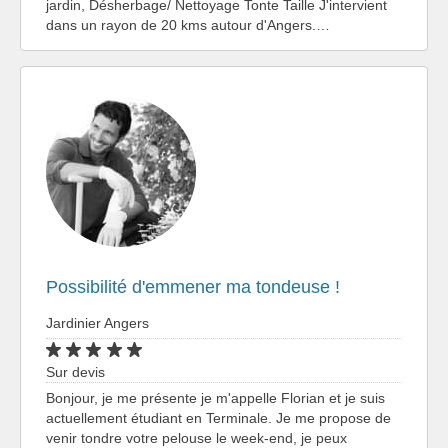
jardin, Désherbage/ Nettoyage Tonte Taille J'intervient
dans un rayon de 20 kms autour d'Angers.…
Possibilité d'emmener ma tondeuse !
Jardinier Angers
Sur devis
Bonjour, je me présente je m'appelle Florian et je suis
actuellement étudiant en Terminale. Je me propose de
venir tondre votre pelouse le week-end, je peux