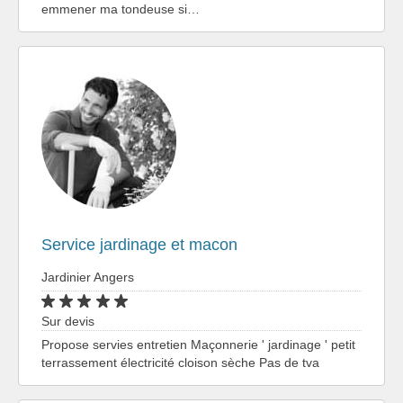
emmener ma tondeuse si…
Service jardinage et macon
Jardinier Angers
Sur devis
Propose servies entretien Maçonnerie ' jardinage ' petit
terrassement électricité cloison sèche Pas de tva