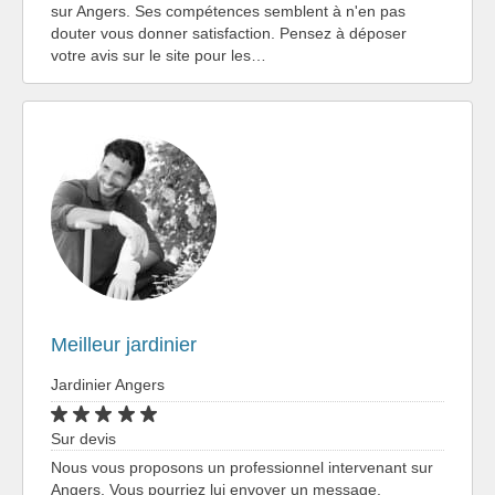
sur Angers. Ses compétences semblent à n'en pas
douter vous donner satisfaction. Pensez à déposer
votre avis sur le site pour les…
Meilleur jardinier
Jardinier Angers
Sur devis
Nous vous proposons un professionnel intervenant sur
Angers. Vous pourriez lui envoyer un message.