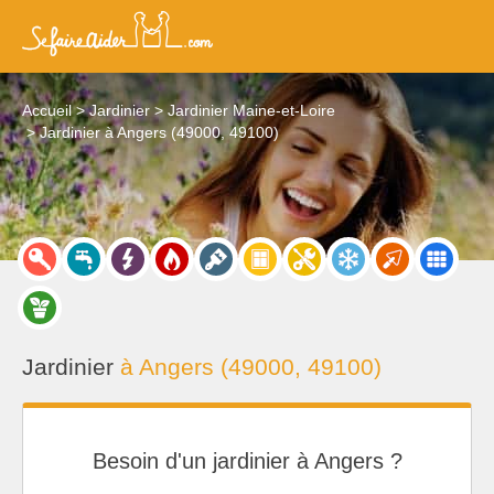
Accueil
Jardinier
Jardinier Maine-et-Loire
Jardinier à Angers (49000, 49100)
Jardinier
à Angers (49000, 49100)
Besoin d'un jardinier à Angers ?