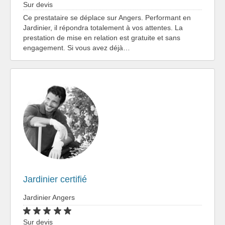
Sur devis
Ce prestataire se déplace sur Angers. Performant en
Jardinier, il répondra totalement à vos attentes. La
prestation de mise en relation est gratuite et sans
engagement. Si vous avez déjà…
Jardinier certifié
Jardinier Angers
Sur devis