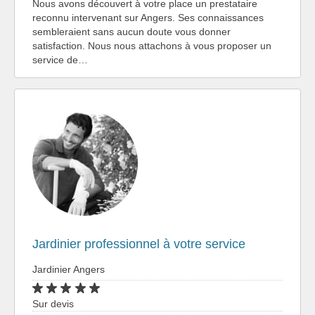
Nous avons découvert à votre place un prestataire
reconnu intervenant sur Angers. Ses connaissances
sembleraient sans aucun doute vous donner
satisfaction. Nous nous attachons à vous proposer un
service de…
Jardinier professionnel à votre service
Jardinier Angers
Sur devis