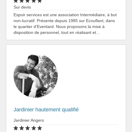
Sur devis
Espoir services est une association Intermédiaire, à but
non-lucratif. Présente depuis 1985 sur Ecouflant, dans
le quartier d'Eventard. Nous proposons la mise à
disposition de personnel, tout en réalisant et…
Jardinier hautement qualifié
Jardinier Angers