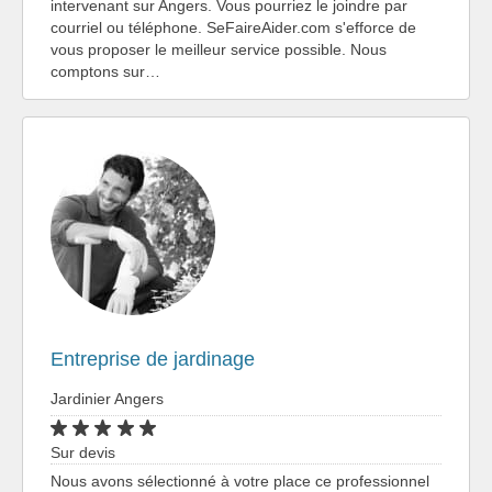
intervenant sur Angers. Vous pourriez le joindre par
courriel ou téléphone. SeFaireAider.com s'efforce de
vous proposer le meilleur service possible. Nous
comptons sur…
Entreprise de jardinage
Jardinier Angers
Sur devis
Nous avons sélectionné à votre place ce professionnel