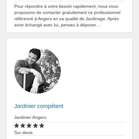
Pour répondre à votre besoin rapidement, nous vous
proposons de contacter gratuitement ce professionnel
référencé à Angers en sa qualité de Jardinage. Après
avoir échangé avec lui, pensez à déposer…
Jardinier compétent
Jardinier Angers
Sur devis