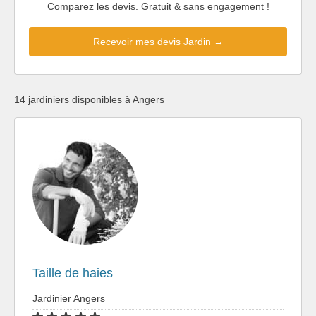
Comparez les devis. Gratuit & sans engagement !
Recevoir mes devis Jardin →
14 jardiniers disponibles à Angers
Taille de haies
Jardinier Angers