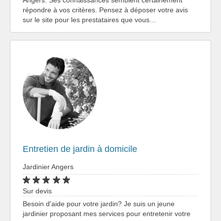
répondre à vos critères. Pensez à déposer votre avis
sur le site pour les prestataires que vous…
Entretien de jardin à domicile
Jardinier Angers
Sur devis
Besoin d'aide pour votre jardin? Je suis un jeune
jardinier proposant mes services pour entretenir votre