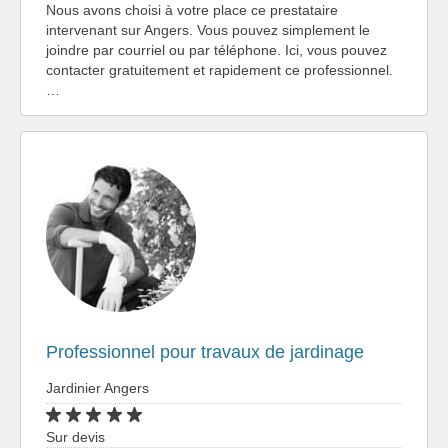
Nous avons choisi à votre place ce prestataire
intervenant sur Angers. Vous pouvez simplement le
joindre par courriel ou par téléphone. Ici, vous pouvez
contacter gratuitement et rapidement ce professionnel.
…
Professionnel pour travaux de jardinage
Jardinier Angers
Sur devis