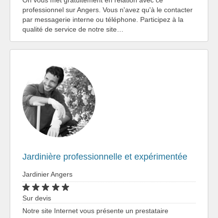
professionnel sur Angers. Vous n'avez qu'à le contacter
par messagerie interne ou téléphone. Participez à la
qualité de service de notre site…
Jardinière professionnelle et expérimentée
Jardinier Angers
Sur devis
Notre site Internet vous présente un prestataire