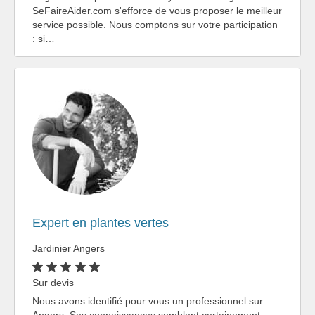
SeFaireAider.com s'efforce de vous proposer le meilleur
service possible. Nous comptons sur votre participation
: si…
Expert en plantes vertes
Jardinier Angers
Sur devis
Nous avons identifié pour vous un professionnel sur
Angers. Ses connaissances semblent certainement