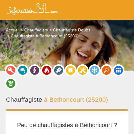
Accueil
Chauffagiste
Chauffagiste Doubs
Chauffagiste à Bethoncourt (25200)
Chauffagiste
à Bethoncourt (25200)
Peu de chauffagistes à Bethoncourt ?