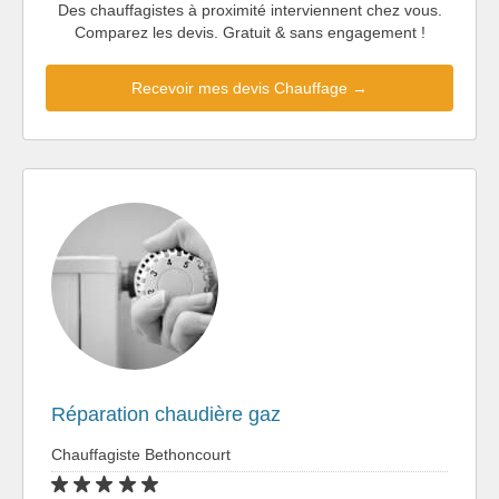
Des chauffagistes à proximité interviennent chez vous.
Comparez les devis. Gratuit & sans engagement !
Recevoir mes devis Chauffage →
Réparation chaudière gaz
Chauffagiste Bethoncourt