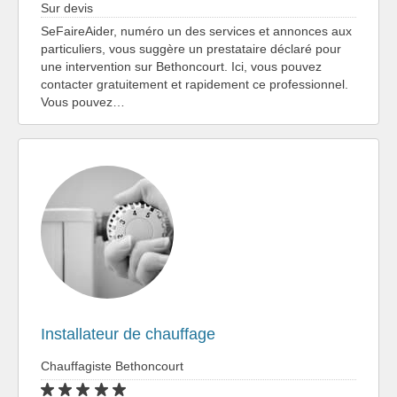
Sur devis
SeFaireAider, numéro un des services et annonces aux
particuliers, vous suggère un prestataire déclaré pour
une intervention sur Bethoncourt. Ici, vous pouvez
contacter gratuitement et rapidement ce professionnel.
Vous pouvez…
Installateur de chauffage
Chauffagiste Bethoncourt