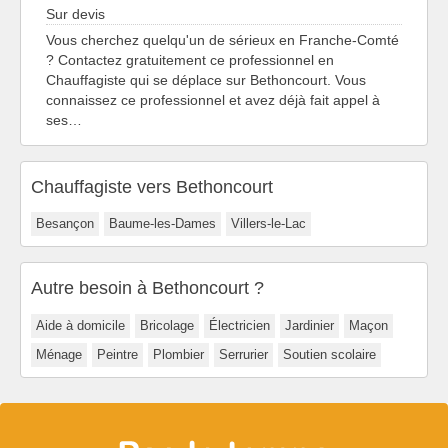
Sur devis
Vous cherchez quelqu'un de sérieux en Franche-Comté
? Contactez gratuitement ce professionnel en
Chauffagiste qui se déplace sur Bethoncourt. Vous
connaissez ce professionnel et avez déjà fait appel à
ses…
Chauffagiste vers Bethoncourt
Besançon
Baume-les-Dames
Villers-le-Lac
Autre besoin à Bethoncourt ?
Aide à domicile
Bricolage
Électricien
Jardinier
Maçon
Ménage
Peintre
Plombier
Serrurier
Soutien scolaire