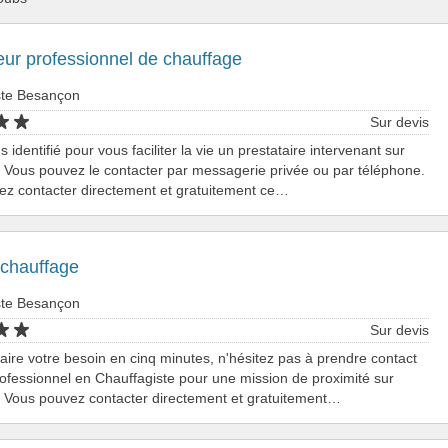
teur professionnel de chauffage
ste Besançon
Sur devis
identifié pour vous faciliter la vie un prestataire intervenant sur
Vous pouvez le contacter par messagerie privée ou par téléphone.
ez contacter directement et gratuitement ce…
 chauffage
ste Besançon
Sur devis
faire votre besoin en cinq minutes, n'hésitez pas à prendre contact
ofessionnel en Chauffagiste pour une mission de proximité sur
 Vous pouvez contacter directement et gratuitement…