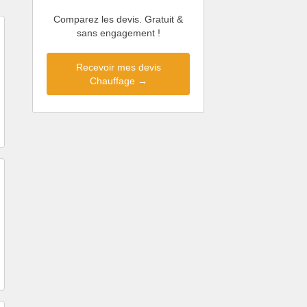
Comparez les devis. Gratuit &
sans engagement !
Recevoir mes devis
Chauffage →