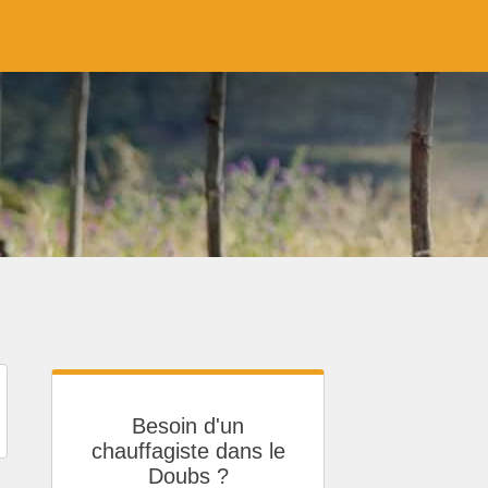
Besoin d'un
chauffagiste dans le
Doubs ?