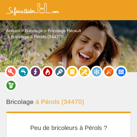
Accueil
Bricolage
Bricolage Hérault
Bricolage à Pérols (34470)
Bricolage
à Pérols (34470)
Peu de bricoleurs à Pérols ?