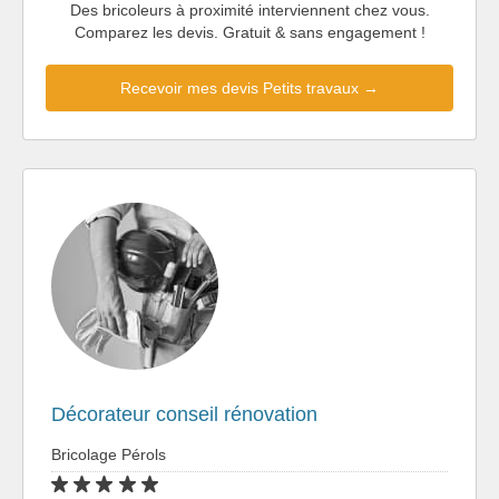
Des bricoleurs à proximité interviennent chez vous.
Comparez les devis. Gratuit & sans engagement !
Recevoir mes devis Petits travaux →
Décorateur conseil rénovation
Bricolage Pérols