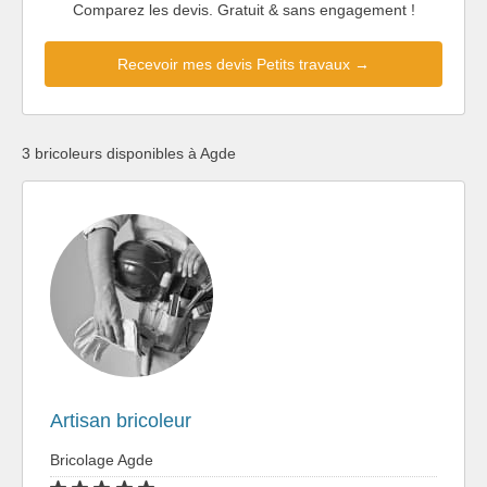
Comparez les devis. Gratuit & sans engagement !
Recevoir mes devis Petits travaux →
3 bricoleurs disponibles à Agde
Artisan bricoleur
Bricolage Agde