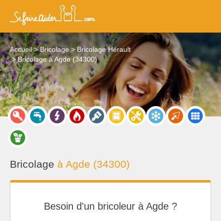
Accueil
Bricolage
Bricolage Hérault
Bricolage à Agde (34300)
Bricolage
à Agde (34300)
Besoin d'un bricoleur à Agde ?