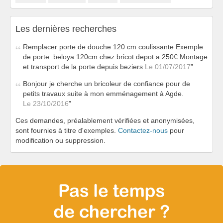
Les dernières recherches
Remplacer porte de douche 120 cm coulissante Exemple
de porte :beloya 120cm chez bricot depot a 250€ Montage
et transport de la porte depuis beziers
Le 01/07/2017
Bonjour je cherche un bricoleur de confiance pour de
petits travaux suite à mon emménagement à Agde.
Le 23/10/2016
Ces demandes, préalablement vérifiées et anonymisées,
sont fournies à titre d'exemples.
Contactez-nous
pour
modification ou suppression.