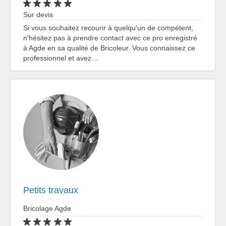
Sur devis
Si vous souhaitez recourir à quelqu'un de compétent,
n'hésitez pas à prendre contact avec ce pro enregistré
à Agde en sa qualité de Bricoleur. Vous connaissez ce
professionnel et avez…
Petits travaux
Bricolage Agde