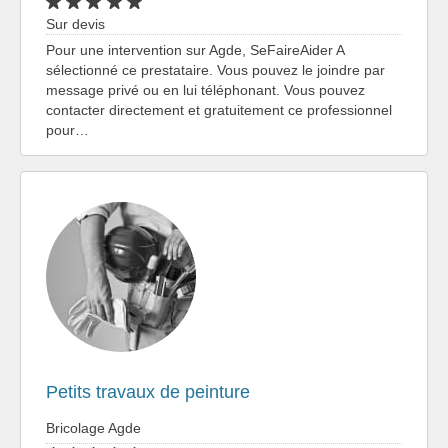
Sur devis
Pour une intervention sur Agde, SeFaireAider A
sélectionné ce prestataire. Vous pouvez le joindre par
message privé ou en lui téléphonant. Vous pouvez
contacter directement et gratuitement ce professionnel
pour…
Petits travaux de peinture
Bricolage Agde