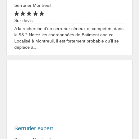
Serrurier Montreuil
Sur devis
A la recherche d'un serrurier sérieux et compétent dans
le 93 ? Notez les coordonnées de Batiment and co.
Localisé à Montreuil, il est fortement probable qu'il se
déplace à…
Serrurier expert