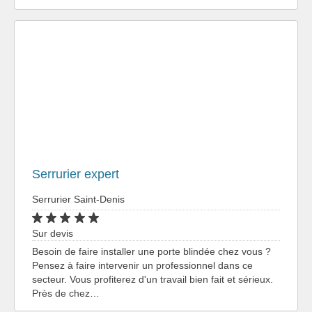
Serrurier expert
Serrurier Saint-Denis
Sur devis
Besoin de faire installer une porte blindée chez vous ?
Pensez à faire intervenir un professionnel dans ce
secteur. Vous profiterez d'un travail bien fait et sérieux.
Près de chez…