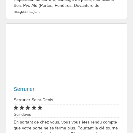
Bois-Pvc-Alu (Portes, Fenêtres, Devanture de
magasin...),…
Serrurier
Serrurier Saint-Denis
Sur devis
En sortant de chez vous, vous vous êtes rendu compte
que votre porte ne se ferme plus. Pourtant la clé tourne