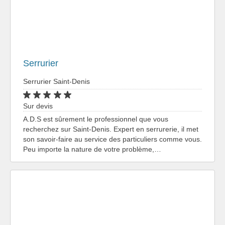
Serrurier
Serrurier Saint-Denis
Sur devis
A.D.S est sûrement le professionnel que vous
recherchez sur Saint-Denis. Expert en serrurerie, il met
son savoir-faire au service des particuliers comme vous.
Peu importe la nature de votre problème,…