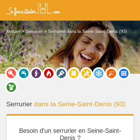
Accueil
Serrurier
Serrurier dans la Seine-Saint-Denis (93)
Serrurier
dans la Seine-Saint-Denis (93)
Besoin d'un serrurier en Seine-Saint-
Denis ?