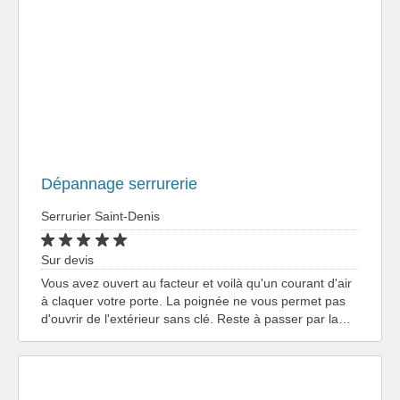
Dépannage serrurerie
Serrurier Saint-Denis
Sur devis
Vous avez ouvert au facteur et voilà qu'un courant d'air
à claquer votre porte. La poignée ne vous permet pas
d'ouvrir de l'extérieur sans clé. Reste à passer par la…