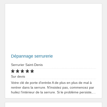
Dépannage serrurerie
Serrurier Saint-Denis
Sur devis
Votre clé de porte d'entrée A de plus en plus de mal à
rentrer dans la serrure. N'insistez pas, commencez par
huilez l'intérieur de la serrure. Si le problème persiste,…