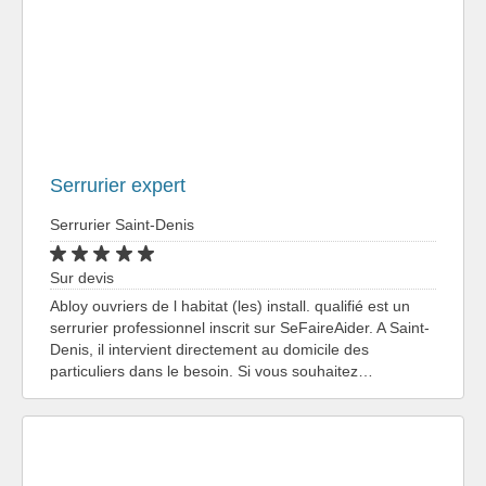
Serrurier expert
Serrurier Saint-Denis
Sur devis
Abloy ouvriers de l habitat (les) install. qualifié est un
serrurier professionnel inscrit sur SeFaireAider. A Saint-
Denis, il intervient directement au domicile des
particuliers dans le besoin. Si vous souhaitez…