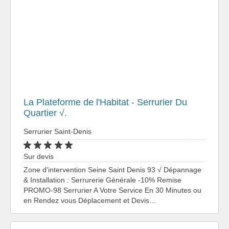
La Plateforme de l'Habitat - Serrurier Du
Quartier √.
Serrurier Saint-Denis
Sur devis
Zone d'intervention Seine Saint Denis 93 √ Dépannage
& Installation : Serrurerie Générale -10% Remise
PROMO-98 Serrurier A Votre Service En 30 Minutes ou
en Rendez vous Déplacement et Devis…