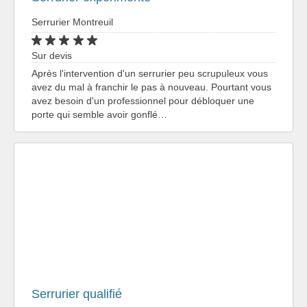
Serrurier Montreuil
Sur devis
Après l'intervention d'un serrurier peu scrupuleux vous
avez du mal à franchir le pas à nouveau. Pourtant vous
avez besoin d'un professionnel pour débloquer une
porte qui semble avoir gonflé…
Serrurier qualifié