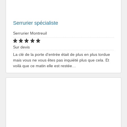
Serrurier spécialiste
Serrurier Montreuil
Sur devis
La clé de la porte d'entrée était de plus en plus tordue
mais vous ne vous êtes pas inquiété plus que cela. Et
voilà que ce matin elle est restée…