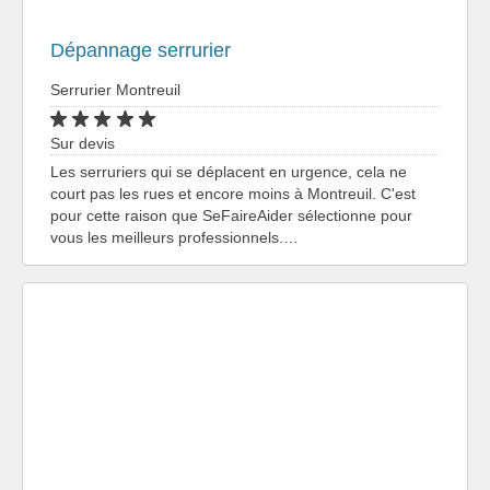
Dépannage serrurier
Serrurier Montreuil
Sur devis
Les serruriers qui se déplacent en urgence, cela ne
court pas les rues et encore moins à Montreuil. C'est
pour cette raison que SeFaireAider sélectionne pour
vous les meilleurs professionnels.…