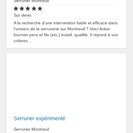
Serrurier Montreuil
Sur devis
A la recherche d'une intervention fiable et efficace dans
l'univers de la serrurerie sur Montreuil ? Voici Anker
fournier pere et fils (ets.) install. qualifié. Il répond à vos
critères…
Serrurier expérimenté
Serrurier Montreuil