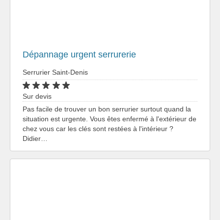
Dépannage urgent serrurerie
Serrurier Saint-Denis
Sur devis
Pas facile de trouver un bon serrurier surtout quand la
situation est urgente. Vous êtes enfermé à l'extérieur de
chez vous car les clés sont restées à l'intérieur ?
Didier…