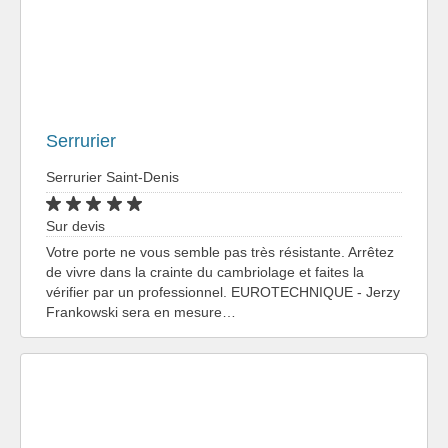
Serrurier
Serrurier Saint-Denis
Sur devis
Votre porte ne vous semble pas très résistante. Arrêtez
de vivre dans la crainte du cambriolage et faites la
vérifier par un professionnel. EUROTECHNIQUE - Jerzy
Frankowski sera en mesure…