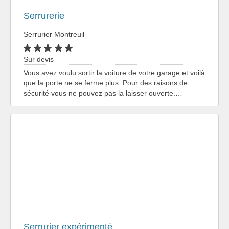
Serrurerie
Serrurier Montreuil
Sur devis
Vous avez voulu sortir la voiture de votre garage et voilà
que la porte ne se ferme plus. Pour des raisons de
sécurité vous ne pouvez pas la laisser ouverte.…
Serrurier expérimenté