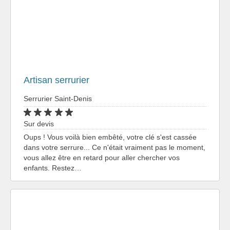
Artisan serrurier
Serrurier Saint-Denis
Sur devis
Oups ! Vous voilà bien embêté, votre clé s'est cassée
dans votre serrure... Ce n'était vraiment pas le moment,
vous allez être en retard pour aller chercher vos
enfants. Restez…