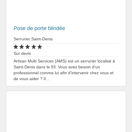
Pose de porte blindée
Serrurier Saint-Denis
Sur devis
Artisan Multi Services (AMS) est un serrurier localisé à
Saint-Denis dans le 93. Vous avez besoin d'un
professionnel comme lui afin d'intervenir chez vous et
de vous aider ? Il…