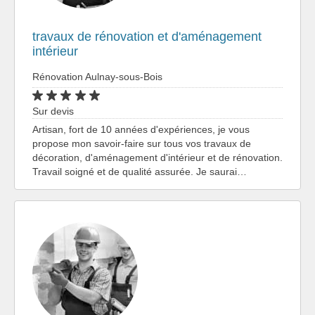
travaux de rénovation et d'aménagement
intérieur
Rénovation Aulnay-sous-Bois
Sur devis
Artisan, fort de 10 années d'expériences, je vous
propose mon savoir-faire sur tous vos travaux de
décoration, d'aménagement d'intérieur et de rénovation.
Travail soigné et de qualité assurée. Je saurai…