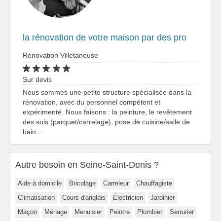
la rénovation de votre maison par des pro
Rénovation Villetaneuse
Sur devis
Nous sommes une petite structure spécialisée dans la
rénovation, avec du personnel compétent et
expérimenté. Nous faisons : la peinture, le revêtement
des sols (parquet/carrelage), pose de cuisine/salle de
bain…
Autre besoin en Seine-Saint-Denis ?
Aide à domicile
Bricolage
Carreleur
Chauffagiste
Climatisation
Cours d'anglais
Électricien
Jardinier
Maçon
Ménage
Menuisier
Peintre
Plombier
Serrurier