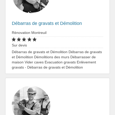
Débarras de gravats et Démolition
Rénovation Montreuil
Sur devis
Débarras de gravats et Démolition Débarras de gravats
et Démolition Démolitions des murs Débarrasser de
maison Vider caves Evacuation gravats Enlèvement
gravats - Débarras de gravats et Démolition