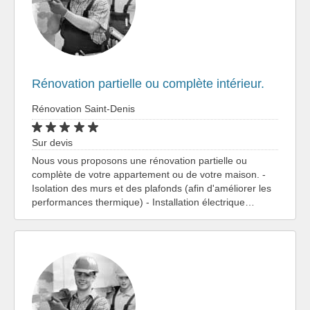
Rénovation partielle ou complète intérieur.
Rénovation Saint-Denis
Sur devis
Nous vous proposons une rénovation partielle ou
complète de votre appartement ou de votre maison. -
Isolation des murs et des plafonds (afin d'améliorer les
performances thermique) - Installation électrique…