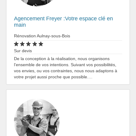
Agencement Freyer :Votre espace clé en
main
Rénovation Aulnay-sous-Bois
Sur devis
De la conception à la réalisation, nous organisons
l'ensemble de vos intentions. Suivant vos possibilités,
vos envies, ou vos contraintes, nous nous adaptons à
votre projet aussi proche que possible.…