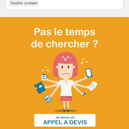
Soutien scolaire