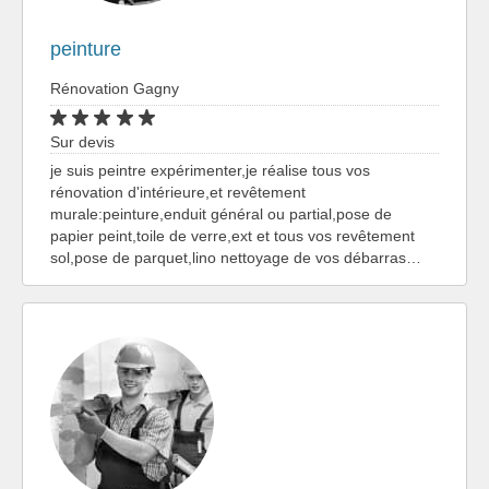
peinture
Rénovation Gagny
Sur devis
je suis peintre expérimenter,je réalise tous vos
rénovation d'intérieure,et revêtement
murale:peinture,enduit général ou partial,pose de
papier peint,toile de verre,ext et tous vos revêtement
sol,pose de parquet,lino nettoyage de vos débarras…