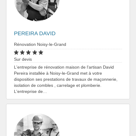
PEREIRA DAVID
Rénovation Noisy-le-Grand
Sur devis
L'entreprise de rénovation maison de l'artisan David
Pereira installée à Noisy-le-Grand met à votre
disposition ses prestations de travaux de maçonnerie,
isolation de combles , carrelage et plomberie.
L'entreprise de…