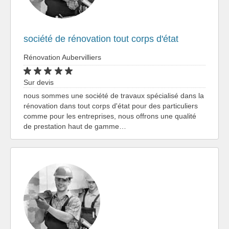
société de rénovation tout corps d'état
Rénovation Aubervilliers
Sur devis
nous sommes une société de travaux spécialisé dans la
rénovation dans tout corps d'état pour des particuliers
comme pour les entreprises, nous offrons une qualité
de prestation haut de gamme…