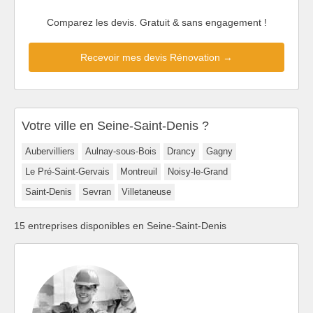
Comparez les devis. Gratuit & sans engagement !
Recevoir mes devis Rénovation →
Votre ville en Seine-Saint-Denis ?
Aubervilliers
Aulnay-sous-Bois
Drancy
Gagny
Le Pré-Saint-Gervais
Montreuil
Noisy-le-Grand
Saint-Denis
Sevran
Villetaneuse
15 entreprises disponibles en Seine-Saint-Denis