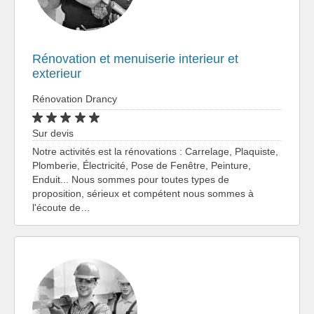
Rénovation et menuiserie interieur et
exterieur
Rénovation Drancy
Sur devis
Notre activités est la rénovations : Carrelage, Plaquiste,
Plomberie, Électricité, Pose de Fenêtre, Peinture,
Enduit... Nous sommes pour toutes types de
proposition, sérieux et compétent nous sommes à
l'écoute de…