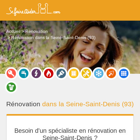
Accueil
Rénovation
Rénovation dans la Seine-Saint-Denis (93)
Rénovation
dans la Seine-Saint-Denis (93)
Besoin d'un spécialiste en rénovation en
Seine-Saint-Denis ?