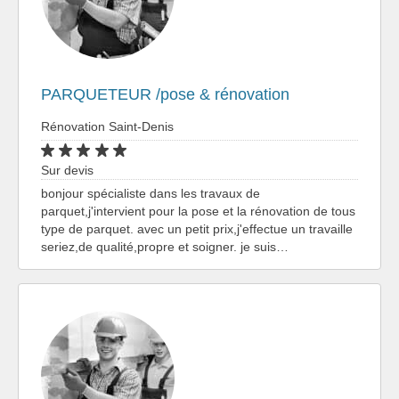
PARQUETEUR /pose & rénovation
Rénovation Saint-Denis
Sur devis
bonjour spécialiste dans les travaux de
parquet,j'intervient pour la pose et la rénovation de tous
type de parquet. avec un petit prix,j'effectue un travaille
seriez,de qualité,propre et soigner. je suis…