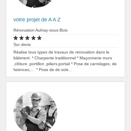
votre projet de A A Z
Rénovation Aulnay-sous-Bois
Sur devis
Réalise tous types de travaux de rénovation dans le
bâtiment: * Charpente traditionnel * Maçonnerie murs
,clôture ,portillon ,piliers,portail * Pose de carrelages, de
faïences,.... * Pose de de sols…