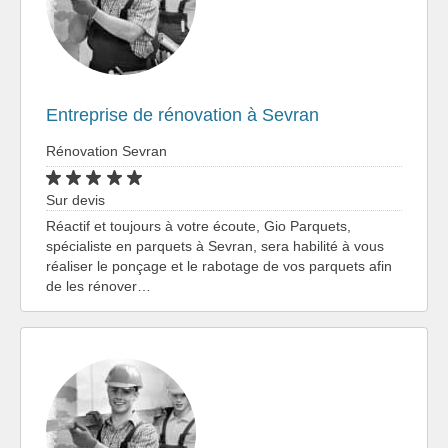
Entreprise de rénovation à Sevran
Rénovation Sevran
Sur devis
Réactif et toujours à votre écoute, Gio Parquets,
spécialiste en parquets à Sevran, sera habilité à vous
réaliser le ponçage et le rabotage de vos parquets afin
de les rénover…