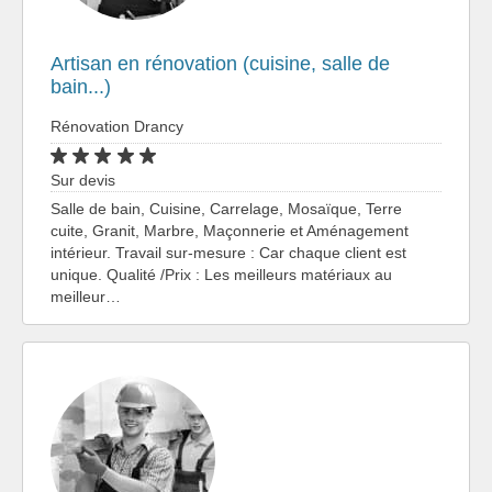
Artisan en rénovation (cuisine, salle de
bain...)
Rénovation Drancy
Sur devis
Salle de bain, Cuisine, Carrelage, Mosaïque, Terre
cuite, Granit, Marbre, Maçonnerie et Aménagement
intérieur. Travail sur-mesure : Car chaque client est
unique. Qualité /Prix : Les meilleurs matériaux au
meilleur…