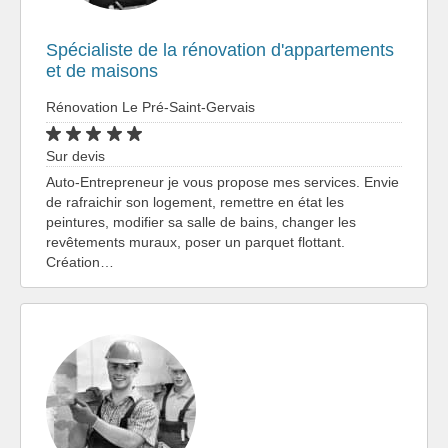
Spécialiste de la rénovation d'appartements
et de maisons
Rénovation Le Pré-Saint-Gervais
Sur devis
Auto-Entrepreneur je vous propose mes services. Envie
de rafraichir son logement, remettre en état les
peintures, modifier sa salle de bains, changer les
revêtements muraux, poser un parquet flottant.
Création…