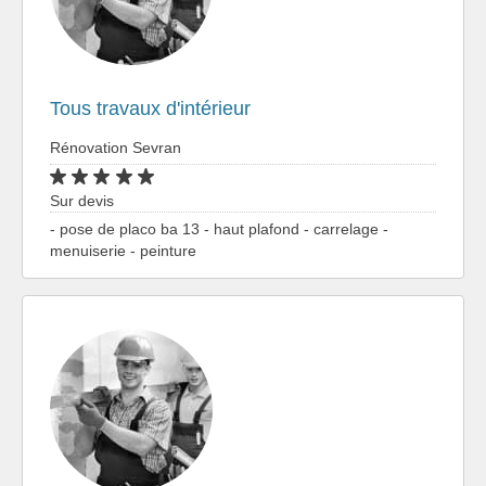
Tous travaux d'intérieur
Rénovation Sevran
Sur devis
- pose de placo ba 13 - haut plafond - carrelage -
menuiserie - peinture