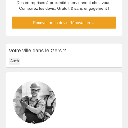
Des entreprises à proximité interviennent chez vous.
Comparez les devis. Gratuit & sans engagement !
Recevoir mes devis Rénovation →
Votre ville dans le Gers ?
Auch