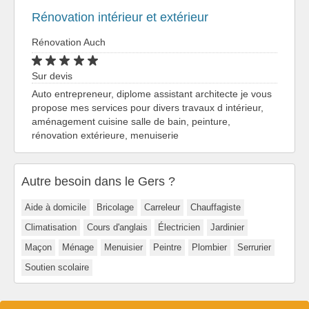
Rénovation intérieur et extérieur
Rénovation Auch
Sur devis
Auto entrepreneur, diplome assistant architecte je vous
propose mes services pour divers travaux d intérieur,
aménagement cuisine salle de bain, peinture,
rénovation extérieure, menuiserie
Autre besoin dans le Gers ?
Aide à domicile
Bricolage
Carreleur
Chauffagiste
Climatisation
Cours d'anglais
Électricien
Jardinier
Maçon
Ménage
Menuisier
Peintre
Plombier
Serrurier
Soutien scolaire