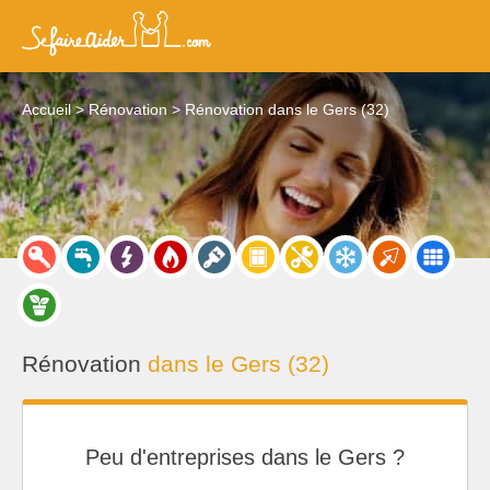
Accueil
Rénovation
Rénovation dans le Gers (32)
Rénovation
dans le Gers (32)
Peu d'entreprises dans le Gers ?