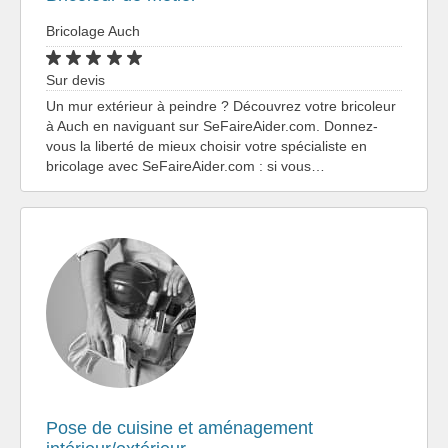
Bricolage Auch
Sur devis
Un mur extérieur à peindre ? Découvrez votre bricoleur
à Auch en naviguant sur SeFaireAider.com. Donnez-
vous la liberté de mieux choisir votre spécialiste en
bricolage avec SeFaireAider.com : si vous…
Pose de cuisine et aménagement