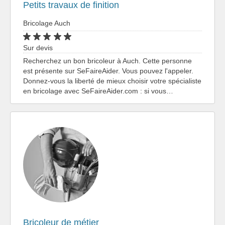
Petits travaux de finition
Bricolage Auch
Sur devis
Recherchez un bon bricoleur à Auch. Cette personne
est présente sur SeFaireAider. Vous pouvez l'appeler.
Donnez-vous la liberté de mieux choisir votre spécialiste
en bricolage avec SeFaireAider.com : si vous…
Bricoleur de métier