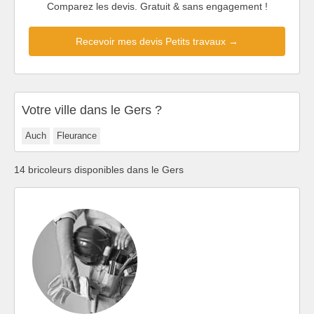
Comparez les devis. Gratuit & sans engagement !
Recevoir mes devis Petits travaux →
Votre ville dans le Gers ?
Auch
Fleurance
14 bricoleurs disponibles dans le Gers