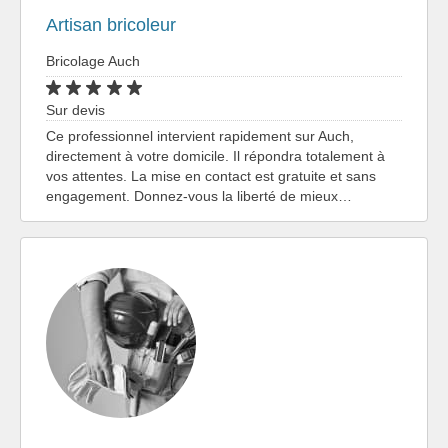
Artisan bricoleur
Bricolage Auch
Sur devis
Ce professionnel intervient rapidement sur Auch,
directement à votre domicile. Il répondra totalement à
vos attentes. La mise en contact est gratuite et sans
engagement. Donnez-vous la liberté de mieux…