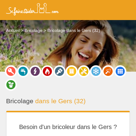
Accueil
Bricolage
Bricolage dans le Gers (32)
Bricolage
dans le Gers (32)
Besoin d'un bricoleur dans le Gers ?