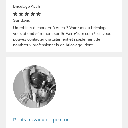
Bricolage Auch
Sur devis
Un robinet à changer à Auch ? Votre as du bricolage
vous attend sûrement sur SeFaireAider.com ! Ici, vous
pouvez contacter gratuitement et rapidement de
nombreux professionnels en bricolage, dont…
Petits travaux de peinture