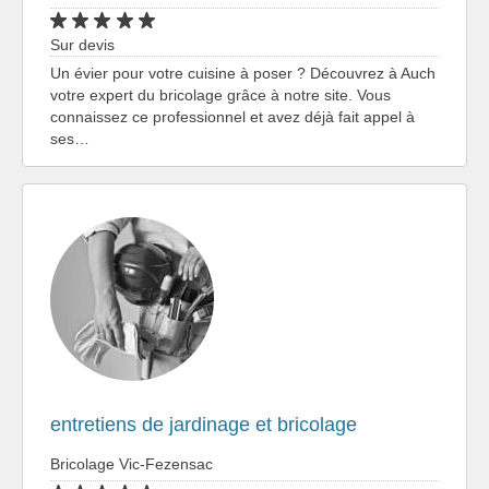
Sur devis
Un évier pour votre cuisine à poser ? Découvrez à Auch
votre expert du bricolage grâce à notre site. Vous
connaissez ce professionnel et avez déjà fait appel à
ses…
entretiens de jardinage et bricolage
Bricolage Vic-Fezensac