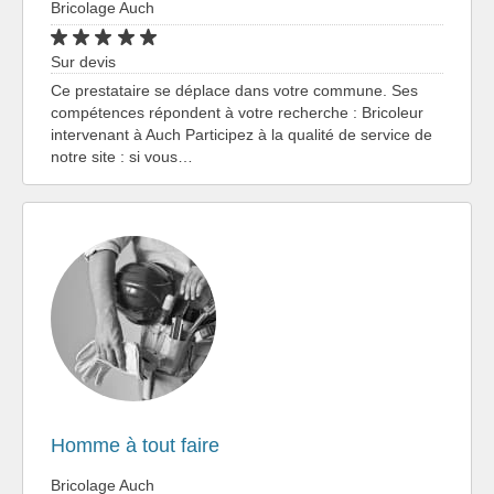
Bricolage Auch
Sur devis
Ce prestataire se déplace dans votre commune. Ses
compétences répondent à votre recherche : Bricoleur
intervenant à Auch Participez à la qualité de service de
notre site : si vous…
Homme à tout faire
Bricolage Auch