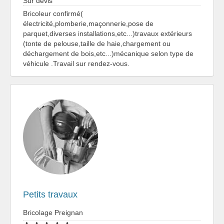
Sur devis
Bricoleur confirmé(
électricité,plomberie,maçonnerie,pose de
parquet,diverses installations,etc...)travaux extérieurs
(tonte de pelouse,taille de haie,chargement ou
déchargement de bois,etc...)mécanique selon type de
véhicule .Travail sur rendez-vous.
Petits travaux
Bricolage Preignan