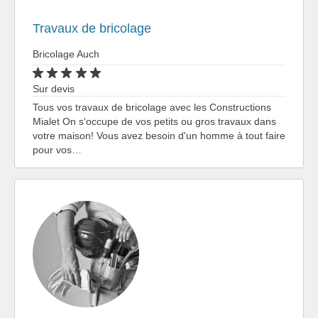
Travaux de bricolage
Bricolage Auch
Sur devis
Tous vos travaux de bricolage avec les Constructions
Mialet On s'occupe de vos petits ou gros travaux dans
votre maison! Vous avez besoin d'un homme à tout faire
pour vos…