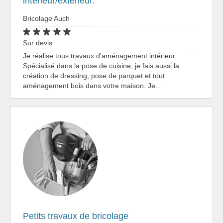
intérieur/extérieur.
Bricolage Auch
Sur devis
Je réalise tous travaux d'aménagement intérieur.
Spécialisé dans la pose de cuisine, je fais aussi la
création de dressing, pose de parquet et tout
aménagement bois dans votre maison. Je…
Petits travaux de bricolage