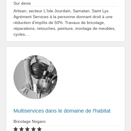
Sur devis
Artisan, secteur L'Isle Jourdain, Samatan, Saint Lys.
Agrément Services à la personne donnant droit à une
réduction d'impôts de 50%. Travaux de bricolage,
réparations, retouches, peinture, montage de meubles,
cycles,…
Multiservices dans le domaine de l'habitat
Bricolage Nogaro