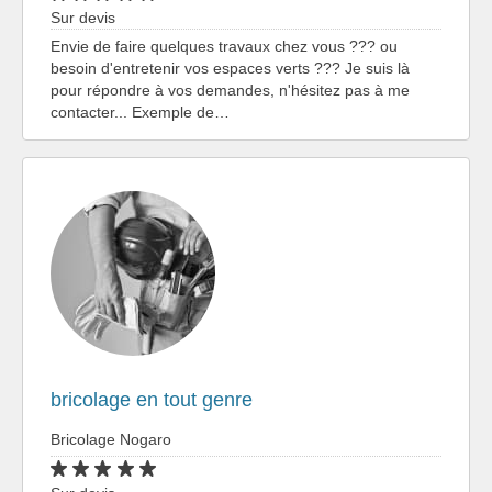
Sur devis
Envie de faire quelques travaux chez vous ??? ou
besoin d'entretenir vos espaces verts ??? Je suis là
pour répondre à vos demandes, n'hésitez pas à me
contacter... Exemple de…
bricolage en tout genre
Bricolage Nogaro