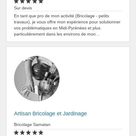
Sur devis
En tant que pro de mon activité (Bricolage - petits
travaux), je vous offre mon expérience pour solutionner
vos problématiques en Midi-Pyrénées et plus
particulièrement dans les environs de mon…
Artisan Bricolage et Jardinage
Bricolage Samatan