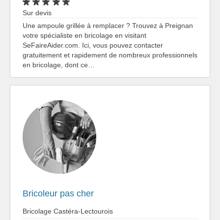
Sur devis
Une ampoule grillée à remplacer ? Trouvez à Preignan
votre spécialiste en bricolage en visitant
SeFaireAider.com. Ici, vous pouvez contacter
gratuitement et rapidement de nombreux professionnels
en bricolage, dont ce…
Bricoleur pas cher
Bricolage Castéra-Lectourois