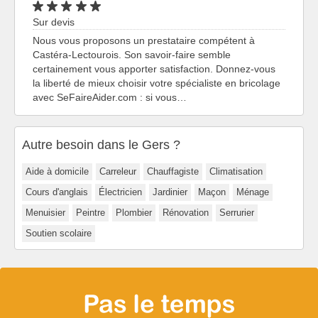
Sur devis
Nous vous proposons un prestataire compétent à
Castéra-Lectourois. Son savoir-faire semble
certainement vous apporter satisfaction. Donnez-vous
la liberté de mieux choisir votre spécialiste en bricolage
avec SeFaireAider.com : si vous…
Autre besoin dans le Gers ?
Aide à domicile
Carreleur
Chauffagiste
Climatisation
Cours d'anglais
Électricien
Jardinier
Maçon
Ménage
Menuisier
Peintre
Plombier
Rénovation
Serrurier
Soutien scolaire