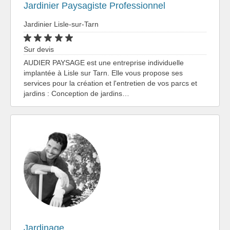
Jardinier Paysagiste Professionnel
Jardinier Lisle-sur-Tarn
Sur devis
AUDIER PAYSAGE est une entreprise individuelle
implantée à Lisle sur Tarn. Elle vous propose ses
services pour la création et l'entretien de vos parcs et
jardins : Conception de jardins…
Jardinage