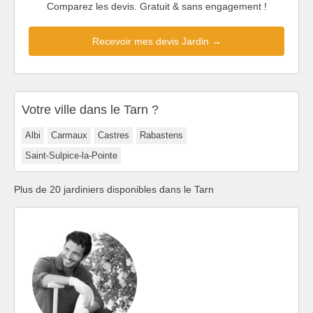
Comparez les devis. Gratuit & sans engagement !
Recevoir mes devis Jardin →
Votre ville dans le Tarn ?
Albi
Carmaux
Castres
Rabastens
Saint-Sulpice-la-Pointe
Plus de 20 jardiniers disponibles dans le Tarn