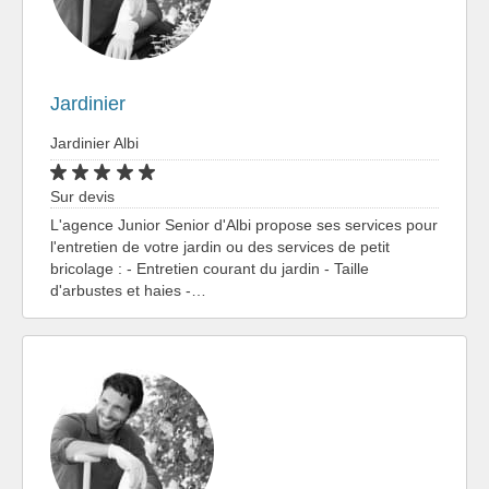
Jardinier
Jardinier Albi
Sur devis
L'agence Junior Senior d'Albi propose ses services pour
l'entretien de votre jardin ou des services de petit
bricolage : - Entretien courant du jardin - Taille
d'arbustes et haies -…