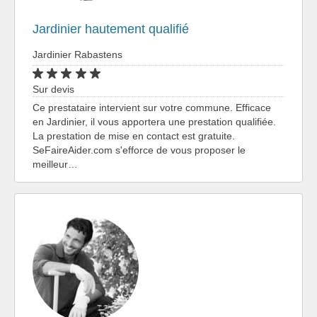
Jardinier hautement qualifié
Jardinier Rabastens
Sur devis
Ce prestataire intervient sur votre commune. Efficace
en Jardinier, il vous apportera une prestation qualifiée.
La prestation de mise en contact est gratuite.
SeFaireAider.com s'efforce de vous proposer le
meilleur…