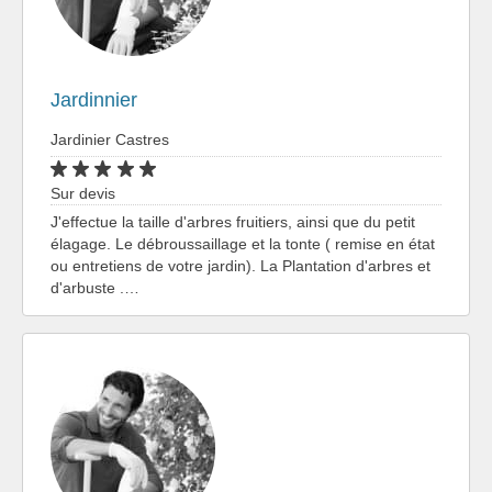
Jardinnier
Jardinier Castres
Sur devis
J'effectue la taille d'arbres fruitiers, ainsi que du petit
élagage. Le débroussaillage et la tonte ( remise en état
ou entretiens de votre jardin). La Plantation d'arbres et
d'arbuste .…