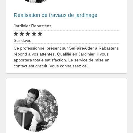
Réalisation de travaux de jardinage
Jardinier Rabastens
Sur devis
Ce professionnel présent sur SeFaireAider à Rabastens
répond à vos attentes. Qualifié en Jardinier, il vous
apportera totale satisfaction. Le service de mise en
contact est gratuit. Vous connaissez ce…