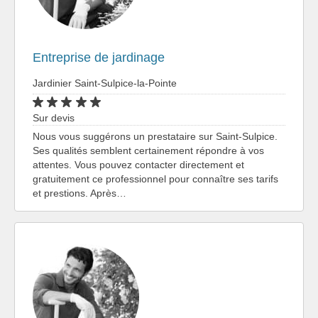
Entreprise de jardinage
Jardinier Saint-Sulpice-la-Pointe
Sur devis
Nous vous suggérons un prestataire sur Saint-Sulpice.
Ses qualités semblent certainement répondre à vos
attentes. Vous pouvez contacter directement et
gratuitement ce professionnel pour connaître ses tarifs
et prestions. Après…