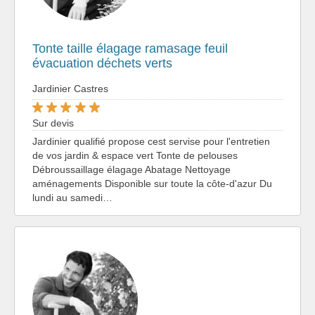
Tonte taille élagage ramasage feuil
évacuation déchets verts
Jardinier Castres
Sur devis
Jardinier qualifié propose cest servise pour l'entretien
de vos jardin & espace vert Tonte de pelouses
Débroussaillage élagage Abatage Nettoyage
aménagements Disponible sur toute la côte-d'azur Du
lundi au samedi…