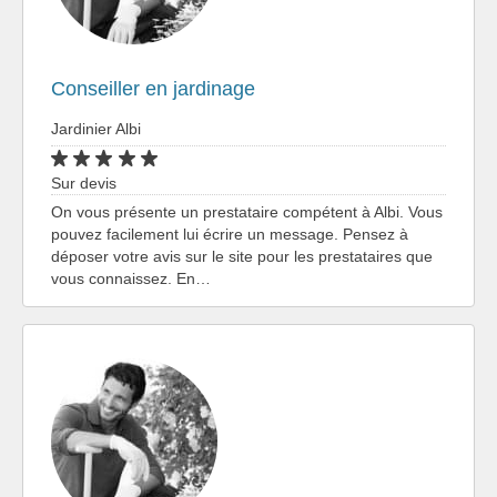
Conseiller en jardinage
Jardinier Albi
Sur devis
On vous présente un prestataire compétent à Albi. Vous
pouvez facilement lui écrire un message. Pensez à
déposer votre avis sur le site pour les prestataires que
vous connaissez. En…