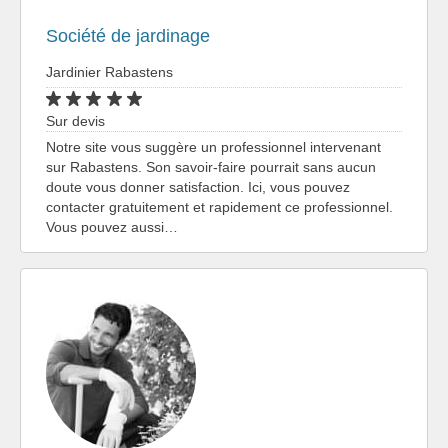
Société de jardinage
Jardinier Rabastens
Sur devis
Notre site vous suggère un professionnel intervenant
sur Rabastens. Son savoir-faire pourrait sans aucun
doute vous donner satisfaction. Ici, vous pouvez
contacter gratuitement et rapidement ce professionnel.
Vous pouvez aussi…