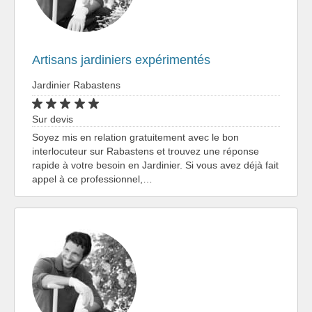
Artisans jardiniers expérimentés
Jardinier Rabastens
Sur devis
Soyez mis en relation gratuitement avec le bon
interlocuteur sur Rabastens et trouvez une réponse
rapide à votre besoin en Jardinier. Si vous avez déjà fait
appel à ce professionnel,…