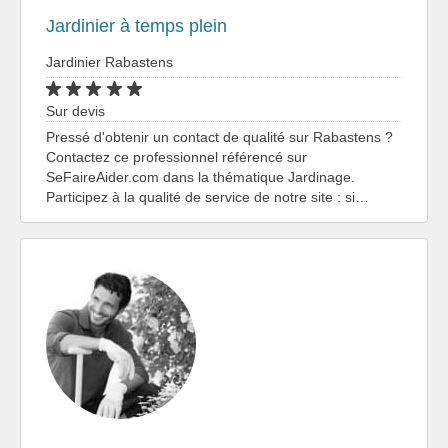
Jardinier à temps plein
Jardinier Rabastens
Sur devis
Pressé d'obtenir un contact de qualité sur Rabastens ?
Contactez ce professionnel référencé sur
SeFaireAider.com dans la thématique Jardinage.
Participez à la qualité de service de notre site : si…