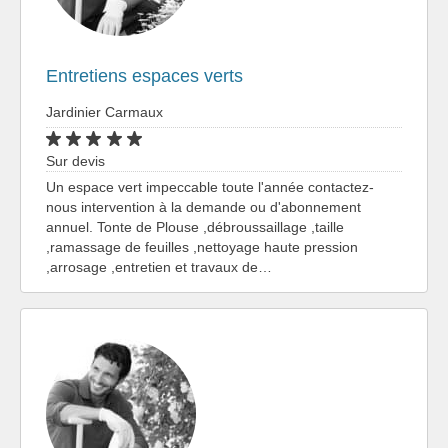
Entretiens espaces verts
Jardinier Carmaux
Sur devis
Un espace vert impeccable toute l'année contactez-
nous intervention à la demande ou d'abonnement
annuel. Tonte de Plouse ,débroussaillage ,taille
,ramassage de feuilles ,nettoyage haute pression
,arrosage ,entretien et travaux de…