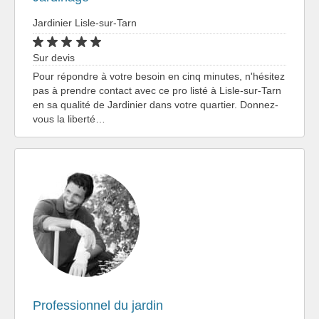
Jardinier Lisle-sur-Tarn
Sur devis
Pour répondre à votre besoin en cinq minutes, n'hésitez
pas à prendre contact avec ce pro listé à Lisle-sur-Tarn
en sa qualité de Jardinier dans votre quartier. Donnez-
vous la liberté…
Professionnel du jardin