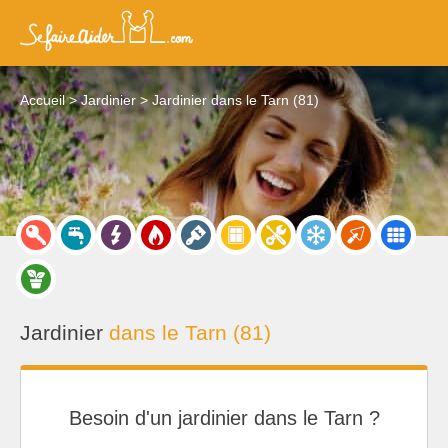
Accueil
Jardinier
Jardinier dans le Tarn (81)
Jardinier
dans le Tarn (81)
Besoin d'un jardinier dans le Tarn ?