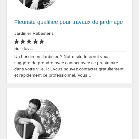
Fleuriste qualifiée pour travaux de jardinage
Jardinier Rabastens
Sur devis
Un besoin en Jardinier ? Notre site Internet vous
suggère de prendre avec contact avec ce prestataire
dans votre ville. Ici, vous pouvez contacter gratuitement
et rapidement ce professionnel. Vous…