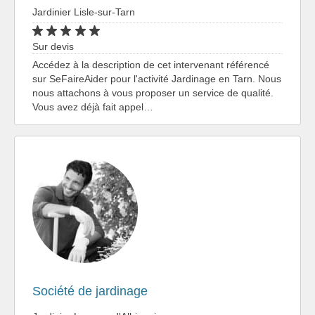
Jardinier Lisle-sur-Tarn
Sur devis
Accédez à la description de cet intervenant référencé
sur SeFaireAider pour l'activité Jardinage en Tarn. Nous
nous attachons à vous proposer un service de qualité.
Vous avez déjà fait appel…
Société de jardinage