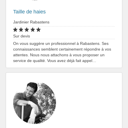
Taille de haies
Jardinier Rabastens
Sur devis
On vous suggère un professionnel à Rabastens. Ses
connaissances semblent certainement répondre à vos
attentes. Nous nous attachons à vous proposer un
service de qualité. Vous avez déjà fait appel…