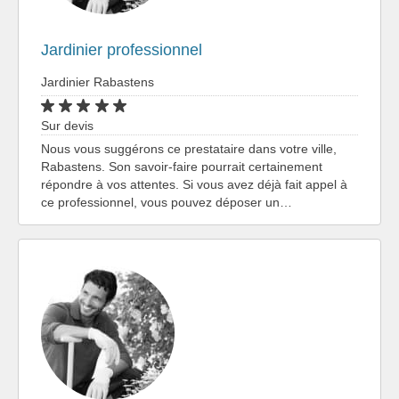
Jardinier professionnel
Jardinier Rabastens
Sur devis
Nous vous suggérons ce prestataire dans votre ville,
Rabastens. Son savoir-faire pourrait certainement
répondre à vos attentes. Si vous avez déjà fait appel à
ce professionnel, vous pouvez déposer un…