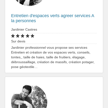
Entretien d'espaces verts agreer services A
la personnes
Jardinier Castres
Sur devis
Jardinier professionnel vous propose ses services
Entretien et création de vos espaces verts, conseils,
tontes,, taille de haies, taille de fruitiers, élagage,
débroussaillage, création de massifs, création potager,
pose géotextile…