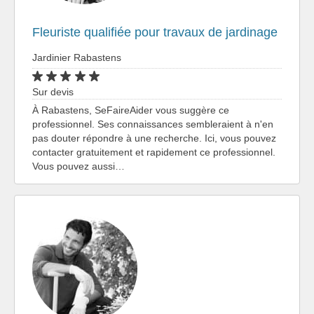
Fleuriste qualifiée pour travaux de jardinage
Jardinier Rabastens
Sur devis
À Rabastens, SeFaireAider vous suggère ce
professionnel. Ses connaissances sembleraient à n'en
pas douter répondre à une recherche. Ici, vous pouvez
contacter gratuitement et rapidement ce professionnel.
Vous pouvez aussi…