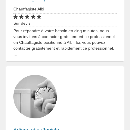
Chauffagiste Albi
Sur devis
Pour répondre à votre besoin en cinq minutes, nous
vous invitons à contacter gratuitement ce professionnel
en Chauffagiste positionné à Albi. Ici, vous pouvez
contacter gratuitement et rapidement ce professionnel.
…