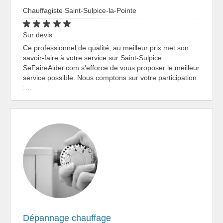
Chauffagiste Saint-Sulpice-la-Pointe
Sur devis
Ce professionnel de qualité, au meilleur prix met son
savoir-faire à votre service sur Saint-Sulpice.
SeFaireAider.com s'efforce de vous proposer le meilleur
service possible. Nous comptons sur votre participation
:…
Dépannage chauffage