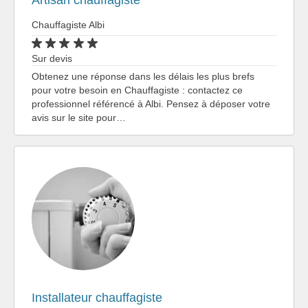
Artisan chauffagiste
Chauffagiste Albi
Sur devis
Obtenez une réponse dans les délais les plus brefs
pour votre besoin en Chauffagiste : contactez ce
professionnel référencé à Albi. Pensez à déposer votre
avis sur le site pour…
Installateur chauffagiste