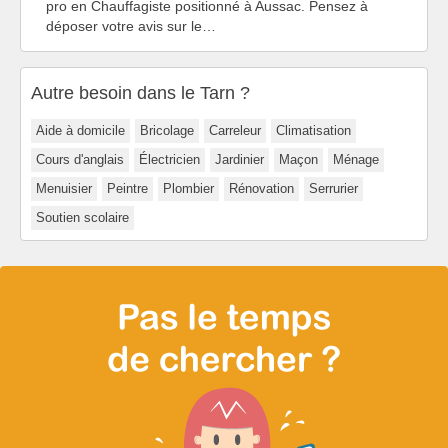
pro en Chauffagiste positionné à Aussac. Pensez à
déposer votre avis sur le…
Autre besoin dans le Tarn ?
Aide à domicile
Bricolage
Carreleur
Climatisation
Cours d'anglais
Électricien
Jardinier
Maçon
Ménage
Menuisier
Peintre
Plombier
Rénovation
Serrurier
Soutien scolaire