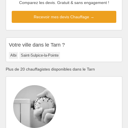
Comparez les devis. Gratuit & sans engagement !
Recevoir mes devis Chauffage →
Votre ville dans le Tarn ?
Albi
Saint-Sulpice-la-Pointe
Plus de 20 chauffagistes disponibles dans le Tarn