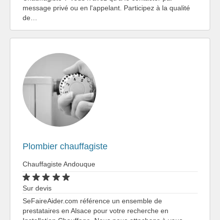
message privé ou en l'appelant. Participez à la qualité
de…
Plombier chauffagiste
Chauffagiste Andouque
Sur devis
SeFaireAider.com référence un ensemble de
prestataires en Alsace pour votre recherche en