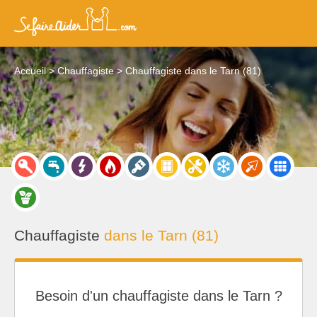
Accueil
Chauffagiste
Chauffagiste dans le Tarn (81)
Chauffagiste
dans le Tarn (81)
Besoin d'un chauffagiste dans le Tarn ?