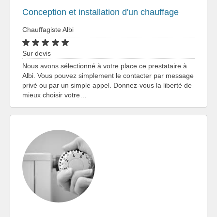
Conception et installation d'un chauffage
Chauffagiste Albi
Sur devis
Nous avons sélectionné à votre place ce prestataire à
Albi. Vous pouvez simplement le contacter par message
privé ou par un simple appel. Donnez-vous la liberté de
mieux choisir votre…