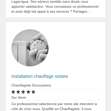
Lagarrigue. Son sérieux semble sans doute vous
apporter satisfaction. Vous connaissez ce professionnel
et avez déjà fait appel à ses services ? Partagez…
Installation chauffage solaire
Chauffagiste Escoussens
Sur devis
Ce professionnel sélectionné par notre site intervient à
côté de chez vous. Qualifié en Chauffagiste, il vous