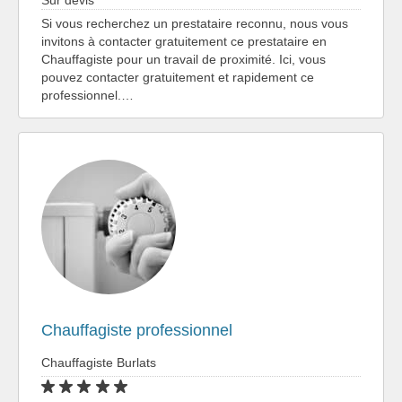
Sur devis
Si vous recherchez un prestataire reconnu, nous vous
invitons à contacter gratuitement ce prestataire en
Chauffagiste pour un travail de proximité. Ici, vous
pouvez contacter gratuitement et rapidement ce
professionnel.…
Chauffagiste professionnel
Chauffagiste Burlats