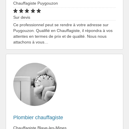
Chauffagiste Puygouzon
Sur devis
Ce professionnel peut se rendre à votre adresse sur
Puygouzon. Qualifié en Chauffagiste, il répondra à vos
attentes en termes de prix et de qualité. Nous nous
attachons à vous…
Plombier chauffagiste
Chauffagiste Blaye-les-Mines