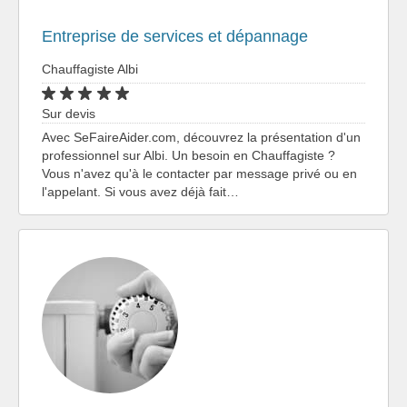
Entreprise de services et dépannage
Chauffagiste Albi
Sur devis
Avec SeFaireAider.com, découvrez la présentation d'un
professionnel sur Albi. Un besoin en Chauffagiste ?
Vous n'avez qu'à le contacter par message privé ou en
l'appelant. Si vous avez déjà fait…