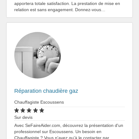
apportera totale satisfaction. La prestation de mise en
relation est sans engagement. Donnez-vous…
Réparation chaudière gaz
Chauffagiste Escoussens
Sur devis
Avec SeFaireAider.com, découvrez la présentation d'un
professionnel sur Escoussens. Un besoin en
Chauffagiste ? Vous n'avez qu'à le contacter par