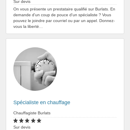
Sur devis
On vous présente un prestataire qualifié sur Burlats. En
demande d'un coup de pouce d'un spécialiste ? Vous
pouvez le joindre par courriel ou par un appel. Donnez-
vous la liberté…
Spécialiste en chauffage
Chauffagiste Burlats
Sur devis