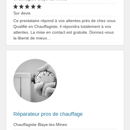
Sur devis
Ce prestataire répond à vos attentes près de chez vous.
Qualifié en Chauffagiste, il répondra totalement à vos
attentes. La mise en contact est gratuite. Donnez-vous
la liberté de mieux…
Réparateur pros de chauffage
Chauffagiste Blaye-les-Mines