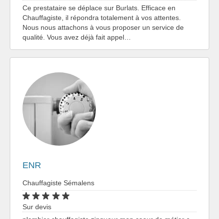
Ce prestataire se déplace sur Burlats. Efficace en
Chauffagiste, il répondra totalement à vos attentes.
Nous nous attachons à vous proposer un service de
qualité. Vous avez déjà fait appel…
ENR
Chauffagiste Sémalens
Sur devis