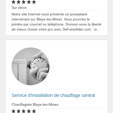
Sur devis
Notre site Internet vous présente un prestataire
intervenant sur Blaye-les-Mines. Vous pourriez le
joindre par courriel ou téléphone. Donnez-vous la liberté
de mieux choisir votre pro avec SeFaireAider.com : si…
Service d'installation de chauffage central
Chauffagiste Blaye-les-Mines