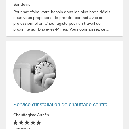
Sur devis
Pour satisfaire votre besoin dans les plus brefs délais,
nous vous proposons de prendre contact avec ce
professionnel en Chauffagiste pour un travail de
proximité sur Blaye-les-Mines. Vous connaissez ce…
Service d'installation de chauffage central
Chauffagiste Arthès