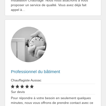
Installation Chauffage. Nous nous attachons à vous
proposer un service de qualité. Vous avez déjà fait
appel à…
Professionnel du bâtiment
Chauffagiste Aussac
Sur devis
Pour répondre à votre besoin en seulement quelques
minutes, nous vous offrons de prendre contact avec ce