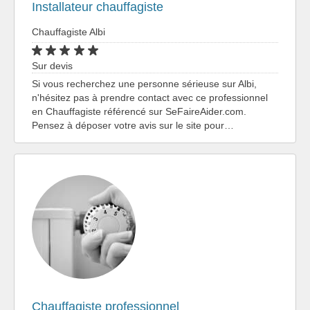
Installateur chauffagiste
Chauffagiste Albi
Sur devis
Si vous recherchez une personne sérieuse sur Albi,
n'hésitez pas à prendre contact avec ce professionnel
en Chauffagiste référencé sur SeFaireAider.com.
Pensez à déposer votre avis sur le site pour…
Chauffagiste professionnel