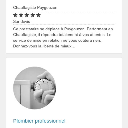
Chauffagiste Puygouzon
Sur devis
Ce prestataire se déplace à Puygouzon. Performant en
Chauffagiste, il répondra totalement à vos attentes. Le
service de mise en relation ne vous coûtera rien.
Donnez-vous la liberté de mieux…
Plombier professionnel