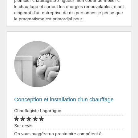
plombier chauffagiste zingueur mon coeur de métier c
le chauffage et surtout les énergies renouvelables, étant
dirigeant d'un entreprise de dis personnes je pense que
le pragmatisme est primordial pour…
Conception et installation d'un chauffage
Chauffagiste Lagarrigue
Sur devis
On vous suggère un prestataire compétent à