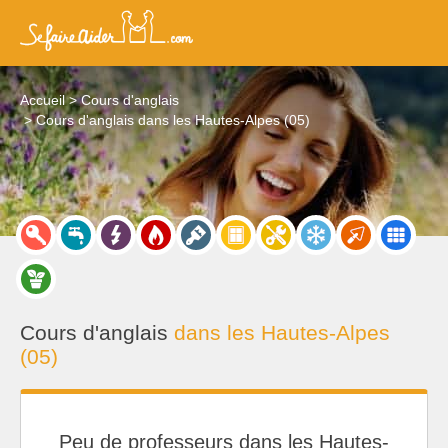
Accueil
Cours d'anglais
Cours d'anglais dans les Hautes-Alpes (05)
Cours d'anglais
dans les Hautes-Alpes
(05)
Peu de professeurs dans les Hautes-