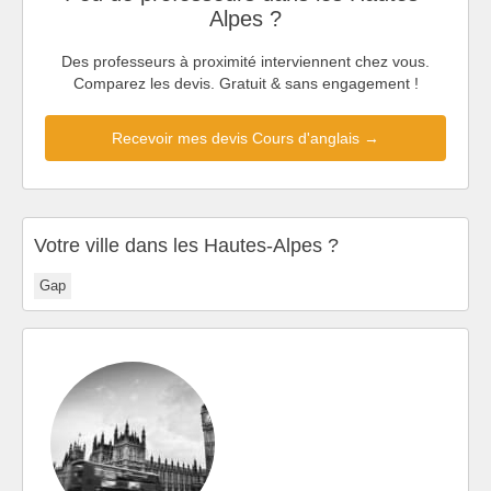
Alpes ?
Des professeurs à proximité interviennent chez vous.
Comparez les devis. Gratuit & sans engagement !
Recevoir mes devis Cours d'anglais →
Votre ville dans les Hautes-Alpes ?
Gap