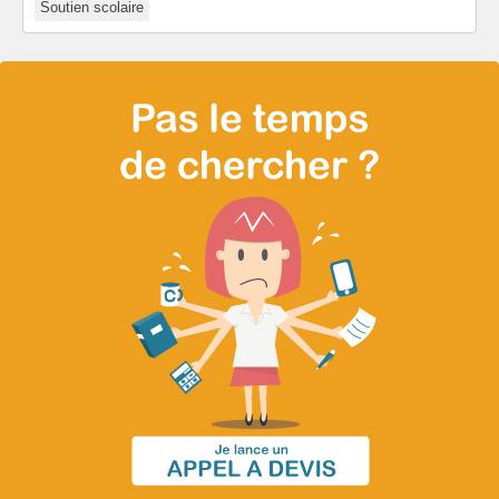
Soutien scolaire