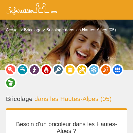
Accueil
Bricolage
Bricolage dans les Hautes-Alpes (05)
Bricolage
dans les Hautes-Alpes (05)
Besoin d'un bricoleur dans les Hautes-
Alpes ?