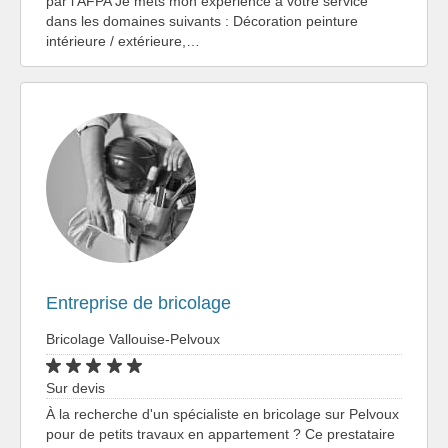
par l'AFPA Je mets mon expérience à votre service
dans les domaines suivants : Décoration peinture
intérieure / extérieure,…
Entreprise de bricolage
Bricolage Vallouise-Pelvoux
Sur devis
À la recherche d'un spécialiste en bricolage sur Pelvoux
pour de petits travaux en appartement ? Ce prestataire