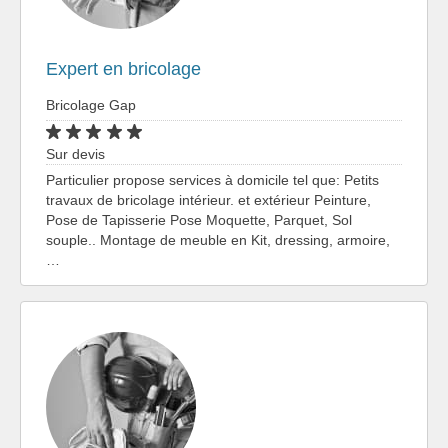
Expert en bricolage
Bricolage Gap
Sur devis
Particulier propose services à domicile tel que: Petits
travaux de bricolage intérieur. et extérieur Peinture,
Pose de Tapisserie Pose Moquette, Parquet, Sol
souple.. Montage de meuble en Kit, dressing, armoire,
…