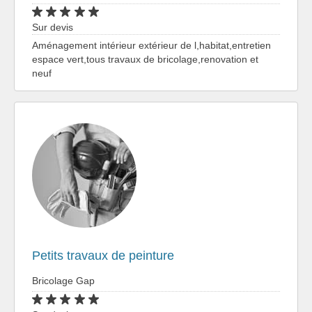
Sur devis
Aménagement intérieur extérieur de l,habitat,entretien
espace vert,tous travaux de bricolage,renovation et
neuf
Petits travaux de peinture
Bricolage Gap