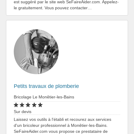
est suggéré par le site web SeFaireAider.com. Appelez-
le gratuitement. Vous pouvez contacter…
Petits travaux de plomberie
Bricolage Le Monêtier-les-Bains
Sur devis
Laissez vos outils à l'établi et recourez aux services
d'un bricoleur professionnel à Monêtier-les-Bains.
SeFaireAider.com vous propose ce prestataire de