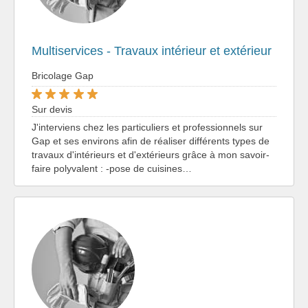
Multiservices - Travaux intérieur et extérieur
Bricolage Gap
Sur devis
J'interviens chez les particuliers et professionnels sur
Gap et ses environs afin de réaliser différents types de
travaux d'intérieurs et d'extérieurs grâce à mon savoir-
faire polyvalent : -pose de cuisines…