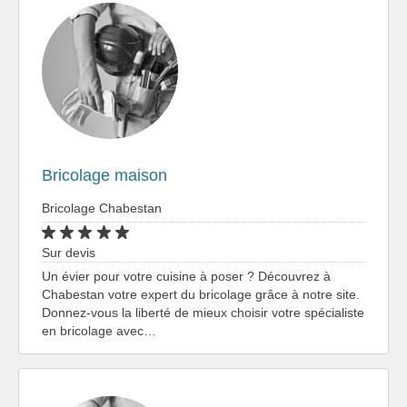
Bricolage maison
Bricolage Chabestan
Sur devis
Un évier pour votre cuisine à poser ? Découvrez à
Chabestan votre expert du bricolage grâce à notre site.
Donnez-vous la liberté de mieux choisir votre spécialiste
en bricolage avec…