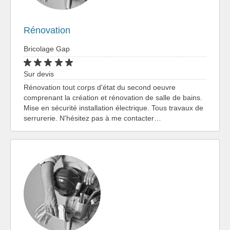
Rénovation
Bricolage Gap
Sur devis
Rénovation tout corps d'état du second oeuvre
comprenant la création et rénovation de salle de bains.
Mise en sécurité installation électrique. Tous travaux de
serrurerie. N'hésitez pas à me contacter…