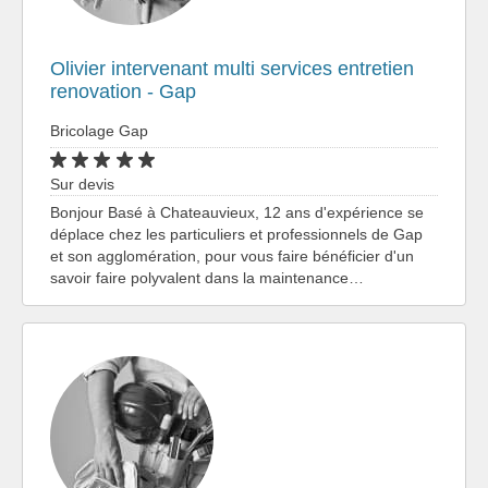
Olivier intervenant multi services entretien
renovation - Gap
Bricolage Gap
Sur devis
Bonjour Basé à Chateauvieux, 12 ans d'expérience se
déplace chez les particuliers et professionnels de Gap
et son agglomération, pour vous faire bénéficier d'un
savoir faire polyvalent dans la maintenance…