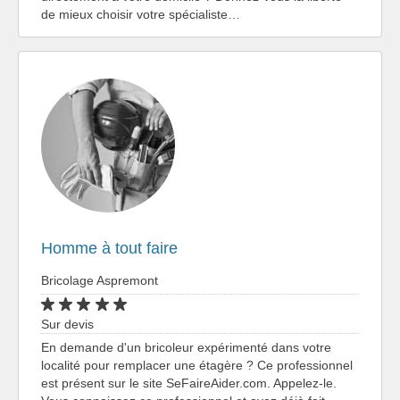
de mieux choisir votre spécialiste…
Homme à tout faire
Bricolage Aspremont
Sur devis
En demande d'un bricoleur expérimenté dans votre
localité pour remplacer une étagère ? Ce professionnel
est présent sur le site SeFaireAider.com. Appelez-le.