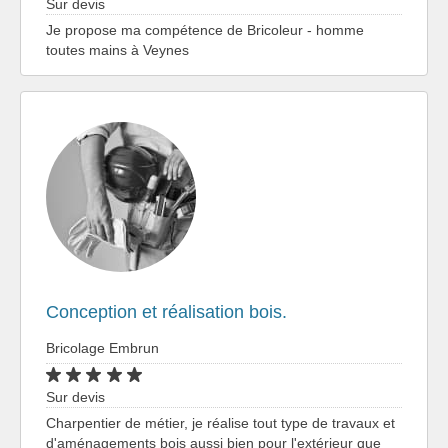
Sur devis
Je propose ma compétence de Bricoleur - homme
toutes mains à Veynes
Conception et réalisation bois.
Bricolage Embrun
Sur devis
Charpentier de métier, je réalise tout type de travaux et
d'aménagements bois aussi bien pour l'extérieur que