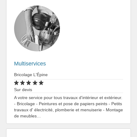
Multiservices
Bricolage L'Épine
Sur devis
A votre service pour tous travaux d'intérieur et extérieur.
- Bricolage - Peintures et pose de papiers peints - Petits
travaux d' électricité, plomberie et menuiserie - Montage
de meubles…