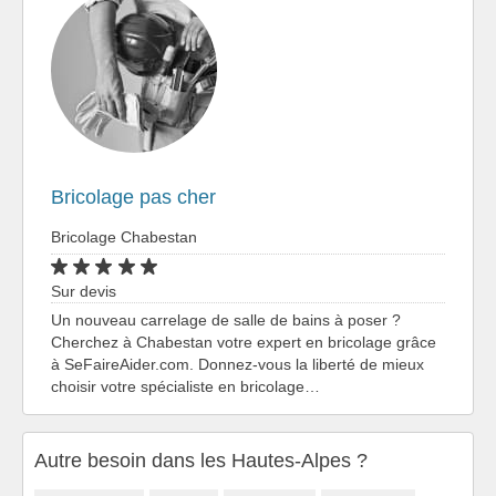
Bricolage pas cher
Bricolage Chabestan
Sur devis
Un nouveau carrelage de salle de bains à poser ?
Cherchez à Chabestan votre expert en bricolage grâce
à SeFaireAider.com. Donnez-vous la liberté de mieux
choisir votre spécialiste en bricolage…
Autre besoin dans les Hautes-Alpes ?