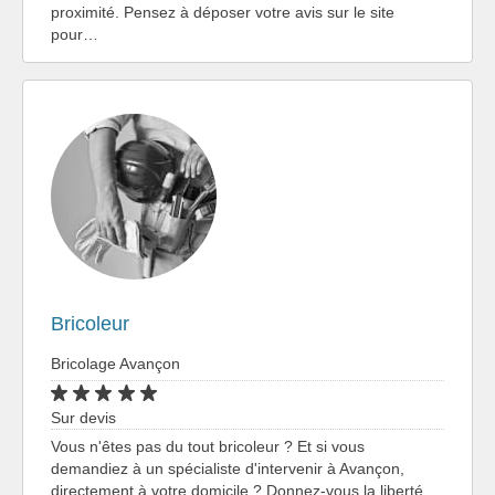
proximité. Pensez à déposer votre avis sur le site
pour…
Bricoleur
Bricolage Avançon
Sur devis
Vous n'êtes pas du tout bricoleur ? Et si vous
demandiez à un spécialiste d'intervenir à Avançon,
directement à votre domicile ? Donnez-vous la liberté