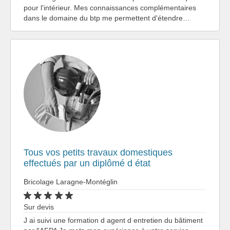
pour l'intérieur. Mes connaissances complémentaires
dans le domaine du btp me permettent d'étendre…
Tous vos petits travaux domestiques
effectués par un diplômé d état
Bricolage Laragne-Montéglin
Sur devis
J ai suivi une formation d agent d entretien du bâtiment