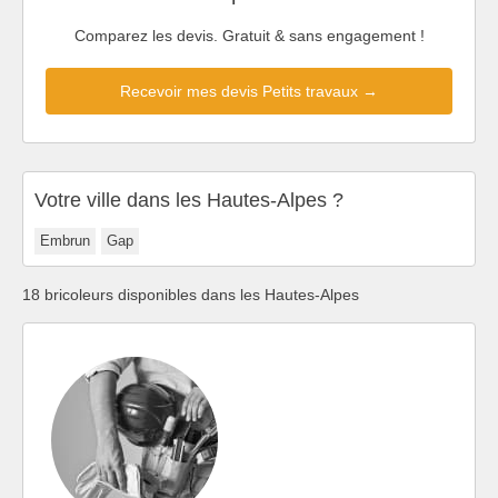
Comparez les devis. Gratuit & sans engagement !
Recevoir mes devis Petits travaux →
Votre ville dans les Hautes-Alpes ?
Embrun
Gap
18 bricoleurs disponibles dans les Hautes-Alpes