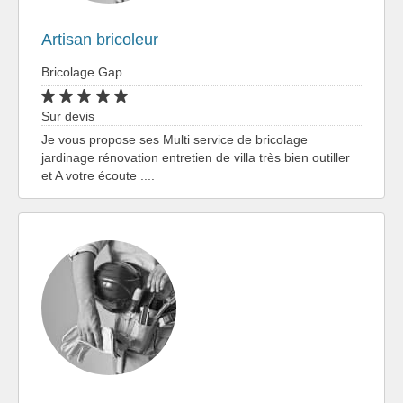
Artisan bricoleur
Bricolage Gap
Sur devis
Je vous propose ses Multi service de bricolage
jardinage rénovation entretien de villa très bien outiller
et A votre écoute ....