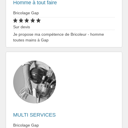
Homme à tout faire
Bricolage Gap
Sur devis
Je propose ma compétence de Bricoleur - homme
toutes mains à Gap
MULTI SERVICES
Bricolage Gap