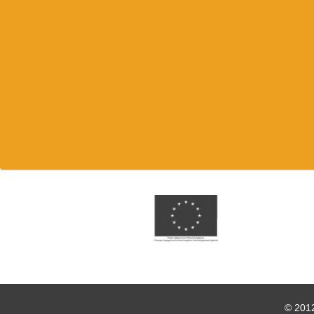
© 2012