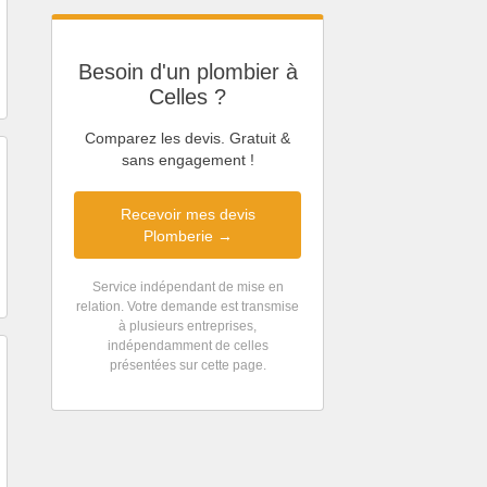
Besoin d'un plombier à
Celles ?
Comparez les devis. Gratuit &
sans engagement !
Recevoir mes devis
Plomberie →
Service indépendant de mise en
relation. Votre demande est transmise
à plusieurs entreprises,
indépendamment de celles
présentées sur cette page.