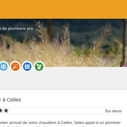
e de plomberie pro
 à Celles
Sur devis
retien annuel de votre chaudière à Celles, faites appel à un plombier