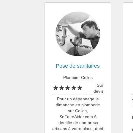
Pose de sanitaires
Plombier Celles
Sur
devis
Pour un dépannage le
dimanche en plomberie
sur Celles,
SeFaireAider.com A
identifié de nombreux
artisans à votre place, dont