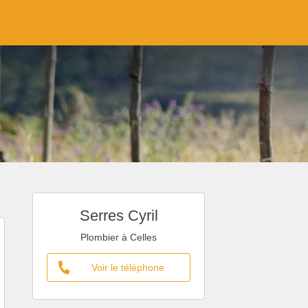
Serres Cyril
Plombier à Celles
Voir le téléphone