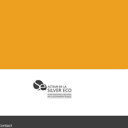
Contact