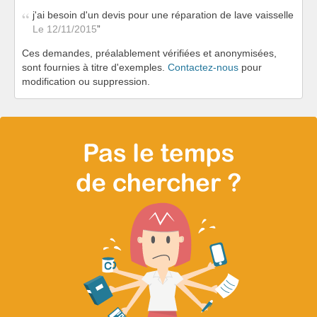
j'ai besoin d'un devis pour une réparation de lave vaisselle
Le 12/11/2015
Ces demandes, préalablement vérifiées et anonymisées,
sont fournies à titre d'exemples.
Contactez-nous
pour
modification ou suppression.