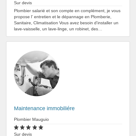
Sur devis
Plombier salarié et son compte en complément, je vous
propose l' entretien et le dépannage en Plomberie,
Sanitaire, Climatisation Vous avez besoin d'installer un
lave-vaisselle, un lave-linge, un robinet, des…
Maintenance immobiliére
Plombier Mauguio
Sur devis