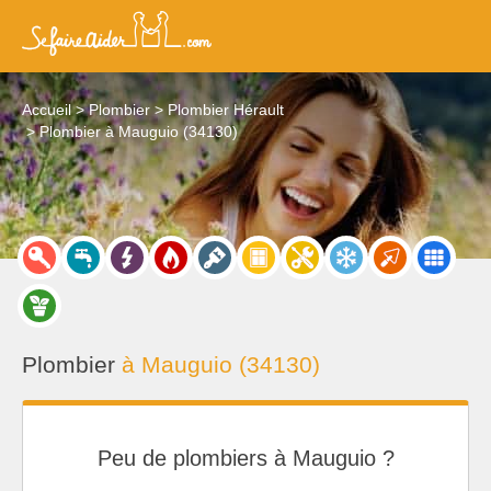
Accueil
Plombier
Plombier Hérault
Plombier à Mauguio (34130)
Plombier
à Mauguio (34130)
Peu de plombiers à Mauguio ?