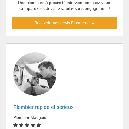
Des plombiers à proximité interviennent chez vous.
Comparez les devis. Gratuit & sans engagement !
Recevoir mes devis Plomberie →
Plombier rapide et serieux
Plombier Mauguio