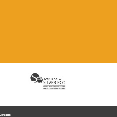
Contact