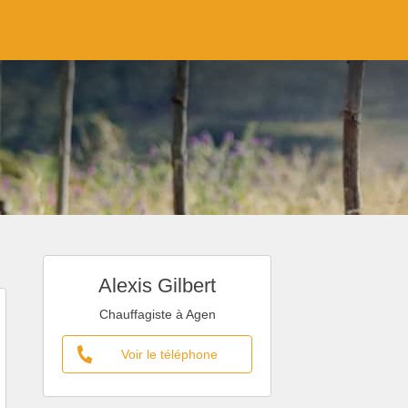
Alexis Gilbert
Chauffagiste à Agen
Voir le téléphone