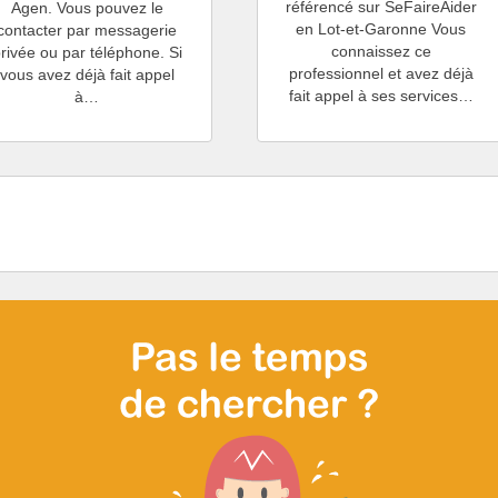
référencé sur SeFaireAider
Agen. Vous pouvez le
en Lot-et-Garonne Vous
contacter par messagerie
connaissez ce
rivée ou par téléphone. Si
professionnel et avez déjà
vous avez déjà fait appel
fait appel à ses services…
à…