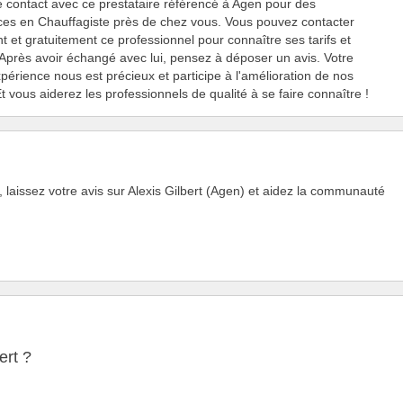
 contact avec ce prestataire référencé à Agen pour des
es en Chauffagiste près de chez vous. Vous pouvez contacter
t et gratuitement ce professionnel pour connaître ses tarifs et
 Après avoir échangé avec lui, pensez à déposer un avis. Votre
xpérience nous est précieux et participe à l'amélioration de nos
Et vous aiderez les professionnels de qualité à se faire connaître !
 laissez votre avis sur Alexis Gilbert (Agen) et aidez la communauté
ert ?