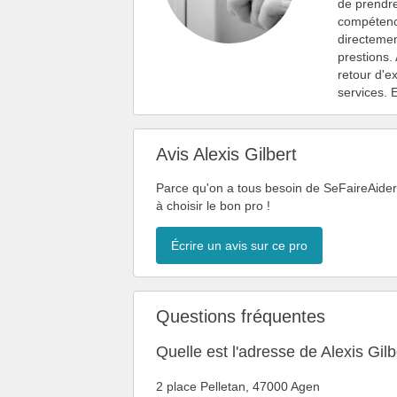
de prendre
compétenc
directemen
prestions.
retour d'e
services. 
Avis Alexis Gilbert
Parce qu'on a tous besoin de SeFaireAider,
à choisir le bon pro !
Écrire un avis sur ce pro
Questions fréquentes
Quelle est l'adresse de Alexis Gilb
2 place Pelletan, 47000 Agen