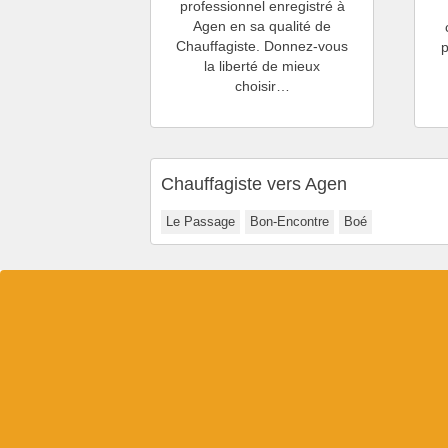
professionnel enregistré à
Agen en sa qualité de
Chauffagiste. Donnez-vous
p
la liberté de mieux
choisir…
Chauffagiste vers Agen
Le Passage
Bon-Encontre
Boé