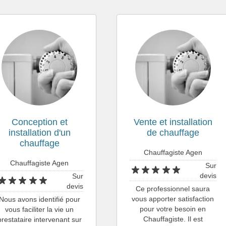
Conception et
Vente et installation
installation d'un
de chauffage
chauffage
Chauffagiste Agen
Chauffagiste Agen
Sur
devis
Sur
devis
Ce professionnel saura
vous apporter satisfaction
Nous avons identifié pour
pour votre besoin en
vous faciliter la vie un
Chauffagiste. Il est
prestataire intervenant sur