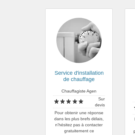
Service d'installation
de chauffage
Chauffagiste Agen
Sur
devis
Pour obtenir une réponse
dans les plus brefs délais,
n'hésitez pas à contacter
gratuitement ce