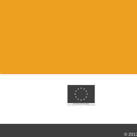
© 2012